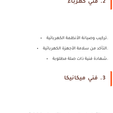
2.
فني كهرباء
تركيب وصيانة الأنظمة الكهربائية.
التأكد من سلامة الأجهزة الكهربائية.
شهادة فنية ذات صلة مطلوبة.
3.
فني ميكانيكا