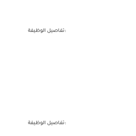
تفاصيل الوظيفة:
تفاصيل الوظيفة: