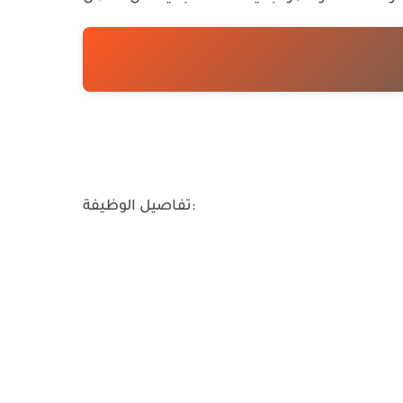
تفاصيل الوظيفة: