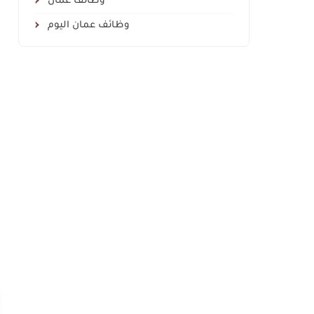
وظائف عمان
وظائف عمان اليوم