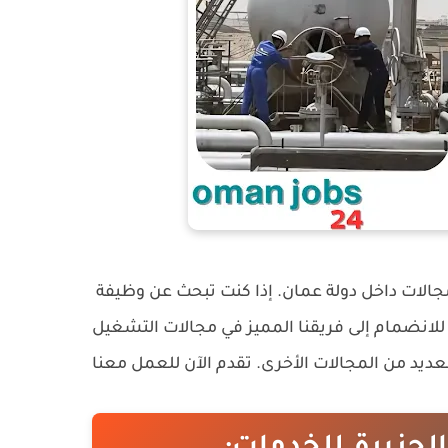
لات داخل دولة عمان. إذا كنت تبحث عن وظيفة
لانضمام إلى فريقنا المميز في مجالات التشغيل