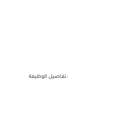
تفاصيل الوظيفة: