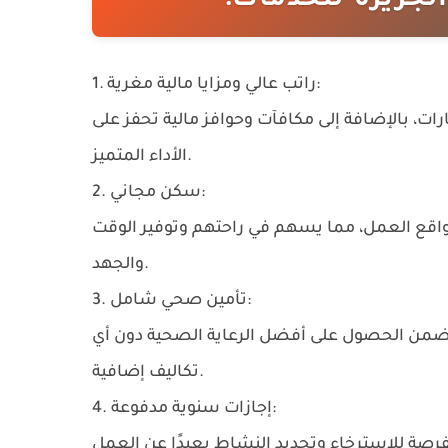
جزيرة للخدمات:
1. راتب عالي ومزايا مالية مغرية:
ات، بالإضافة إلى مكافآت وحوافز مالية تحفز على
الأداء المتميز.
2. سكن مجاني:
مواقع العمل، مما يسهم في راحتهم وتوفير الوقت
والجهد.
3. تأمين صحي شامل:
يضمن الحصول على أفضل الرعاية الصحية دون أي
تكاليف إضافية.
4. إجازات سنوية مدفوعة: