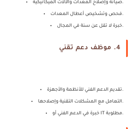
صيانة وإصلاح المعدات والآلات الميكانيكية.
فحص وتشخيص أعطال المعدات.
خبرة لا تقل عن سنة في المجال.
4.
موظف دعم تقني
تقديم الدعم الفني للأنظمة والأجهزة.
التعامل مع المشكلات التقنية وإصلاحها.
خبرة في الدعم الفني أو IT مطلوبة.