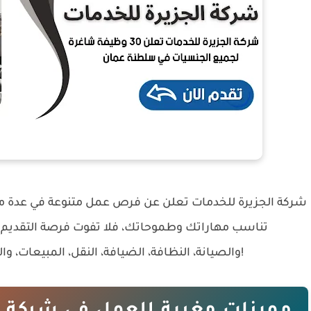
شركة الجزيرة للخدمات
تعلن عن فرص عمل متنوعة في عدة مجا
تناسب مهاراتك وطموحاتك، فلا تفوت فرصة التقديم ل
والصيانة، النظافة، الضيافة، النقل، المبيعات، والعديد من المجالات الأخرى. تقدم الآن للعمل معنا!