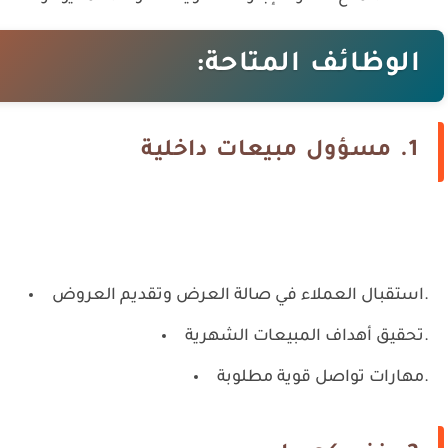
الوظائف المتاحة:
1.
مسؤول مبيعات داخلية
استقبال العملاء في صالة العرض وتقديم العروض.
تحقيق أهداف المبيعات الشهرية.
مهارات تواصل قوية مطلوبة.