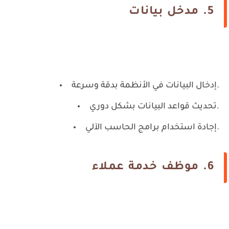
5.
مدخل بيانات
إدخال البيانات في الأنظمة بدقة وسرعة.
تحديث قواعد البيانات بشكل دوري.
إجادة استخدام برامج الحاسب الآلي.
6.
موظف خدمة عملاء