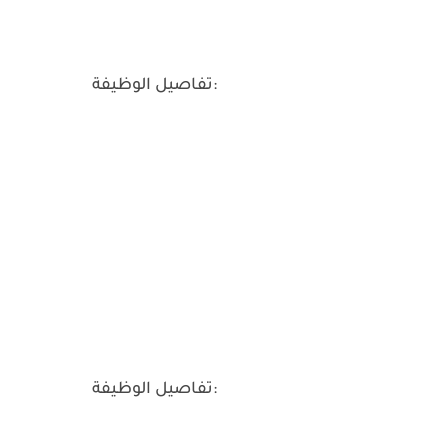
تفاصيل الوظيفة:
تفاصيل الوظيفة: