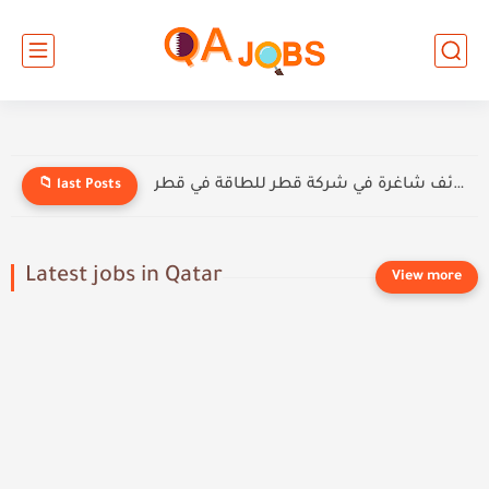
وظائف شاغرة في شركة قطر للطاقة في قطر
📁 last Posts
Latest jobs in Qatar