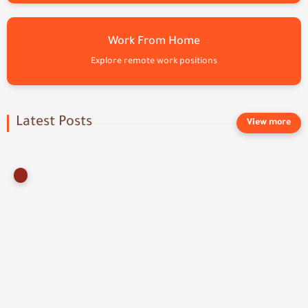
Work From Home
Explore remote work positions
Latest Posts