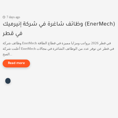
7 days ago
وظائف شاغرة في شركة إنيرميك (EnerMech)
في قطر
وظائف شركة EnerMech في قطر 2026 برواتب ومزايا مميزة في قطاع الطاقة
أعلنت شركة EnerMech في قطر عن توفر عدد من الوظائف الشاغرة في مجالات
الصح...