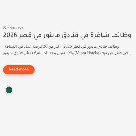
7 days ago
وظائف شاغرة في فنادق ماينور في قطر 2026
وظائف فنادق ماينور في قطر 2026 | أكثر من 20 فرصة عمل في الضيافة
والاستقبال وخدمات النزلاء تعلن فنادق ماينور (Minor Hotels) في قطر عن توف...