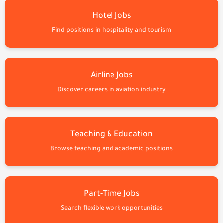
Hotel Jobs
Find positions in hospitality and tourism
Airline Jobs
Discover careers in aviation industry
Teaching & Education
Browse teaching and academic positions
Part-Time Jobs
Search flexible work opportunities