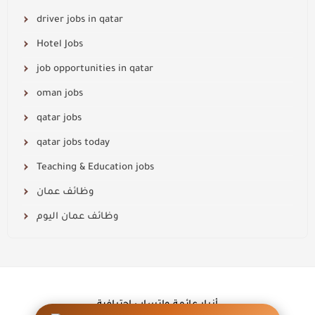
driver jobs in qatar
Hotel Jobs
job opportunities in qatar
oman jobs
qatar jobs
qatar jobs today
Teaching & Education jobs
وظائف عمان
وظائف عمان اليوم
أزرار عائمة واتساب احترافية