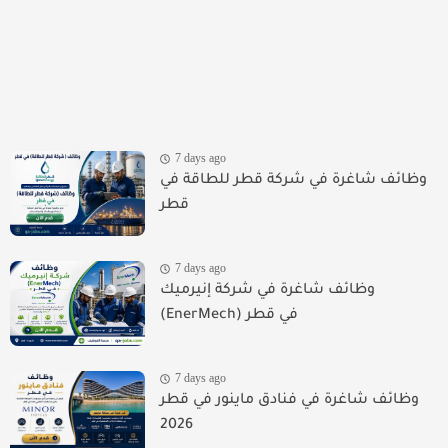
7 days ago
وظائف شاغرة في شركة قطر للطاقة في
قطر
7 days ago
وظائف شاغرة في شركة إنيرميك
(EnerMech) في قطر
7 days ago
وظائف شاغرة في فنادق ماينور في قطر
2026