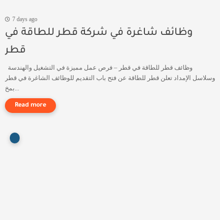
7 days ago
وظائف شاغرة في شركة قطر للطاقة في
قطر
وظائف قطر للطاقة في قطر – فرص عمل مميزة في التشغيل والهندسة
وسلاسل الإمداد تعلن قطر للطاقة عن فتح باب التقديم للوظائف الشاغرة في قطر
بمخ...