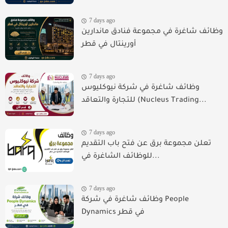
7 days ago
وظائف شاغرة في مجموعة فنادق ماندارين
أورينتال في قطر
7 days ago
وظائف شاغرة في شركة نيوكليوس
للتجارة والتعاقد (Nucleus Trading...
7 days ago
تعلن مجموعة برق عن فتح باب التقديم
للوظائف الشاغرة في...
7 days ago
وظائف شاغرة في شركة People
Dynamics في قطر