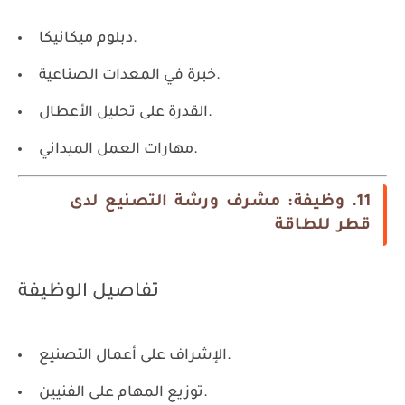
دبلوم ميكانيكا.
خبرة في المعدات الصناعية.
القدرة على تحليل الأعطال.
مهارات العمل الميداني.
11. وظيفة: مشرف ورشة التصنيع لدى
قطر للطاقة
تفاصيل الوظيفة
الإشراف على أعمال التصنيع.
توزيع المهام على الفنيين.