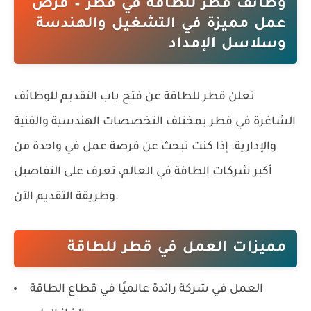
وظائف قطر للطاقة في قطر – فرص
عمل مميزة في التشغيل والهندسة
وسلاسل الإمداد
تعلن
قطر للطاقة
عن فتح باب التقديم للوظائف
الشاغرة في
قطر
بمختلف التخصصات الهندسية والفنية
والإدارية. إذا كنت تبحث عن فرصة عمل في واحدة من
أكبر شركات الطاقة في العالم، تعرف على التفاصيل
وطريقة التقديم الآن.
مميزات العمل في قطر للطاقة
العمل في شركة رائدة عالميًا في قطاع الطاقة