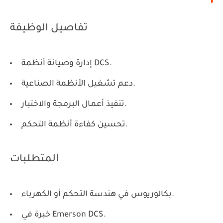
تفاصيل الوظيفة
إدارة وصيانة أنظمة DCS.
دعم تشغيل الأنظمة الصناعية.
تنفيذ أعمال البرمجة والاختبار.
تحسين كفاءة أنظمة التحكم.
المتطلبات
بكالوريوس في هندسة التحكم أو الكهرباء.
خبرة في Emerson DCS.