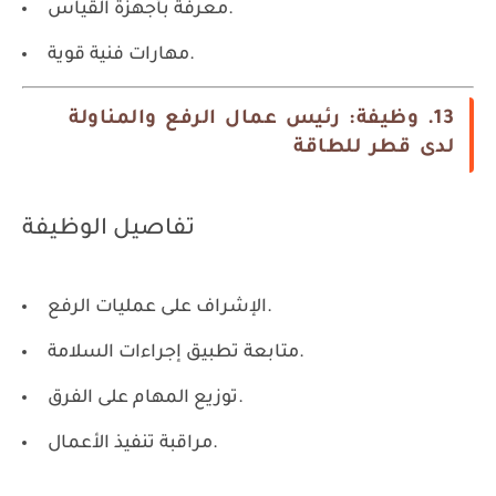
معرفة بأجهزة القياس.
مهارات فنية قوية.
13. وظيفة: رئيس عمال الرفع والمناولة
لدى قطر للطاقة
تفاصيل الوظيفة
الإشراف على عمليات الرفع.
متابعة تطبيق إجراءات السلامة.
توزيع المهام على الفرق.
مراقبة تنفيذ الأعمال.