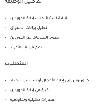
تفاصيل الوظيفة
قيادة استراتيجيات إدارة الموردين.
تحليل بيانات الأسواق.
تطوير العلاقات مع الموردين.
دعم قرارات التوريد.
المتطلبات
بكالوريوس في إدارة الأعمال أو سلاسل الإمداد.
خبرة في إدارة الموردين.
مهارات تحليلية وتفاوضية.