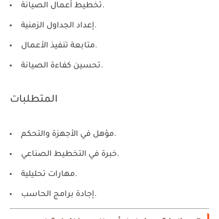
تخطيط أعمال الصيانة.
إعداد الجداول الزمنية.
متابعة تنفيذ الأعمال.
تحسين كفاءة الصيانة.
المتطلبات
مؤهل في الأجهزة والتحكم.
خبرة في التخطيط الصناعي.
مهارات تحليلية.
إجادة برامج الحاسب.