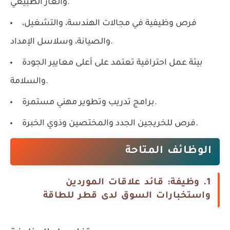
والغاز الطبيعي.
فرص وظيفية في مجالات الهندسة، والتشغيل،
والصيانة، وسلاسل الإمداد.
بيئة عمل احترافية تعتمد على أعلى معايير الجودة
والسلامة.
برامج تدريب وتطوير مهني مستمرة.
فرص للخريجين الجدد والمختصين وذوي الخبرة.
الوظائف المتاحة
1. وظيفة: قائد علاقات الموردين
واستخبارات السوق لدى قطر للطاقة