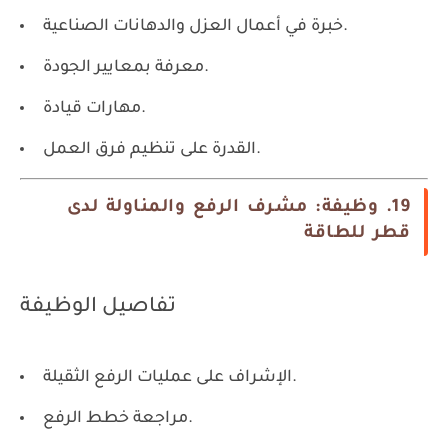
خبرة في أعمال العزل والدهانات الصناعية.
معرفة بمعايير الجودة.
مهارات قيادة.
القدرة على تنظيم فرق العمل.
19. وظيفة: مشرف الرفع والمناولة لدى
قطر للطاقة
تفاصيل الوظيفة
الإشراف على عمليات الرفع الثقيلة.
مراجعة خطط الرفع.