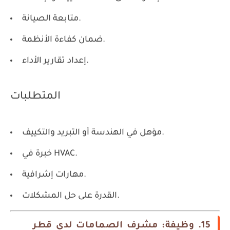
متابعة الصيانة.
ضمان كفاءة الأنظمة.
إعداد تقارير الأداء.
المتطلبات
مؤهل في الهندسة أو التبريد والتكييف.
خبرة في HVAC.
مهارات إشرافية.
القدرة على حل المشكلات.
15. وظيفة: مشرف الصمامات لدى قطر