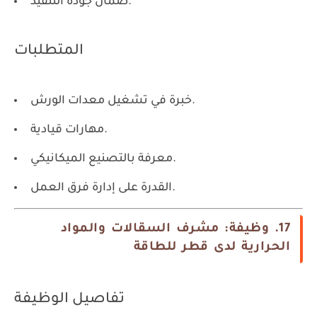
ضمان جودة التنفيذ.
المتطلبات
خبرة في تشغيل معدات الورش.
مهارات قيادية.
معرفة بالتصنيع الميكانيكي.
القدرة على إدارة فرق العمل.
17. وظيفة: مشرف السقالات والمواد
الحرارية لدى قطر للطاقة
تفاصيل الوظيفة