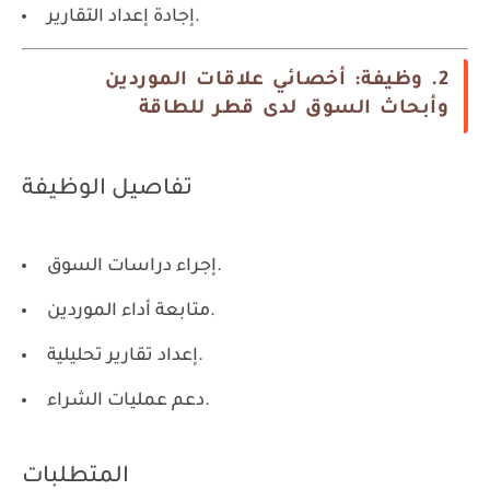
إجادة إعداد التقارير.
2. وظيفة: أخصائي علاقات الموردين
وأبحاث السوق لدى قطر للطاقة
تفاصيل الوظيفة
إجراء دراسات السوق.
متابعة أداء الموردين.
إعداد تقارير تحليلية.
دعم عمليات الشراء.
المتطلبات