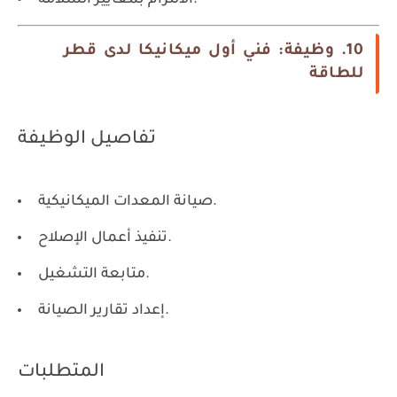
10. وظيفة: فني أول ميكانيكا لدى قطر
للطاقة
تفاصيل الوظيفة
صيانة المعدات الميكانيكية.
تنفيذ أعمال الإصلاح.
متابعة التشغيل.
إعداد تقارير الصيانة.
المتطلبات