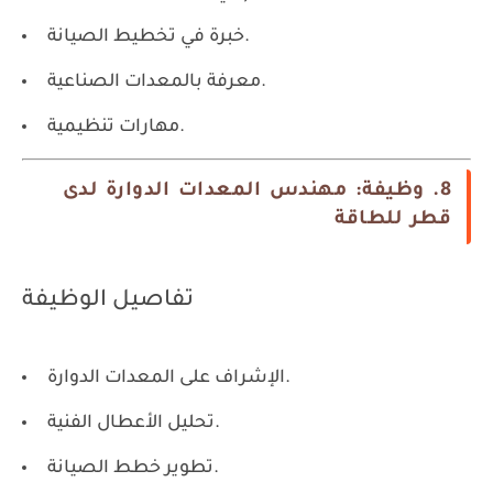
خبرة في تخطيط الصيانة.
معرفة بالمعدات الصناعية.
مهارات تنظيمية.
8. وظيفة: مهندس المعدات الدوارة لدى
قطر للطاقة
تفاصيل الوظيفة
الإشراف على المعدات الدوارة.
تحليل الأعطال الفنية.
تطوير خطط الصيانة.