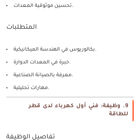
تحسين موثوقية المعدات.
المتطلبات
بكالوريوس في الهندسة الميكانيكية.
خبرة في المعدات الدوارة.
معرفة بالصيانة الصناعية.
مهارات تحليلية.
9. وظيفة: فني أول كهرباء لدى قطر
للطاقة
تفاصيل الوظيفة