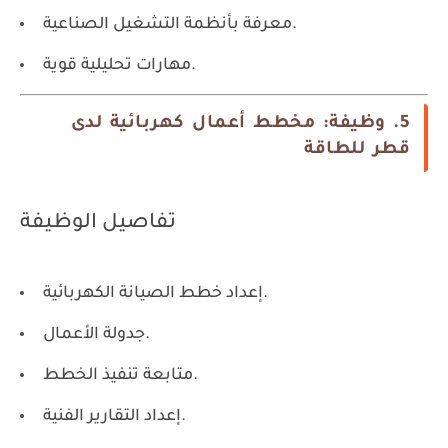
معرفة بأنظمة التشغيل الصناعية.
مهارات تحليلية قوية.
5. وظيفة: مخطط أعمال كهربائية لدى
قطر للطاقة
تفاصيل الوظيفة
إعداد خطط الصيانة الكهربائية.
جدولة الأعمال.
متابعة تنفيذ الخطط.
إعداد التقارير الفنية.