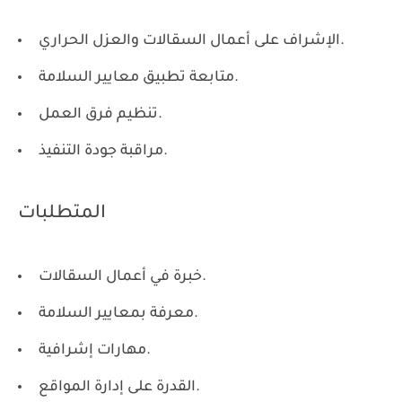
الإشراف على أعمال السقالات والعزل الحراري.
متابعة تطبيق معايير السلامة.
تنظيم فرق العمل.
مراقبة جودة التنفيذ.
المتطلبات
خبرة في أعمال السقالات.
معرفة بمعايير السلامة.
مهارات إشرافية.
القدرة على إدارة المواقع.