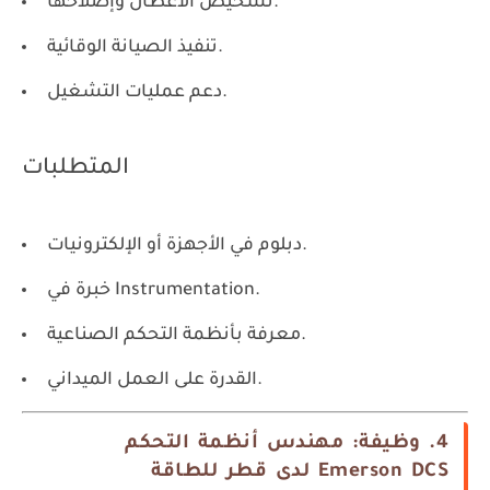
تشخيص الأعطال وإصلاحها.
تنفيذ الصيانة الوقائية.
دعم عمليات التشغيل.
المتطلبات
دبلوم في الأجهزة أو الإلكترونيات.
خبرة في Instrumentation.
معرفة بأنظمة التحكم الصناعية.
القدرة على العمل الميداني.
4. وظيفة: مهندس أنظمة التحكم
Emerson DCS لدى قطر للطاقة