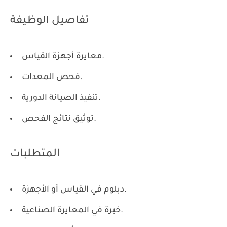
تفاصيل الوظيفة
معايرة أجهزة القياس.
فحص المعدات.
تنفيذ الصيانة الدورية.
توثيق نتائج الفحص.
المتطلبات
دبلوم في القياس أو الأجهزة.
خبرة في المعايرة الصناعية.