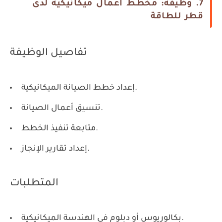
7. وظيفة: مخطط أعمال ميكانيكية لدى
قطر للطاقة
تفاصيل الوظيفة
إعداد خطط الصيانة الميكانيكية.
تنسيق أعمال الصيانة.
متابعة تنفيذ الخطط.
إعداد تقارير الإنجاز.
المتطلبات
بكالوريوس أو دبلوم في الهندسة الميكانيكية.