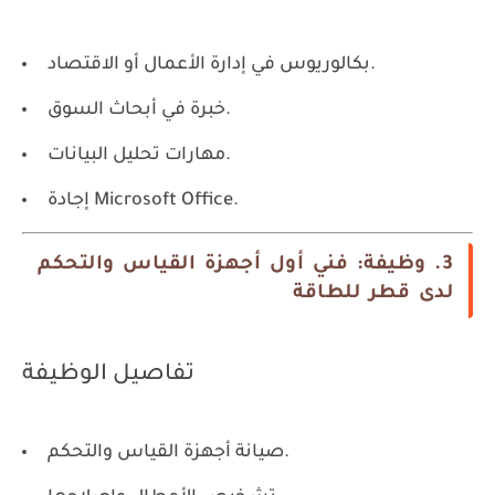
بكالوريوس في إدارة الأعمال أو الاقتصاد.
خبرة في أبحاث السوق.
مهارات تحليل البيانات.
إجادة Microsoft Office.
3. وظيفة: فني أول أجهزة القياس والتحكم
لدى قطر للطاقة
تفاصيل الوظيفة
صيانة أجهزة القياس والتحكم.