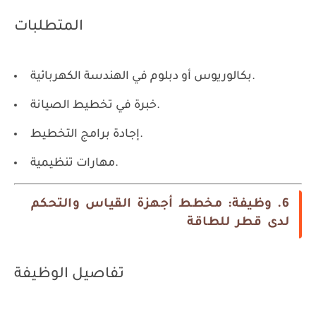
المتطلبات
بكالوريوس أو دبلوم في الهندسة الكهربائية.
خبرة في تخطيط الصيانة.
إجادة برامج التخطيط.
مهارات تنظيمية.
6. وظيفة: مخطط أجهزة القياس والتحكم
لدى قطر للطاقة
تفاصيل الوظيفة