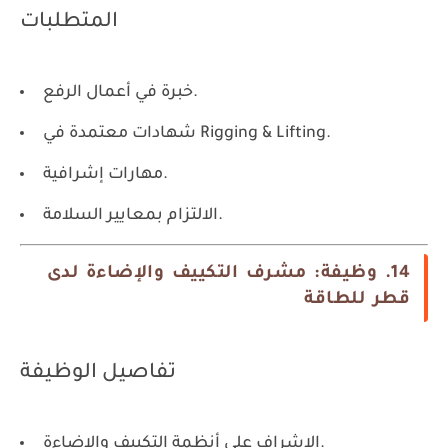
المتطلبات
خبرة في أعمال الرفع.
شهادات معتمدة في Rigging & Lifting.
مهارات إشرافية.
الالتزام بمعايير السلامة.
14. وظيفة: مشرف التكييف والإضاءة لدى
قطر للطاقة
تفاصيل الوظيفة
الإشراف على أنظمة التكييف والإضاءة.