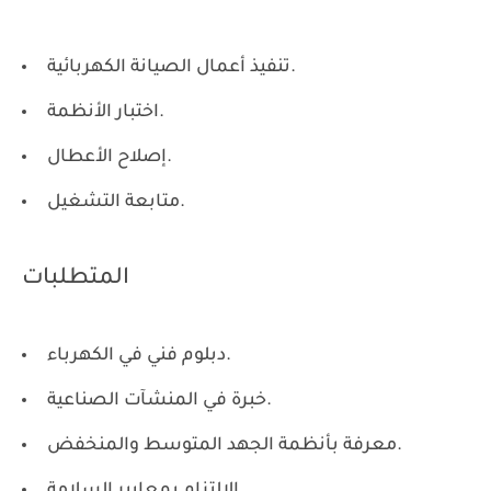
تنفيذ أعمال الصيانة الكهربائية.
اختبار الأنظمة.
إصلاح الأعطال.
متابعة التشغيل.
المتطلبات
دبلوم فني في الكهرباء.
خبرة في المنشآت الصناعية.
معرفة بأنظمة الجهد المتوسط والمنخفض.
الالتزام بمعايير السلامة.