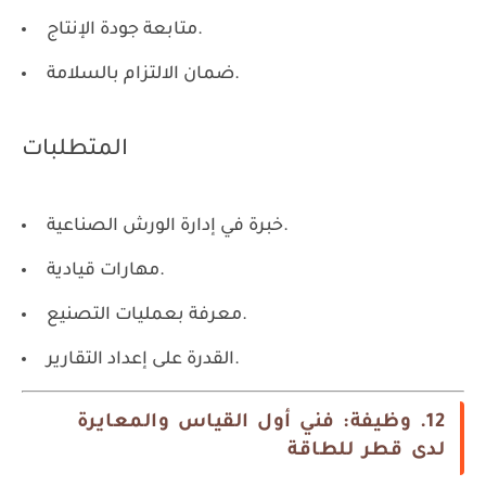
متابعة جودة الإنتاج.
ضمان الالتزام بالسلامة.
المتطلبات
خبرة في إدارة الورش الصناعية.
مهارات قيادية.
معرفة بعمليات التصنيع.
القدرة على إعداد التقارير.
12. وظيفة: فني أول القياس والمعايرة
لدى قطر للطاقة