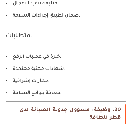
متابعة تنفيذ الأعمال.
ضمان تطبيق إجراءات السلامة.
المتطلبات
خبرة في عمليات الرفع.
شهادات مهنية معتمدة.
مهارات إشرافية.
معرفة بلوائح السلامة.
20. وظيفة: مسؤول جدولة الصيانة لدى
قطر للطاقة