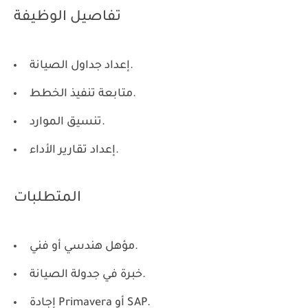
تفاصيل الوظيفة
إعداد جداول الصيانة.
متابعة تنفيذ الخطط.
تنسيق الموارد.
إعداد تقارير الأداء.
المتطلبات
مؤهل هندسي أو فني.
خبرة في جدولة الصيانة.
إجادة Primavera أو SAP.