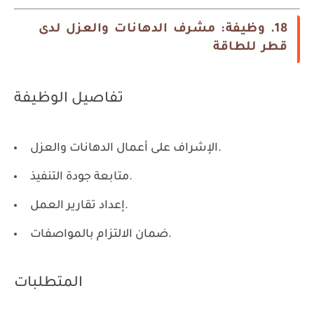
18. وظيفة: مشرف الدهانات والعزل لدى
قطر للطاقة
تفاصيل الوظيفة
الإشراف على أعمال الدهانات والعزل.
متابعة جودة التنفيذ.
إعداد تقارير العمل.
ضمان الالتزام بالمواصفات.
المتطلبات