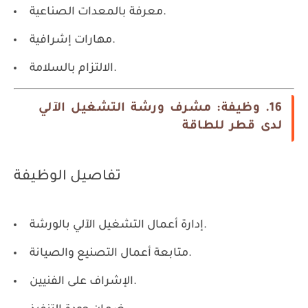
معرفة بالمعدات الصناعية.
مهارات إشرافية.
الالتزام بالسلامة.
16. وظيفة: مشرف ورشة التشغيل الآلي
لدى قطر للطاقة
تفاصيل الوظيفة
إدارة أعمال التشغيل الآلي بالورشة.
متابعة أعمال التصنيع والصيانة.
الإشراف على الفنيين.