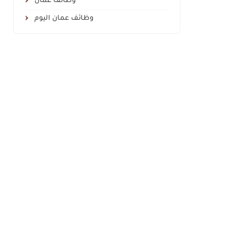
وظائف عمان
وظائف عمان اليوم