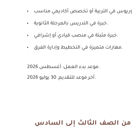
خبرة في التدريس بالمرحلة الثانوية.
خبرة مثبتة في منصب قيادي أو إشرافي.
مهارات متميزة في التخطيط وإدارة الفرق.
أغسطس 2026.
موعد بدء العمل:
30 يوليو 2026.
آخر موعد للتقديم:
ن من الصف الثالث إلى السادس