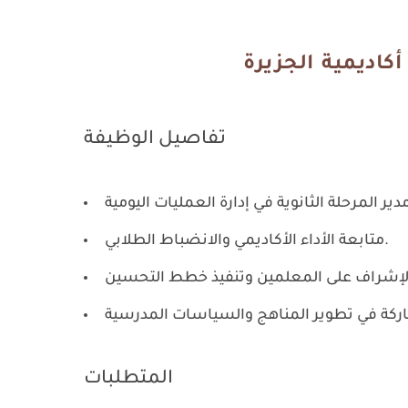
أكاديمية الجزيرة
تفاصيل الوظيفة
متابعة الأداء الأكاديمي والانضباط الطلابي.
المتطلبات