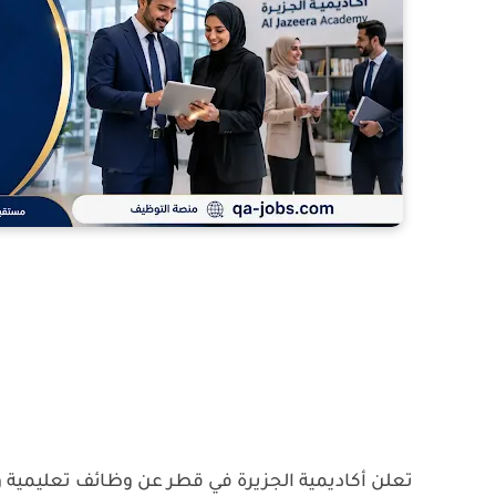
تعلن
أكاديمية الجزيرة في قطر