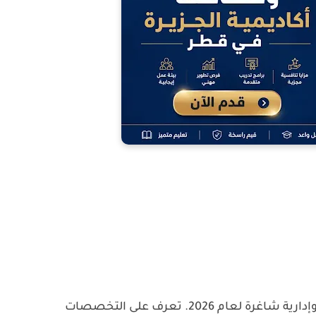
عن وظائف تعليمية وإدارية شاغرة لعام 2026. تعرف على التخصصات