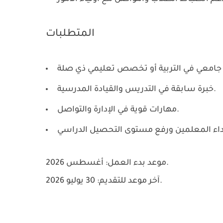
المتطلبات
خبرة سابقة في التدريس والقيادة المدرسية.
مهارات قوية في الإدارة والتواصل.
أغسطس 2026.
موعد بدء العمل:
30 يوليو 2026.
آخر موعد للتقديم: