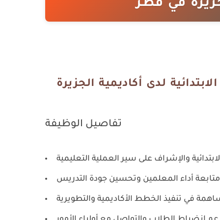
جزيرة في قطر
بتدائية لدى أكاديمية الجزيرة
تفاصيل الوظيفة