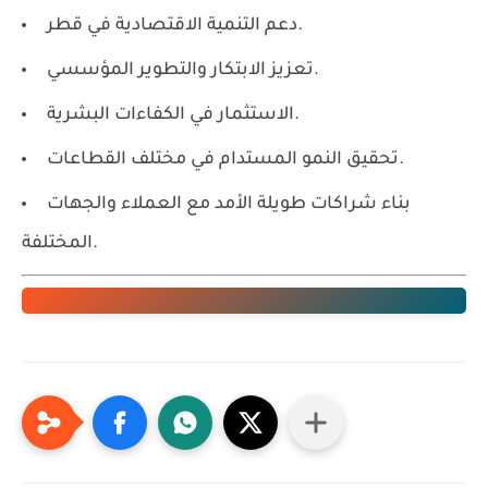
دعم التنمية الاقتصادية في قطر.
تعزيز الابتكار والتطوير المؤسسي.
الاستثمار في الكفاءات البشرية.
تحقيق النمو المستدام في مختلف القطاعات.
بناء شراكات طويلة الأمد مع العملاء والجهات
المختلفة.