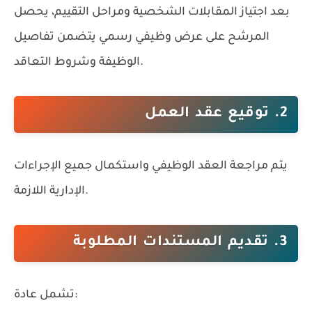
بعد اجتياز المقابلات الشخصية ومراحل التقييم، يحصل
المرشح على عرض وظيفي رسمي يتضمن تفاصيل
الوظيفة وشروط التعاقد.
2. توقيع عقد العمل
يتم مراجعة العقد الوظيفي واستكمال جميع الإجراءات
الإدارية اللازمة.
3. تقديم المستندات المطلوبة
تشمل عادة: