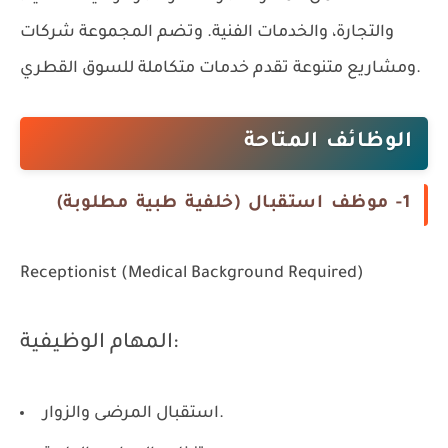
والتجارة، والخدمات الفنية. وتضم المجموعة شركات
ومشاريع متنوعة تقدم خدمات متكاملة للسوق القطري.
الوظائف المتاحة
1- موظف استقبال (خلفية طبية مطلوبة)
Receptionist (Medical Background Required)
المهام الوظيفية:
استقبال المرضى والزوار.