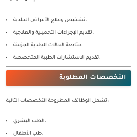
تشخيص وعلاج الأمراض الجلدية.
تقديم الإجراءات التجميلية والعلاجية.
متابعة الحالات الجلدية المزمنة.
تقديم الاستشارات الطبية المتخصصة.
التخصصات المطلوبة
تشمل الوظائف المطروحة التخصصات التالية:
الطب البشري.
طب الأطفال.