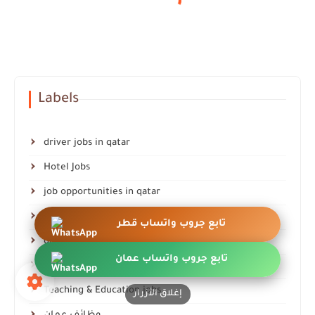
Labels
driver jobs in qatar
Hotel Jobs
job opportunities in qatar
oman jobs
تابع جروب واتساب قطر
qatar jobs
تابع جروب واتساب عمان
qatar jobs today
Teaching & Education jobs
إغلاق الأزرار