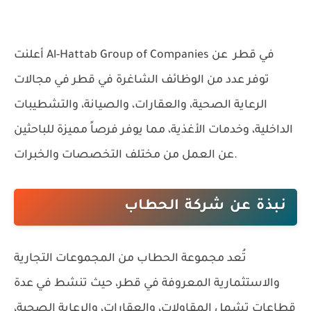
Al-Hattab Group of Companies في قطر
عن
أعلنت
توفر عدد من الوظائف الشاغرة في قطر في مجالات
الرعاية الصحية، والعقارات، والصيانة، والتشطيبات
الداخلية، وخدمات الأغذية، مما يوفر فرصاً مميزة للباحثين
عن العمل من مختلف التخصصات والخبرات.
نبذة عن شركة الحطاب
تُعد مجموعة الحطاب من المجموعات التجارية
والاستثمارية المعروفة في قطر، حيث تنشط في عدة
قطاعات تشمل المقاولات، والعقارات، والرعاية الصحية،