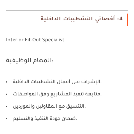
4- أخصائي التشطيبات الداخلية
Interior Fit-Out Specialist
المهام الوظيفية:
الإشراف على أعمال التشطيبات الداخلية.
متابعة تنفيذ المشاريع وفق المواصفات.
التنسيق مع المقاولين والموردين.
ضمان جودة التنفيذ والتسليم.