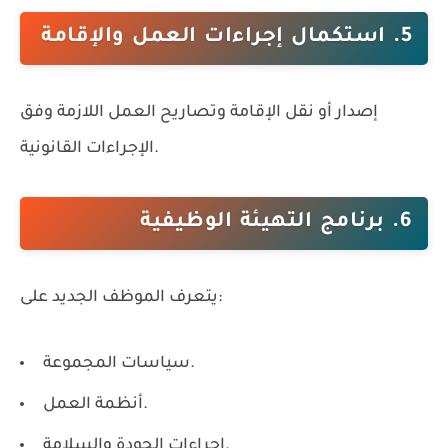
5. استكمال إجراءات العمل والإقامة
إصدار أو نقل الإقامة وتصاريح العمل اللازمة وفق
الإجراءات القانونية.
6. برنامج التهيئة الوظيفية
يتعرف الموظف الجديد على:
سياسات المجموعة.
أنظمة العمل.
إجراءات الجودة والسلامة.