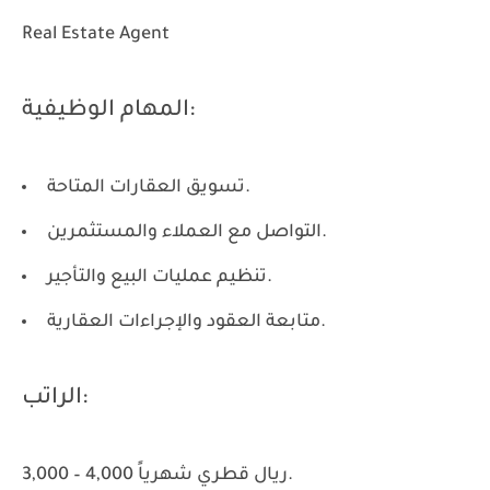
Real Estate Agent
المهام الوظيفية:
تسويق العقارات المتاحة.
التواصل مع العملاء والمستثمرين.
تنظيم عمليات البيع والتأجير.
متابعة العقود والإجراءات العقارية.
الراتب:
3,000 – 4,000 ريال قطري شهرياً.