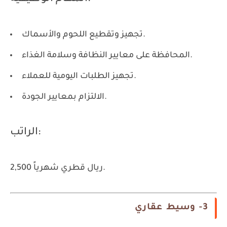
تجهيز وتقطيع اللحوم والأسماك.
المحافظة على معايير النظافة وسلامة الغذاء.
تجهيز الطلبات اليومية للعملاء.
الالتزام بمعايير الجودة.
الراتب:
2,500 ريال قطري شهرياً.
3- وسيط عقاري