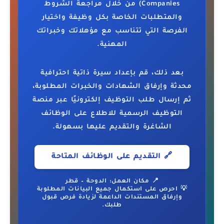
Companies)
من خلال مراجعة الشروط
والمتطلبات الخاصة بكل وظيفة واختيار
الفرصة التي تتناسب مع مؤهلاتك وخبراتك
المهنية.
بعد ذلك، قم بإعداد سيرة ذاتية احترافية
محدثة وإرفاق الشهادات والخبرات المطلوبة،
ثم إرسال طلب التوظيف إلكترونيًا عبر منصة
التوظيف الرسمية للاطلاع على الوظائف
الشاغرة والتقديم عليها بسهولة.
🔗 التقديم على الوظائف المتاحة
📍 مكان العمل: الدوحة – قطر
💡 احرص على استكمال جميع البيانات المطلوبة
وإرفاق المستندات الداعمة لزيادة فرص قبول
طلبك.