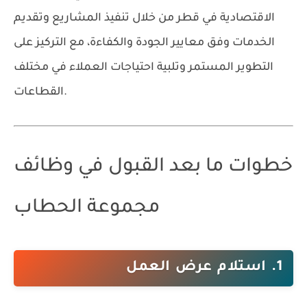
الاقتصادية في قطر من خلال تنفيذ المشاريع وتقديم
الخدمات وفق معايير الجودة والكفاءة، مع التركيز على
التطوير المستمر وتلبية احتياجات العملاء في مختلف
القطاعات.
خطوات ما بعد القبول في وظائف
مجموعة الحطاب
1. استلام عرض العمل