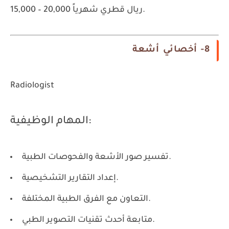
15,000 – 20,000 ريال قطري شهرياً.
8- أخصائي أشعة
Radiologist
المهام الوظيفية:
تفسير صور الأشعة والفحوصات الطبية.
إعداد التقارير التشخيصية.
التعاون مع الفرق الطبية المختلفة.
متابعة أحدث تقنيات التصوير الطبي.