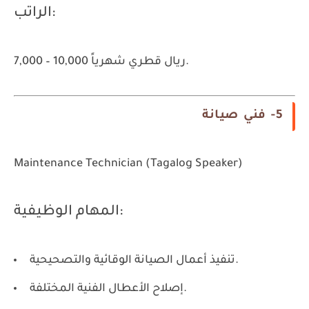
الراتب:
7,000 – 10,000 ريال قطري شهرياً.
5- فني صيانة
Maintenance Technician (Tagalog Speaker)
المهام الوظيفية:
تنفيذ أعمال الصيانة الوقائية والتصحيحية.
إصلاح الأعطال الفنية المختلفة.