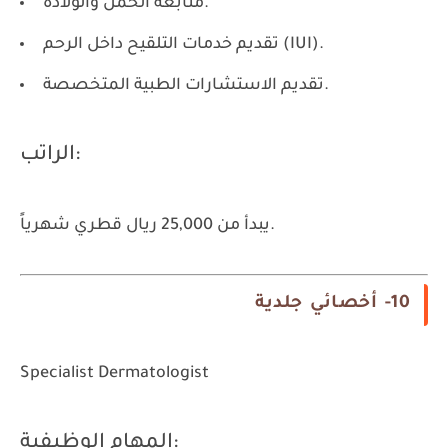
متابعة الحمل والولادة.
تقديم خدمات التلقيح داخل الرحم (IUI).
تقديم الاستشارات الطبية المتخصصة.
الراتب:
يبدأ من 25,000 ريال قطري شهرياً.
10- أخصائي جلدية
Specialist Dermatologist
المهام الوظيفية: