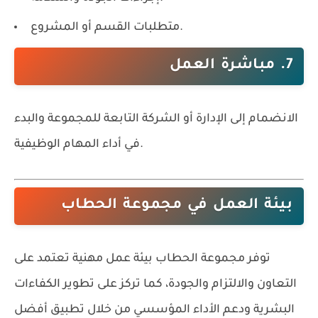
متطلبات القسم أو المشروع.
7. مباشرة العمل
الانضمام إلى الإدارة أو الشركة التابعة للمجموعة والبدء
في أداء المهام الوظيفية.
بيئة العمل في مجموعة الحطاب
توفر مجموعة الحطاب بيئة عمل مهنية تعتمد على
التعاون والالتزام والجودة، كما تركز على تطوير الكفاءات
البشرية ودعم الأداء المؤسسي من خلال تطبيق أفضل