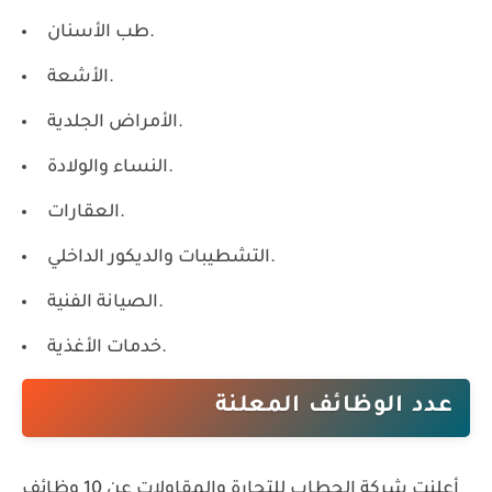
طب الأسنان.
الأشعة.
الأمراض الجلدية.
النساء والولادة.
العقارات.
التشطيبات والديكور الداخلي.
الصيانة الفنية.
خدمات الأغذية.
عدد الوظائف المعلنة
أعلنت شركة الحطاب للتجارة والمقاولات عن
10 وظائف