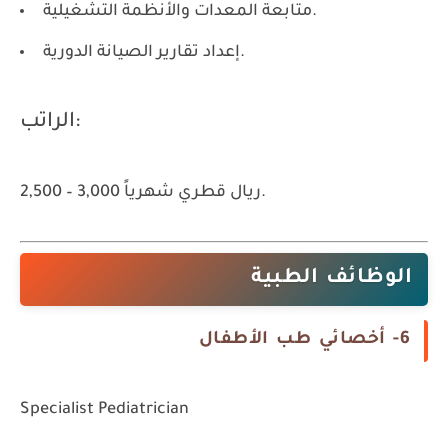
متابعة المعدات والأنظمة التشغيلية.
إعداد تقارير الصيانة الدورية.
الراتب:
2,500 – 3,000 ريال قطري شهرياً.
الوظائف الطبية
6- أخصائي طب الأطفال
Specialist Pediatrician