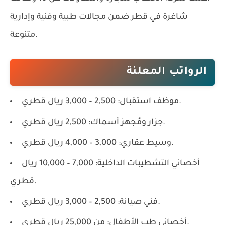
شاغرة
في قطر ضمن مجالات طبية وفنية وإدارية
متنوعة.
الرواتب المعلنة
موظف استقبال: 2,500 – 3,000 ريال قطري.
جزار ومُجهز أسماك: 2,500 ريال قطري.
وسيط عقاري: 3,000 – 4,000 ريال قطري.
أخصائي التشطيبات الداخلية: 7,000 – 10,000 ريال
قطري.
فني صيانة: 2,500 – 3,000 ريال قطري.
أخصائي طب الأطفال: من 25,000 ريال قطري.