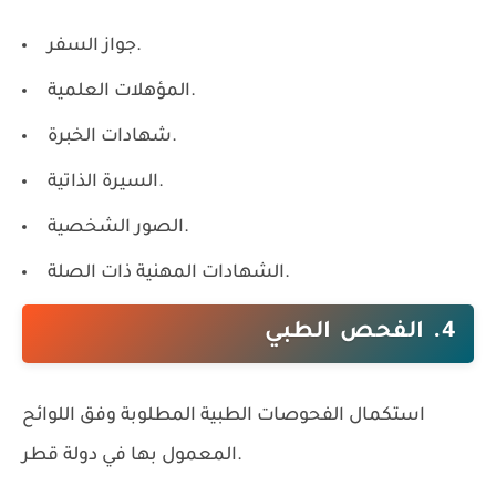
جواز السفر.
المؤهلات العلمية.
شهادات الخبرة.
السيرة الذاتية.
الصور الشخصية.
الشهادات المهنية ذات الصلة.
4. الفحص الطبي
استكمال الفحوصات الطبية المطلوبة وفق اللوائح
المعمول بها في دولة قطر.