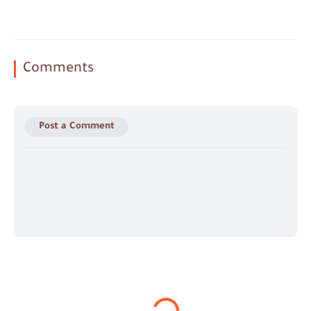
Comments
Post a Comment