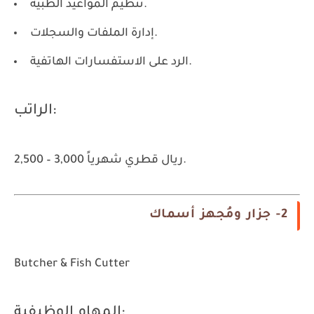
تنظيم المواعيد الطبية.
إدارة الملفات والسجلات.
الرد على الاستفسارات الهاتفية.
الراتب:
2,500 – 3,000 ريال قطري شهرياً.
2- جزار ومُجهز أسماك
Butcher & Fish Cutter
المهام الوظيفية: