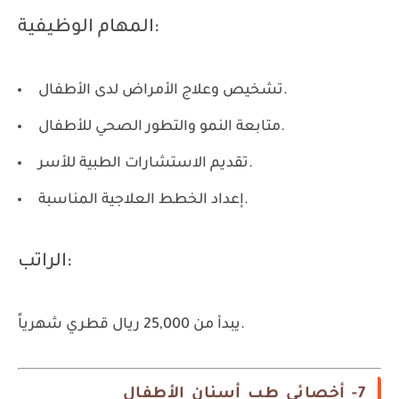
المهام الوظيفية:
تشخيص وعلاج الأمراض لدى الأطفال.
متابعة النمو والتطور الصحي للأطفال.
تقديم الاستشارات الطبية للأسر.
إعداد الخطط العلاجية المناسبة.
الراتب:
يبدأ من 25,000 ريال قطري شهرياً.
7- أخصائي طب أسنان الأطفال