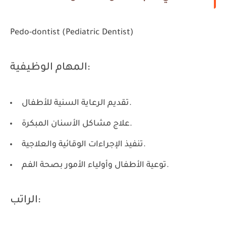
Pedo-dontist (Pediatric Dentist)
المهام الوظيفية:
تقديم الرعاية السنية للأطفال.
علاج مشاكل الأسنان المبكرة.
تنفيذ الإجراءات الوقائية والعلاجية.
توعية الأطفال وأولياء الأمور بصحة الفم.
الراتب: