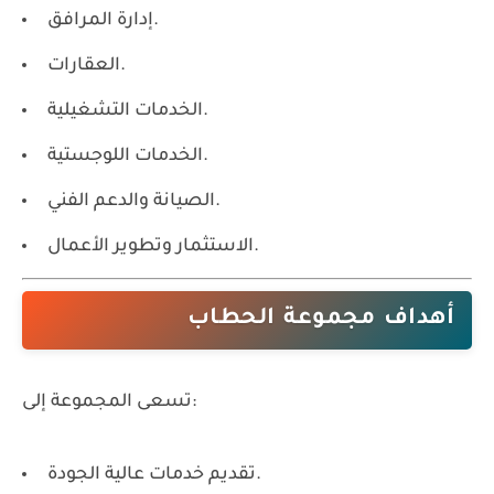
إدارة المرافق.
العقارات.
الخدمات التشغيلية.
الخدمات اللوجستية.
الصيانة والدعم الفني.
الاستثمار وتطوير الأعمال.
أهداف مجموعة الحطاب
تسعى المجموعة إلى:
تقديم خدمات عالية الجودة.