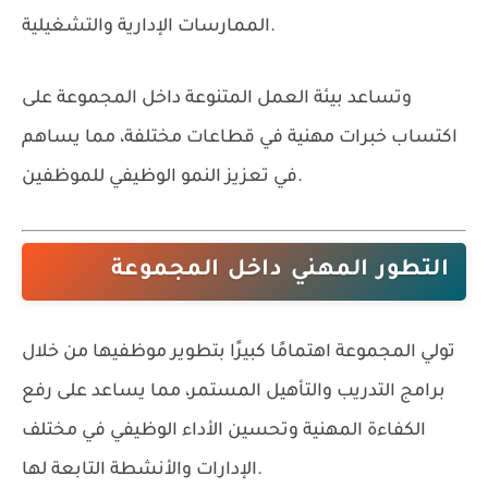
الممارسات الإدارية والتشغيلية.
وتساعد بيئة العمل المتنوعة داخل المجموعة على
اكتساب خبرات مهنية في قطاعات مختلفة، مما يساهم
في تعزيز النمو الوظيفي للموظفين.
التطور المهني داخل المجموعة
تولي المجموعة اهتمامًا كبيرًا بتطوير موظفيها من خلال
برامج التدريب والتأهيل المستمر، مما يساعد على رفع
الكفاءة المهنية وتحسين الأداء الوظيفي في مختلف
الإدارات والأنشطة التابعة لها.