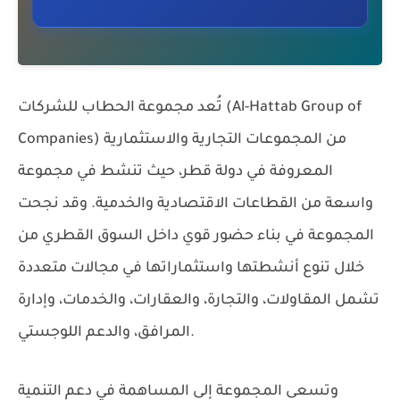
تُعد
مجموعة الحطاب للشركات (Al-Hattab Group of
من المجموعات التجارية والاستثمارية
Companies)
المعروفة في دولة قطر، حيث تنشط في مجموعة
واسعة من القطاعات الاقتصادية والخدمية. وقد نجحت
المجموعة في بناء حضور قوي داخل السوق القطري من
خلال تنوع أنشطتها واستثماراتها في مجالات متعددة
تشمل المقاولات، والتجارة، والعقارات، والخدمات، وإدارة
المرافق، والدعم اللوجستي.
وتسعى المجموعة إلى المساهمة في دعم التنمية