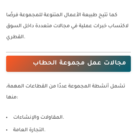
كما تتيح طبيعة الأعمال المتنوعة للمجموعة فرصًا
لاكتساب خبرات عملية في مجالات متعددة داخل السوق
القطري.
مجالات عمل مجموعة الحطاب
تشمل أنشطة المجموعة عددًا من القطاعات المهمة،
منها:
المقاولات والإنشاءات.
التجارة العامة.