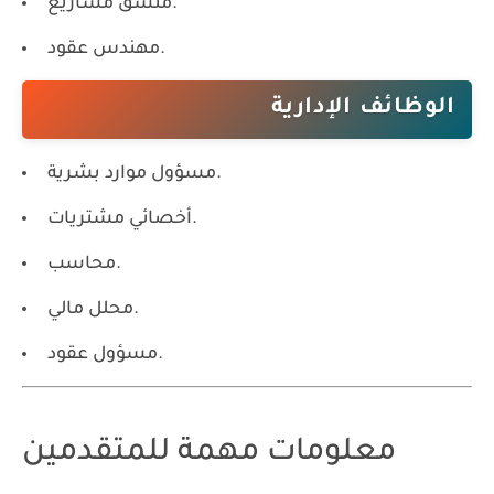
منسق مشاريع.
مهندس عقود.
الوظائف الإدارية
مسؤول موارد بشرية.
أخصائي مشتريات.
محاسب.
محلل مالي.
مسؤول عقود.
معلومات مهمة للمتقدمين