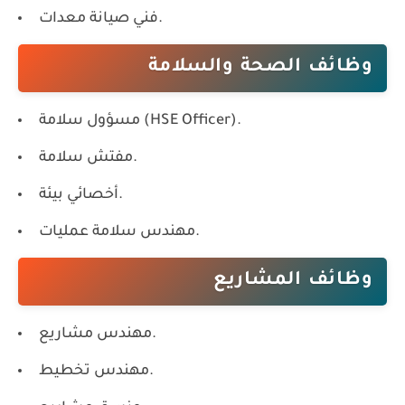
فني صيانة معدات.
وظائف الصحة والسلامة
مسؤول سلامة (HSE Officer).
مفتش سلامة.
أخصائي بيئة.
مهندس سلامة عمليات.
وظائف المشاريع
مهندس مشاريع.
مهندس تخطيط.