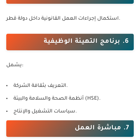
استكمال إجراءات العمل القانونية داخل دولة قطر.
6. برنامج التهيئة الوظيفية
يشمل:
التعريف بثقافة الشركة.
أنظمة الصحة والسلامة والبيئة (HSE).
سياسات التشغيل والإنتاج.
7. مباشرة العمل