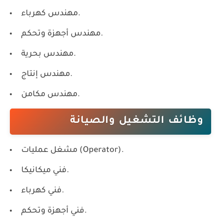
مهندس كهرباء.
مهندس أجهزة وتحكم.
مهندس بحرية.
مهندس إنتاج.
مهندس مكامن.
وظائف التشغيل والصيانة
مشغل عمليات (Operator).
فني ميكانيكا.
فني كهرباء.
فني أجهزة وتحكم.