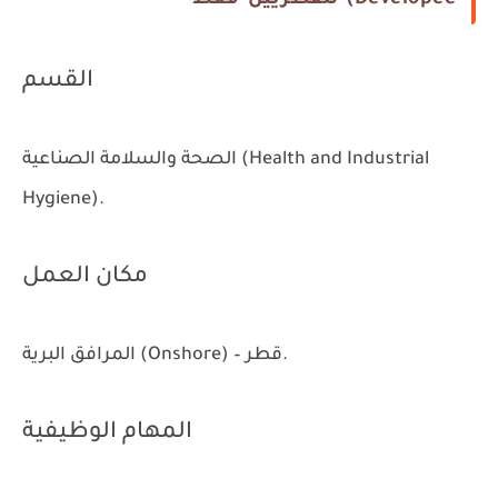
Developee)
للقطريين فقط
القسم
الصحة والسلامة الصناعية (Health and Industrial
Hygiene).
مكان العمل
المرافق البرية (Onshore) – قطر.
المهام الوظيفية