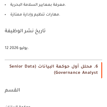
معرفة بمعايير السلامة البحرية.
مهارات تنظيم وإدارة ممتازة.
تاريخ نشر الوظيفة
12 يوليو 2026.
6. محلل أول حوكمة البيانات (Senior Data
Governance Analyst)
القسم