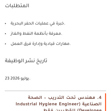
المتطلبات
خبرة في عمليات الحفر البحرية.
معرفة بأنظمة النفط والغاز.
مهارات قيادية وإدارة فرق العمل.
تاريخ نشر الوظيفة
23 يوليو 2026.
4. مهندس تحت التدريب – الصحة
الصناعية (Industrial Hygiene Engineer