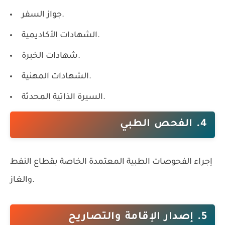
جواز السفر.
الشهادات الأكاديمية.
شهادات الخبرة.
الشهادات المهنية.
السيرة الذاتية المحدثة.
4. الفحص الطبي
إجراء الفحوصات الطبية المعتمدة الخاصة بقطاع النفط
والغاز.
5. إصدار الإقامة والتصاريح