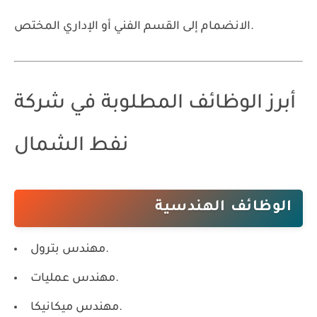
الانضمام إلى القسم الفني أو الإداري المختص.
أبرز الوظائف المطلوبة في شركة
نفط الشمال
الوظائف الهندسية
مهندس بترول.
مهندس عمليات.
مهندس ميكانيكا.