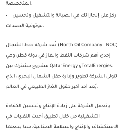
المتخصصة.
ركز على إنجازاتك في الصيانة والتشغيل وتحسين
موثوقية المعدات.
شركة نفط الشمال (North Oil Company - NOC)
تُعد
إحدى أهم شركات النفط والغاز في دولة قطر، وهي
.
TotalEnergies
و
QatarEnergy
مشروع مشترك بين
تتولى الشركة تطوير وإدارة حقل الشمال البحري، الذي
يُعد أحد أكبر حقول الغاز الطبيعي في العالم.
وتعمل الشركة على زيادة الإنتاج وتحسين الكفاءة
التشغيلية من خلال تطبيق أحدث التقنيات في
الاستكشاف والإنتاج والسلامة الصناعية، مما يجعلها