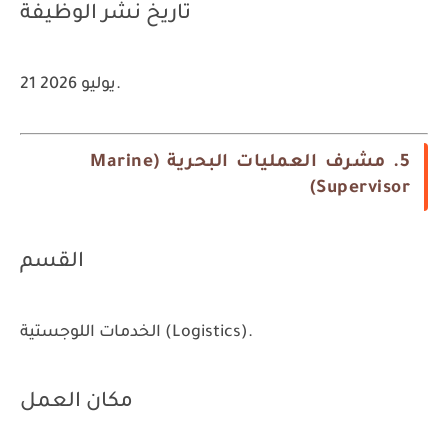
تاريخ نشر الوظيفة
21 يوليو 2026.
5. مشرف العمليات البحرية (Marine
Supervisor)
القسم
الخدمات اللوجستية (Logistics).
مكان العمل