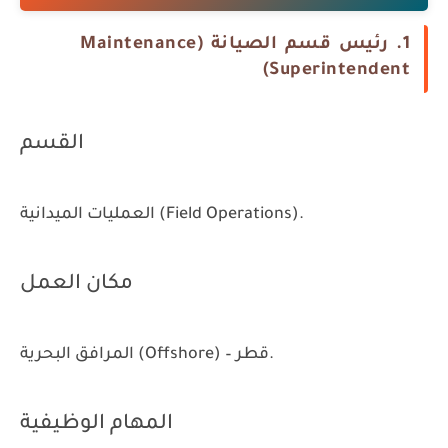
1. رئيس قسم الصيانة (Maintenance
Superintendent)
القسم
العمليات الميدانية (Field Operations).
مكان العمل
المرافق البحرية (Offshore) – قطر.
المهام الوظيفية