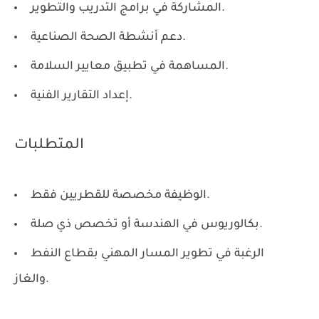
المشاركة في برامج التدريب والتطوير.
دعم أنشطة الصحة الصناعية.
المساهمة في تطبيق معايير السلامة.
إعداد التقارير الفنية.
المتطلبات
الوظيفة مخصصة للقطريين فقط.
بكالوريوس في الهندسة أو تخصص ذي صلة.
الرغبة في تطوير المسار المهني بقطاع النفط
والغاز.