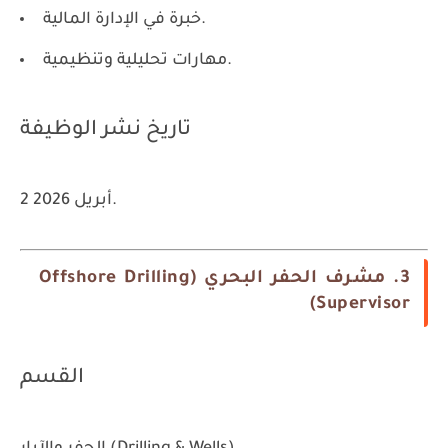
خبرة في الإدارة المالية.
مهارات تحليلية وتنظيمية.
تاريخ نشر الوظيفة
2 أبريل 2026.
3. مشرف الحفر البحري (Offshore Drilling
Supervisor)
القسم