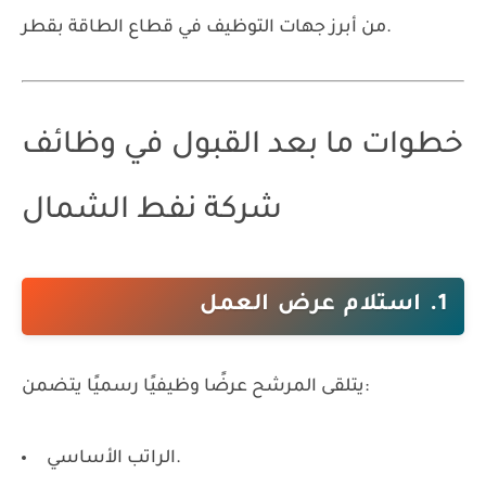
من أبرز جهات التوظيف في قطاع الطاقة بقطر.
خطوات ما بعد القبول في وظائف
شركة نفط الشمال
1. استلام عرض العمل
يتلقى المرشح عرضًا وظيفيًا رسميًا يتضمن:
الراتب الأساسي.