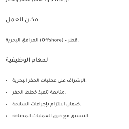
الحفر والآبار (Drilling & Wells).
مكان العمل
المرافق البحرية (Offshore) – قطر.
المهام الوظيفية
الإشراف على عمليات الحفر البحرية.
متابعة تنفيذ خطط الحفر.
ضمان الالتزام بإجراءات السلامة.
التنسيق مع فرق العمليات المختلفة.