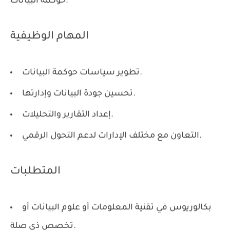
حوكمة البيانات.
المهام الوظيفية
تطوير سياسات حوكمة البيانات.
تحسين جودة البيانات وإدارتها.
إعداد التقارير والتحليلات.
التعاون مع مختلف الإدارات لدعم التحول الرقمي.
المتطلبات
بكالوريوس في تقنية المعلومات أو علوم البيانات أو
تخصص ذي صلة.