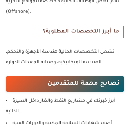
نعم، بعض الوظائف الحالية مخصصة للمواقع البحرية
(Offshore).
ما أبرز التخصصات المطلوبة؟
تشمل التخصصات الحالية هندسة الأجهزة والتحكم،
الهندسة الميكانيكية، وصيانة المعدات الدوارة.
نصائح مهمة للمتقدمين
أبرز خبرتك في مشاريع النفط والغاز داخل السيرة
الذاتية.
أضف شهادات السلامة المهنية والدورات الفنية