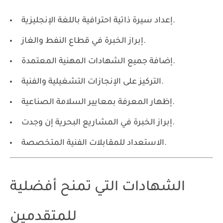
إعداد سيرة ذاتية احترافية باللغة الإنجليزية.
إبراز الخبرة في قطاع النفط والغاز.
إضافة جميع الشهادات المهنية المعتمدة.
التركيز على الإنجازات التشغيلية والفنية.
إظهار المعرفة بمعايير السلامة الصناعية.
إبراز الخبرة في المشاريع البحرية إن وجدت.
الاستعداد للمقابلات الفنية المتخصصة.
الشهادات التي تمنح أفضلية
للمتقدمين