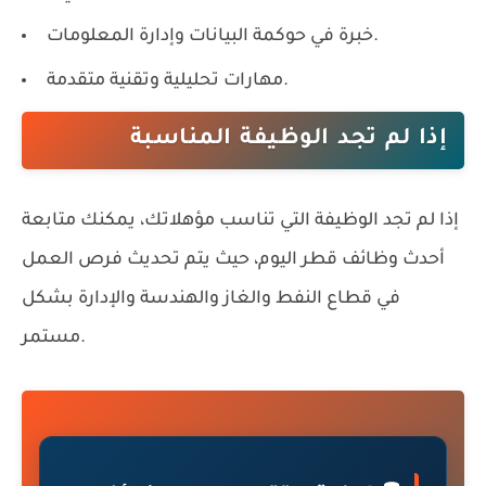
خبرة في حوكمة البيانات وإدارة المعلومات.
مهارات تحليلية وتقنية متقدمة.
إذا لم تجد الوظيفة المناسبة
إذا لم تجد الوظيفة التي تناسب مؤهلاتك، يمكنك متابعة
أحدث
وظائف قطر اليوم
، حيث يتم تحديث فرص العمل
في قطاع النفط والغاز والهندسة والإدارة بشكل
مستمر.