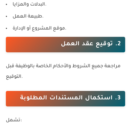
البدلات والمزايا.
طبيعة العمل.
موقع المشروع أو الإدارة.
2. توقيع عقد العمل
مراجعة جميع الشروط والأحكام الخاصة بالوظيفة قبل
التوقيع.
3. استكمال المستندات المطلوبة
تشمل: