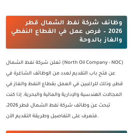
وظائف شركة نفط الشمال قطر
2026 – فرص عمل في القطاع النفطي
والغاز بالدوحة
شركة نفط الشمال (North Oil Company - NOC)
تعلن
عن فتح باب التقديم لعدد من الوظائف الشاغرة في
قطر، وذلك للراغبين في العمل بقطاع النفط والغاز في
المجالات الهندسية والإدارية والمالية والبحرية. إذا كنت
تبحث عن وظائف شركة نفط الشمال قطر 2026،
فتعرف على التفاصيل وطريقة التقديم الآن.