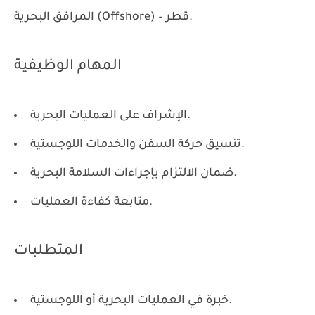
المرافق البحرية (Offshore) – قطر.
المهام الوظيفية
الإشراف على العمليات البحرية.
تنسيق حركة السفن والخدمات اللوجستية.
ضمان الالتزام بإجراءات السلامة البحرية.
متابعة كفاءة العمليات.
المتطلبات
خبرة في العمليات البحرية أو اللوجستية.