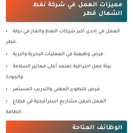
مميزات العمل في شركة نفط
الشمال قطر
العمل في إحدى أكبر شركات النفط والغاز في دولة
قطر.
فرص وظيفية في العمليات البحرية والبرية.
بيئة عمل احترافية تعتمد أعلى معايير السلامة
والجودة.
فرص للتطوير المهني والتدريب المستمر.
العمل ضمن مشاريع استراتيجية في قطاع
الطاقة.
الوظائف المتاحة