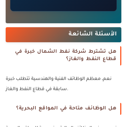
الأسئلة الشائعة
هل تشترط شركة نفط الشمال خبرة في
قطاع النفط والغاز؟
نعم، معظم الوظائف الفنية والهندسية تتطلب خبرة
سابقة في قطاع النفط والغاز.
هل الوظائف متاحة في المواقع البحرية؟