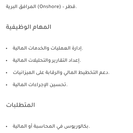
المرافق البرية (Onshore) – قطر.
المهام الوظيفية
إدارة العمليات والخدمات المالية.
إعداد التقارير والتحليلات المالية.
دعم التخطيط المالي والرقابة على الميزانيات.
تحسين الإجراءات المالية.
المتطلبات
بكالوريوس في المحاسبة أو المالية.