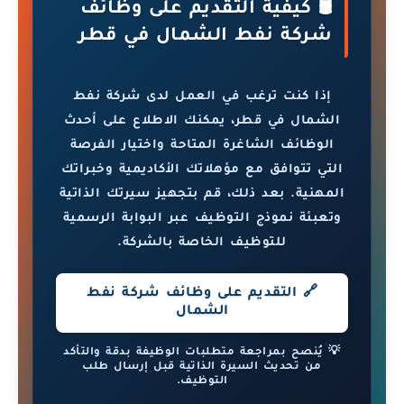
🛢️ كيفية التقديم على وظائف
شركة نفط الشمال في قطر
إذا كنت ترغب في العمل لدى شركة نفط
الشمال في قطر، يمكنك الاطلاع على أحدث
الوظائف الشاغرة المتاحة واختيار الفرصة
التي تتوافق مع مؤهلاتك الأكاديمية وخبراتك
المهنية. بعد ذلك، قم بتجهيز سيرتك الذاتية
وتعبئة نموذج التوظيف عبر البوابة الرسمية
للتوظيف الخاصة بالشركة.
🔗 التقديم على وظائف شركة نفط
الشمال
💡 يُنصح بمراجعة متطلبات الوظيفة بدقة والتأكد
من تحديث السيرة الذاتية قبل إرسال طلب
التوظيف.