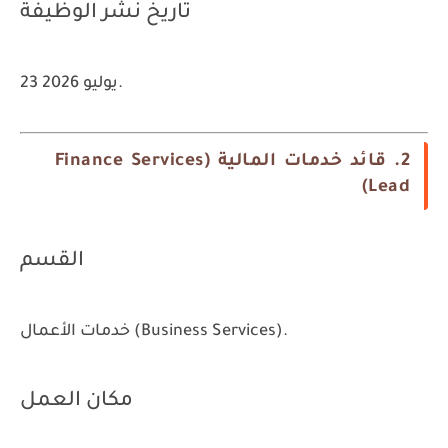
تاريخ نشر الوظيفة
23 يوليو 2026.
2. قائد خدمات المالية (Finance Services
Lead)
القسم
خدمات الأعمال (Business Services).
مكان العمل