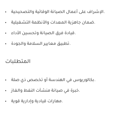
الإشراف على أعمال الصيانة الوقائية والتصحيحية.
ضمان جاهزية المعدات والأنظمة التشغيلية.
قيادة فرق الصيانة وتحسين الأداء.
تطبيق معايير السلامة والجودة.
المتطلبات
بكالوريوس في الهندسة أو تخصص ذي صلة.
خبرة في صيانة منشآت النفط والغاز.
مهارات قيادية وإدارية قوية.