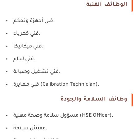
الوظائف الفنية
فني أجهزة وتحكم.
فني كهرباء.
فني ميكانيكا.
فني لحام.
فني تشغيل وصيانة.
فني معايرة (Calibration Technician).
وظائف السلامة والجودة
مسؤول سلامة وصحة مهنية (HSE Officer).
مفتش سلامة.