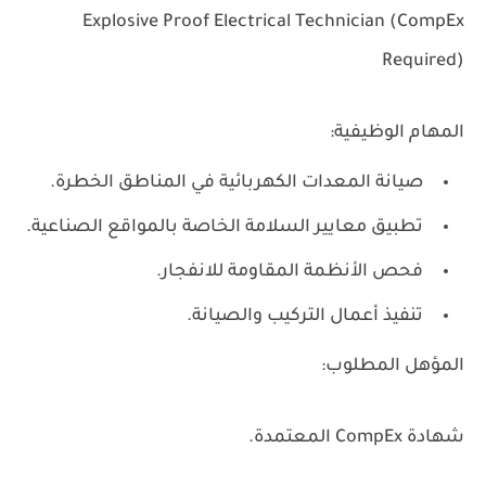
Explosive Proof Electrical Technician (CompEx
Required)
المهام الوظيفية:
صيانة المعدات الكهربائية في المناطق الخطرة.
تطبيق معايير السلامة الخاصة بالمواقع الصناعية.
فحص الأنظمة المقاومة للانفجار.
تنفيذ أعمال التركيب والصيانة.
المؤهل المطلوب:
شهادة
CompEx
المعتمدة.