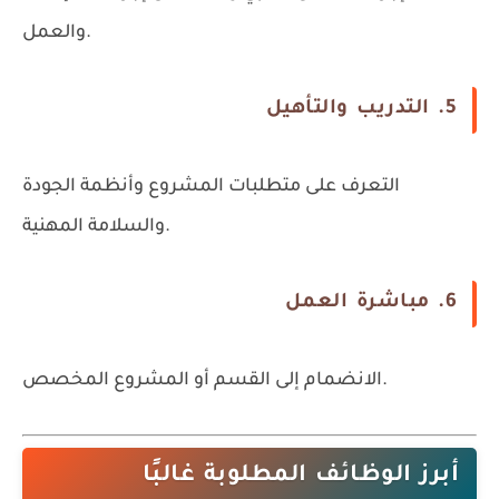
والعمل.
5. التدريب والتأهيل
التعرف على متطلبات المشروع وأنظمة الجودة
والسلامة المهنية.
6. مباشرة العمل
الانضمام إلى القسم أو المشروع المخصص.
أبرز الوظائف المطلوبة غالبًا