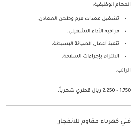
المهام الوظيفية:
تشغيل معدات فرم وطحن المعادن.
مراقبة الأداء التشغيلي.
تنفيذ أعمال الصيانة البسيطة.
الالتزام بإجراءات السلامة.
الراتب:
1,750 – 2,250 ريال قطري شهرياً.
فني كهرباء مقاوم للانفجار