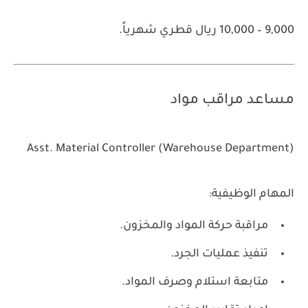
9,000 – 10,000 ريال قطري شهرياً.
مساعد مراقب مواد
Asst. Material Controller (Warehouse Department)
المهام الوظيفية:
مراقبة حركة المواد والمخزون.
تنفيذ عمليات الجرد.
متابعة استلام وصرف المواد.