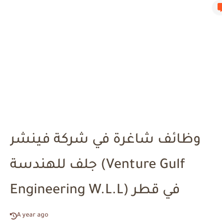
وظائف شاغرة في شركة فينشر
جلف للهندسة (Venture Gulf
Engineering W.L.L) في قطر
A year ago