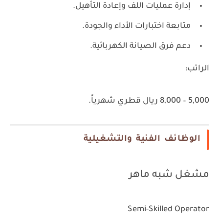
إدارة عمليات اللف وإعادة التأهيل.
متابعة اختبارات الأداء والجودة.
دعم فرق الصيانة الكهربائية.
الراتب:
5,000 – 8,000 ريال قطري شهرياً.
الوظائف الفنية والتشغيلية
مشغل شبه ماهر
Semi-Skilled Operator