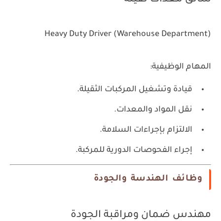
سائق معدات ثقيلة
Heavy Duty Driver (Warehouse Department)
المهام الوظيفية:
قيادة وتشغيل المركبات الثقيلة.
نقل المواد والمعدات.
الالتزام بإجراءات السلامة.
إجراء الفحوصات الدورية للمركبة.
وظائف الهندسة والجودة
مهندس ضمان ومراقبة الجودة