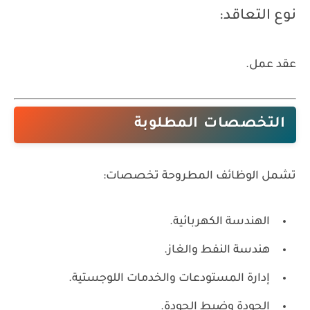
نوع التعاقد:
عقد عمل.
التخصصات المطلوبة
تشمل الوظائف المطروحة تخصصات:
الهندسة الكهربائية.
هندسة النفط والغاز.
إدارة المستودعات والخدمات اللوجستية.
الجودة وضبط الجودة.