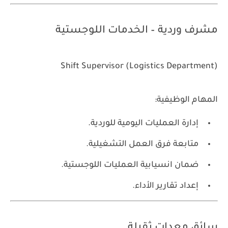
مشرف وردية – الخدمات اللوجستية
Shift Supervisor (Logistics Department)
المهام الوظيفية:
إدارة العمليات اليومية للوردية.
متابعة فرق العمل التشغيلية.
ضمان انسيابية العمليات اللوجستية.
إعداد تقارير الأداء.