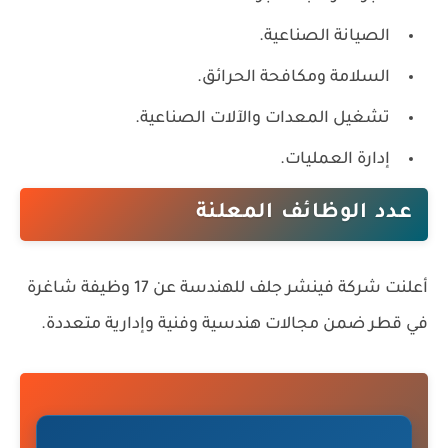
الصيانة الصناعية.
السلامة ومكافحة الحرائق.
تشغيل المعدات والآلات الصناعية.
إدارة العمليات.
عدد الوظائف المعلنة
أعلنت شركة فينشر جلف للهندسة عن
17 وظيفة شاغرة
في قطر ضمن مجالات هندسية وفنية وإدارية متعددة.