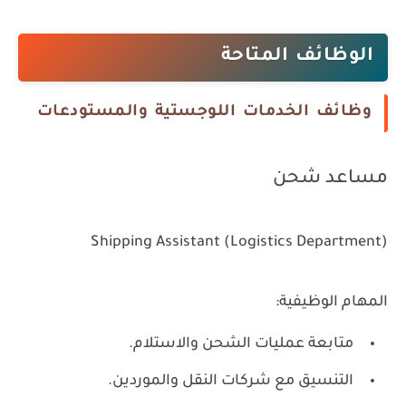
الوظائف المتاحة
وظائف الخدمات اللوجستية والمستودعات
مساعد شحن
Shipping Assistant (Logistics Department)
المهام الوظيفية:
متابعة عمليات الشحن والاستلام.
التنسيق مع شركات النقل والموردين.