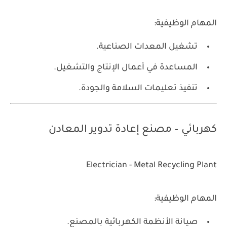
المهام الوظيفية:
تشغيل المعدات الصناعية.
المساعدة في أعمال الإنتاج والتشغيل.
تنفيذ تعليمات السلامة والجودة.
كهربائي – مصنع إعادة تدوير المعادن
Electrician - Metal Recycling Plant
المهام الوظيفية:
صيانة الأنظمة الكهربائية بالمصنع.