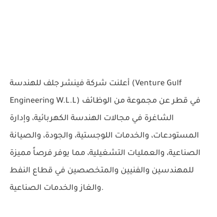
أعلنت
شركة فينشر جلف للهندسة (Venture Gulf
في قطر عن مجموعة من الوظائف
Engineering W.L.L)
الشاغرة في مجالات الهندسة الكهربائية، وإدارة
المستودعات، والخدمات اللوجستية، والجودة، والصيانة
الصناعية، والعمليات التشغيلية، مما يوفر فرصاً مميزة
للمهندسين والفنيين والمتخصصين في قطاع النفط
والغاز والخدمات الصناعية.