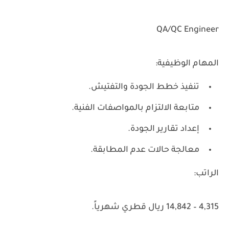
QA/QC Engineer
المهام الوظيفية:
تنفيذ خطط الجودة والتفتيش.
متابعة الالتزام بالمواصفات الفنية.
إعداد تقارير الجودة.
معالجة حالات عدم المطابقة.
الراتب:
4,315 – 14,842 ريال قطري شهرياً.