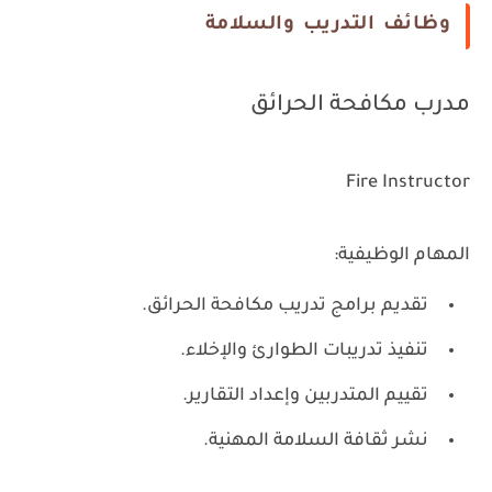
وظائف التدريب والسلامة
مدرب مكافحة الحرائق
Fire Instructor
المهام الوظيفية:
تقديم برامج تدريب مكافحة الحرائق.
تنفيذ تدريبات الطوارئ والإخلاء.
تقييم المتدربين وإعداد التقارير.
نشر ثقافة السلامة المهنية.