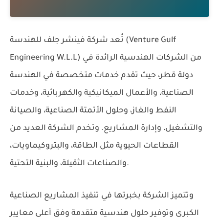
تُعد
شركة فينشر جلف للهندسة (Venture Gulf
من الشركات الهندسية الرائدة في
Engineering W.L.L)
دولة قطر، حيث تقدم خدمات متخصصة في الهندسة
الصناعية، والأعمال الميكانيكية والكهربائية، وخدمات
النفط والغاز، وحلول الأتمتة الصناعية، والصيانة
والتشغيل، وإدارة المشاريع. وتخدم الشركة العديد من
القطاعات الحيوية مثل الطاقة، والبتروكيماويات،
والصناعات الثقيلة، والبنية التحتية.
وتتميز الشركة بخبرتها في تنفيذ المشاريع الصناعية
الكبرى وتوفير حلول هندسية متقدمة وفق أعلى معايير