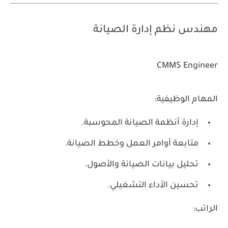
مهندس نظم إدارة الصيانة
CMMS Engineer
المهام الوظيفية:
إدارة أنظمة الصيانة المحوسبة.
متابعة أوامر العمل وخطط الصيانة.
تحليل بيانات الصيانة والأصول.
تحسين الأداء التشغيلي.
الراتب: