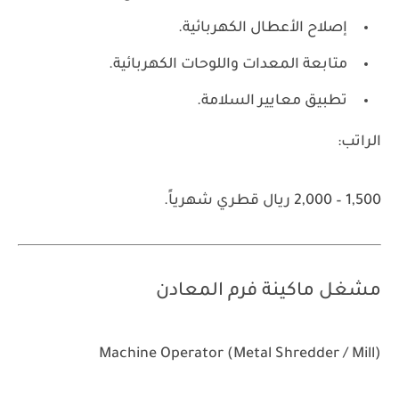
إصلاح الأعطال الكهربائية.
متابعة المعدات واللوحات الكهربائية.
تطبيق معايير السلامة.
الراتب:
1,500 – 2,000 ريال قطري شهرياً.
مشغل ماكينة فرم المعادن
Machine Operator (Metal Shredder / Mill)