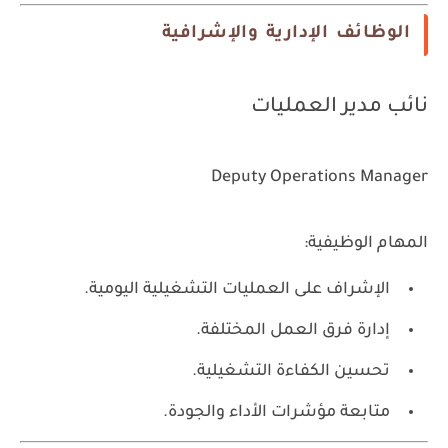
الوظائف الإدارية والإشرافية
نائب مدير العمليات
Deputy Operations Manager
المهام الوظيفية:
الإشراف على العمليات التشغيلية اليومية.
إدارة فرق العمل المختلفة.
تحسين الكفاءة التشغيلية.
متابعة مؤشرات الأداء والجودة.