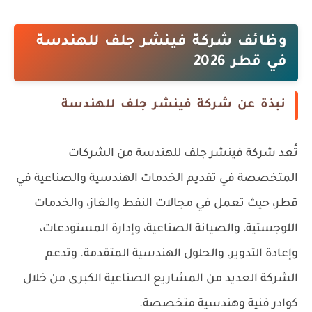
وظائف شركة فينشر جلف للهندسة
في قطر 2026
نبذة عن شركة فينشر جلف للهندسة
تُعد شركة فينشر جلف للهندسة من الشركات
المتخصصة في تقديم الخدمات الهندسية والصناعية في
قطر، حيث تعمل في مجالات النفط والغاز، والخدمات
اللوجستية، والصيانة الصناعية، وإدارة المستودعات،
وإعادة التدوير، والحلول الهندسية المتقدمة. وتدعم
الشركة العديد من المشاريع الصناعية الكبرى من خلال
كوادر فنية وهندسية متخصصة.