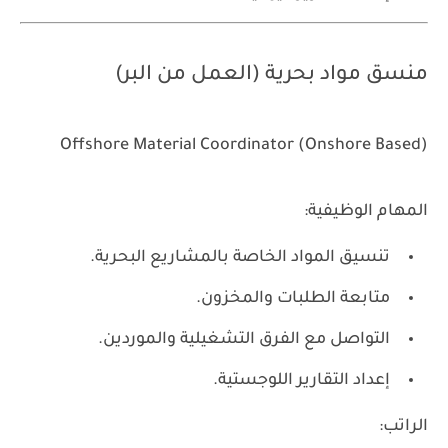
منسق مواد بحرية (العمل من البر)
Offshore Material Coordinator (Onshore Based)
المهام الوظيفية:
تنسيق المواد الخاصة بالمشاريع البحرية.
متابعة الطلبات والمخزون.
التواصل مع الفرق التشغيلية والموردين.
إعداد التقارير اللوجستية.
الراتب: