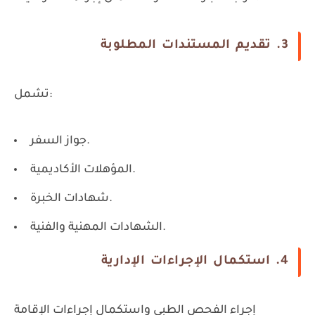
3. تقديم المستندات المطلوبة
تشمل:
جواز السفر.
المؤهلات الأكاديمية.
شهادات الخبرة.
الشهادات المهنية والفنية.
4. استكمال الإجراءات الإدارية
إجراء الفحص الطبي واستكمال إجراءات الإقامة