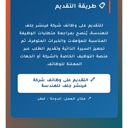
📋 طريقة التقديم
للتقديم على وظائف شركة فينشر جلف
للهندسة، يُنصح بمراجعة متطلبات الوظيفة
المناسبة للمؤهلات والخبرات المتوفرة، ثم
تجهيز السيرة الذاتية وتقديم الطلب عبر
منصة التوظيف الخاصة بالشركة أو الجهات
المعلنة للوظائف.
🔗 التقديم على وظائف شركة
فينشر جلف للهندسة
📍 مكان العمل: الدوحة – قطر.