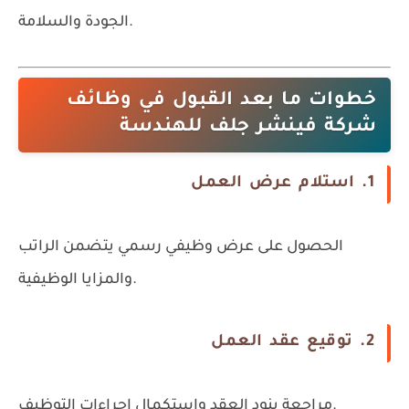
الجودة والسلامة.
خطوات ما بعد القبول في وظائف
شركة فينشر جلف للهندسة
1. استلام عرض العمل
الحصول على عرض وظيفي رسمي يتضمن الراتب
والمزايا الوظيفية.
2. توقيع عقد العمل
مراجعة بنود العقد واستكمال إجراءات التوظيف.