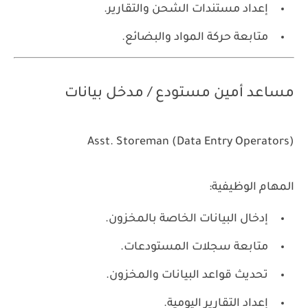
إعداد مستندات الشحن والتقارير.
متابعة حركة المواد والبضائع.
مساعد أمين مستودع / مدخل بيانات
Asst. Storeman (Data Entry Operators)
المهام الوظيفية:
إدخال البيانات الخاصة بالمخزون.
متابعة سجلات المستودعات.
تحديث قواعد البيانات والمخزون.
إعداد التقارير اليومية.