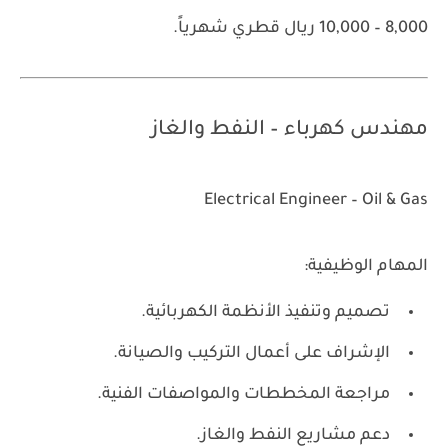
8,000 – 10,000 ريال قطري شهرياً.
مهندس كهرباء – النفط والغاز
Electrical Engineer – Oil & Gas
المهام الوظيفية:
تصميم وتنفيذ الأنظمة الكهربائية.
الإشراف على أعمال التركيب والصيانة.
مراجعة المخططات والمواصفات الفنية.
دعم مشاريع النفط والغاز.