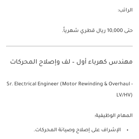
الراتب:
حتى 10,000 ريال قطري شهرياً.
مهندس كهرباء أول – لف وإصلاح المحركات
Sr. Electrical Engineer (Motor Rewinding & Overhaul -
LV/HV)
المهام الوظيفية:
الإشراف على إصلاح وصيانة المحركات.