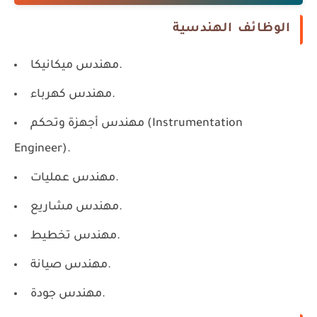
الوظائف الهندسية
مهندس ميكانيكا.
مهندس كهرباء.
مهندس أجهزة وتحكم (Instrumentation
Engineer).
مهندس عمليات.
مهندس مشاريع.
مهندس تخطيط.
مهندس صيانة.
مهندس جودة.