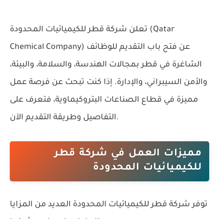
تعلن
شركة قطر للكيميائيات المحدودة (Qatar
عن فتح باب التقديم للوظائف
Chemical Company)
الشاغرة في قطر بمجالات الهندسة، والسلامة، والبيئة،
والأمن السيبراني، والإدارة. إذا كنت تبحث عن فرصة عمل
مميزة في قطاع الصناعات البتروكيماوية، فتعرف على
التفاصيل وطريقة التقديم الآن.
مميزات العمل في شركة قطر
للكيميائيات المحدودة
توفر شركة قطر للكيميائيات المحدودة العديد من المزايا