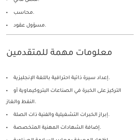
محلل مالي.
محاسب.
مسؤول عقود.
معلومات مهمة للمتقدمين
إعداد سيرة ذاتية احترافية باللغة الإنجليزية.
التركيز على الخبرة في الصناعات البتروكيماوية أو
النفط والغاز.
إبراز الخبرات التشغيلية والفنية ذات الصلة.
إضافة الشهادات المهنية المتخصصة.