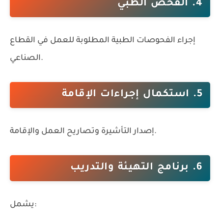
4. الفحص الطبي
إجراء الفحوصات الطبية المطلوبة للعمل في القطاع
الصناعي.
5. استكمال إجراءات الإقامة
إصدار التأشيرة وتصاريح العمل والإقامة.
6. برنامج التهيئة والتدريب
يشمل: