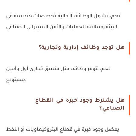
نعم، تشمل الوظائف الحالية تخصصات هندسية في
البيئة وسلامة العمليات والأمن السيبراني الصناعي.
هل توجد وظائف إدارية وتجارية؟
نعم، تتوفر وظائف مثل منسق تجاري أول وأمين
مستودع.
هل يشترط وجود خبرة في القطاع
الصناعي؟
يفضل وجود خبرة في قطاع البتروكيماويات أو النفط