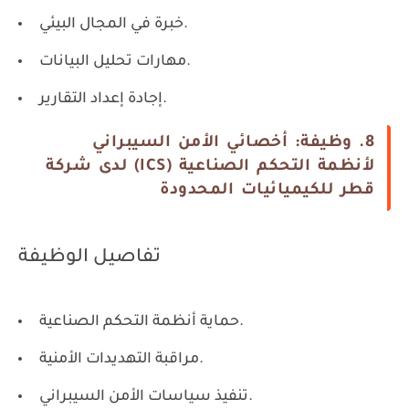
خبرة في المجال البيئي.
مهارات تحليل البيانات.
إجادة إعداد التقارير.
8. وظيفة: أخصائي الأمن السيبراني
لأنظمة التحكم الصناعية (ICS) لدى شركة
قطر للكيميائيات المحدودة
تفاصيل الوظيفة
حماية أنظمة التحكم الصناعية.
مراقبة التهديدات الأمنية.
تنفيذ سياسات الأمن السيبراني.