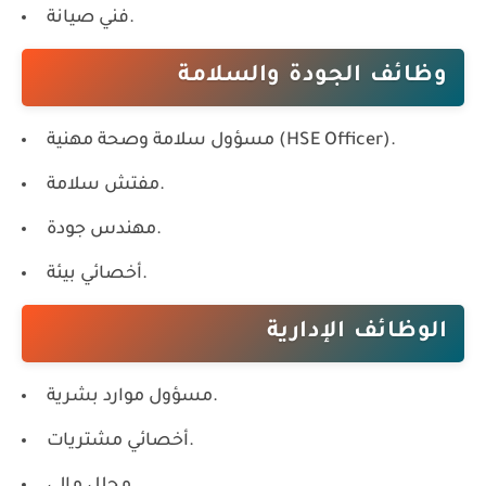
فني صيانة.
وظائف الجودة والسلامة
مسؤول سلامة وصحة مهنية (HSE Officer).
مفتش سلامة.
مهندس جودة.
أخصائي بيئة.
الوظائف الإدارية
مسؤول موارد بشرية.
أخصائي مشتريات.