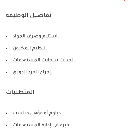
تفاصيل الوظيفة
استلام وصرف المواد.
تنظيم المخزون.
تحديث سجلات المستودعات.
إجراء الجرد الدوري.
المتطلبات
دبلوم أو مؤهل مناسب.
خبرة في إدارة المستودعات.