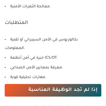
معالجة الثغرات الأمنية.
المتطلبات
بكالوريوس في الأمن السيبراني أو تقنية
المعلومات.
خبرة في أمن أنظمة ICS/OT.
معرفة بمعايير الأمن الصناعي.
مهارات تحليلية قوية.
إذا لم تجد الوظيفة المناسبة