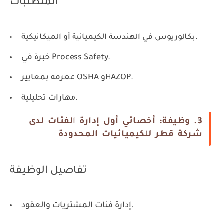
المتطلبات
بكالوريوس في الهندسة الكيميائية أو الميكانيكية.
خبرة في Process Safety.
معرفة بمعايير OSHA وHAZOP.
مهارات تحليلية.
3. وظيفة: أخصائي أول إدارة الفئات لدى
شركة قطر للكيميائيات المحدودة
تفاصيل الوظيفة
إدارة فئات المشتريات والعقود.