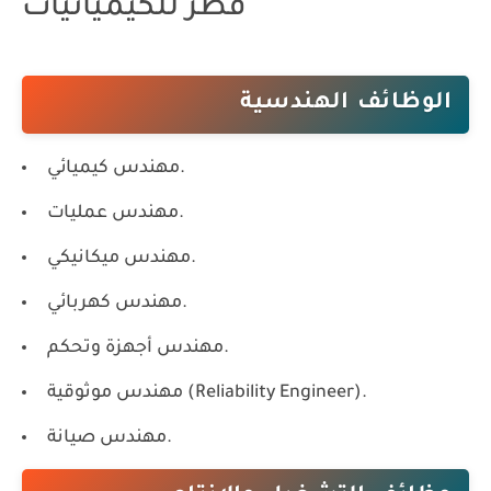
قطر للكيميائيات
الوظائف الهندسية
مهندس كيميائي.
مهندس عمليات.
مهندس ميكانيكي.
مهندس كهربائي.
مهندس أجهزة وتحكم.
مهندس موثوقية (Reliability Engineer).
مهندس صيانة.