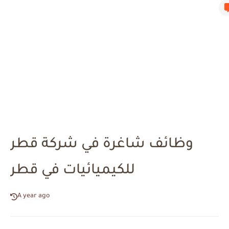
وظائف شاغرة في شركة قطر
للكيميائيات في قطر
A year ago