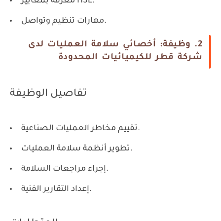
معرفة بمعايير HSE.
مهارات تنظيم وتواصل.
2. وظيفة: أخصائي سلامة العمليات لدى
شركة قطر للكيميائيات المحدودة
تفاصيل الوظيفة
تقييم مخاطر العمليات الصناعية.
تطوير أنظمة سلامة العمليات.
إجراء مراجعات السلامة.
إعداد التقارير الفنية.