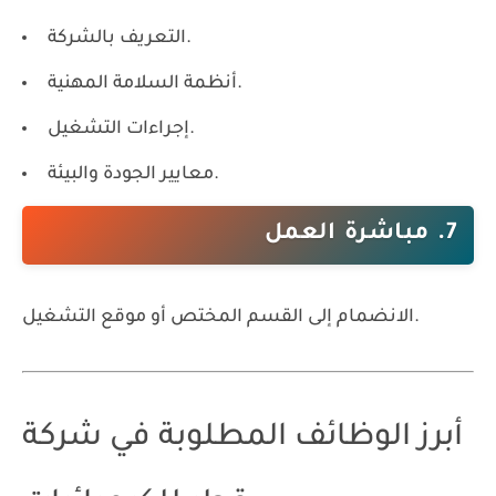
التعريف بالشركة.
أنظمة السلامة المهنية.
إجراءات التشغيل.
معايير الجودة والبيئة.
7. مباشرة العمل
الانضمام إلى القسم المختص أو موقع التشغيل.
أبرز الوظائف المطلوبة في شركة