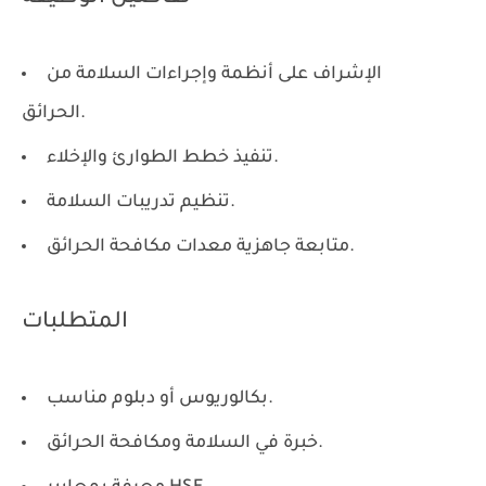
الإشراف على أنظمة وإجراءات السلامة من
الحرائق.
تنفيذ خطط الطوارئ والإخلاء.
تنظيم تدريبات السلامة.
متابعة جاهزية معدات مكافحة الحرائق.
المتطلبات
بكالوريوس أو دبلوم مناسب.
خبرة في السلامة ومكافحة الحرائق.