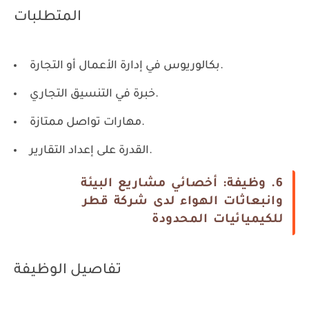
المتطلبات
بكالوريوس في إدارة الأعمال أو التجارة.
خبرة في التنسيق التجاري.
مهارات تواصل ممتازة.
القدرة على إعداد التقارير.
6. وظيفة: أخصائي مشاريع البيئة
وانبعاثات الهواء لدى شركة قطر
للكيميائيات المحدودة
تفاصيل الوظيفة