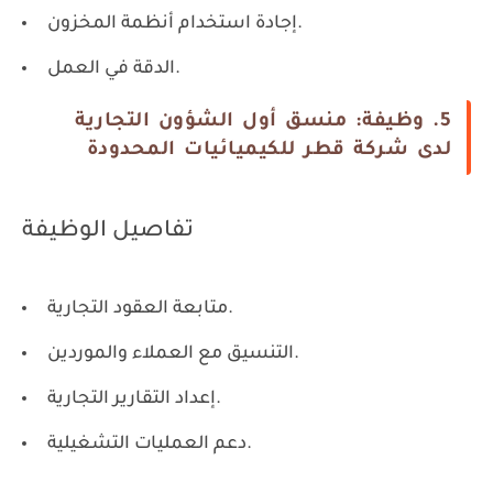
إجادة استخدام أنظمة المخزون.
الدقة في العمل.
5. وظيفة: منسق أول الشؤون التجارية
لدى شركة قطر للكيميائيات المحدودة
تفاصيل الوظيفة
متابعة العقود التجارية.
التنسيق مع العملاء والموردين.
إعداد التقارير التجارية.
دعم العمليات التشغيلية.