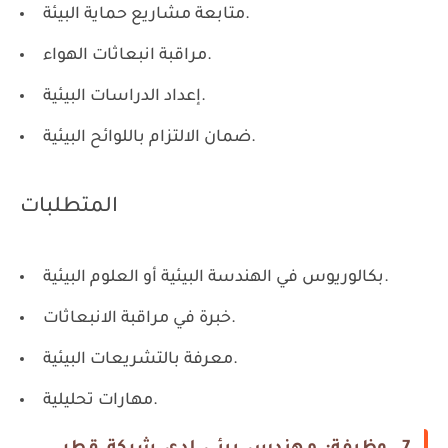
متابعة مشاريع حماية البيئة.
مراقبة انبعاثات الهواء.
إعداد الدراسات البيئية.
ضمان الالتزام باللوائح البيئية.
المتطلبات
بكالوريوس في الهندسة البيئية أو العلوم البيئية.
خبرة في مراقبة الانبعاثات.
معرفة بالتشريعات البيئية.
مهارات تحليلية.