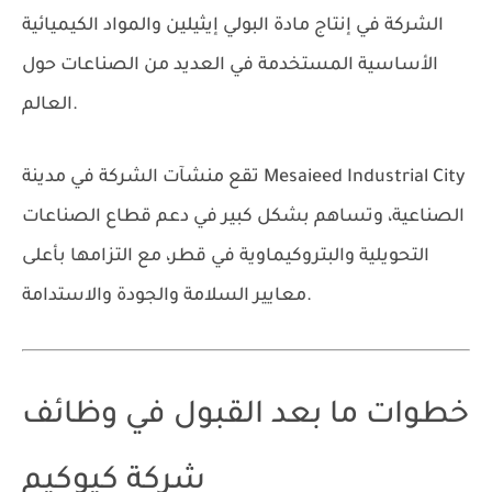
الشركة في إنتاج مادة البولي إيثيلين والمواد الكيميائية
الأساسية المستخدمة في العديد من الصناعات حول
العالم.
Mesaieed Industrial City
تقع منشآت الشركة في مدينة
الصناعية، وتساهم بشكل كبير في دعم قطاع الصناعات
التحويلية والبتروكيماوية في قطر، مع التزامها بأعلى
معايير السلامة والجودة والاستدامة.
خطوات ما بعد القبول في وظائف
شركة كيوكيم