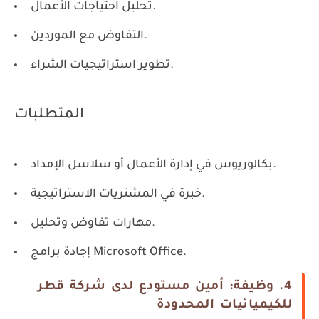
تحليل احتياجات الأعمال.
التفاوض مع الموردين.
تطوير استراتيجيات الشراء.
المتطلبات
بكالوريوس في إدارة الأعمال أو سلاسل الإمداد.
خبرة في المشتريات الاستراتيجية.
مهارات تفاوض وتحليل.
إجادة برامج Microsoft Office.
4. وظيفة: أمين مستودع لدى شركة قطر
للكيميائيات المحدودة