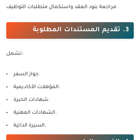
مراجعة بنود العقد واستكمال متطلبات التوظيف.
3. تقديم المستندات المطلوبة
تشمل:
جواز السفر.
المؤهلات الأكاديمية.
شهادات الخبرة.
الشهادات المهنية.
السيرة الذاتية.