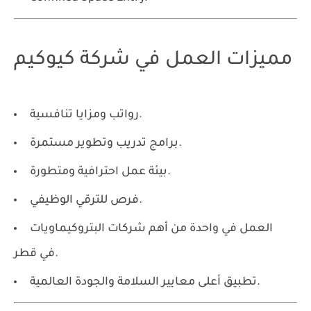
مميزات العمل في شركة كيوكيم
رواتب ومزايا تنافسية.
برامج تدريب وتطوير مستمرة.
بيئة عمل احترافية ومتطورة.
فرص للترقي الوظيفي.
العمل في واحدة من أهم شركات البتروكيماويات
في قطر.
تطبيق أعلى معايير السلامة والجودة العالمية.