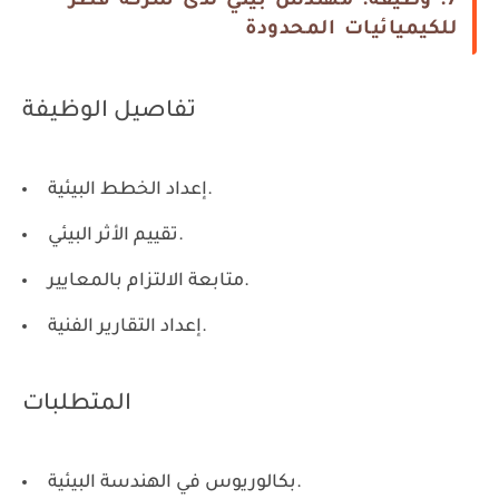
7. وظيفة: مهندس بيئي لدى شركة قطر
للكيميائيات المحدودة
تفاصيل الوظيفة
إعداد الخطط البيئية.
تقييم الأثر البيئي.
متابعة الالتزام بالمعايير.
إعداد التقارير الفنية.
المتطلبات
بكالوريوس في الهندسة البيئية.