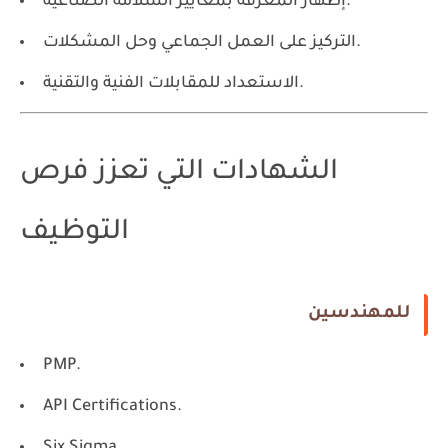
إظهار المعرفة بمعايير السلامة الصناعية.
التركيز على العمل الجماعي وحل المشكلات.
الاستعداد للمقابلات الفنية والتقنية.
الشهادات التي تعزز فرص
التوظيف
للمهندسين
PMP.
API Certifications.