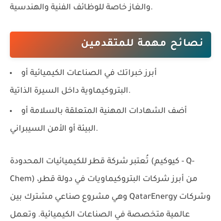
والغاز خاصة للوظائف الفنية والهندسية.
نصائح مهمة للمتقدمين
أبرز خبراتك في الصناعات الكيميائية أو
البتروكيماوية داخل السيرة الذاتية.
أضف الشهادات المهنية المتعلقة بالسلامة أو
البيئة أو الأمن السيبراني.
تُعتبر
شركة قطر للكيميائيات المحدودة (كيوكيم - Q-
من أبرز شركات البتروكيماويات في دولة قطر،
Chem)
وشركات
QatarEnergy
وهي مشروع صناعي مشترك بين
عالمية متخصصة في الصناعات الكيميائية. وتعمل