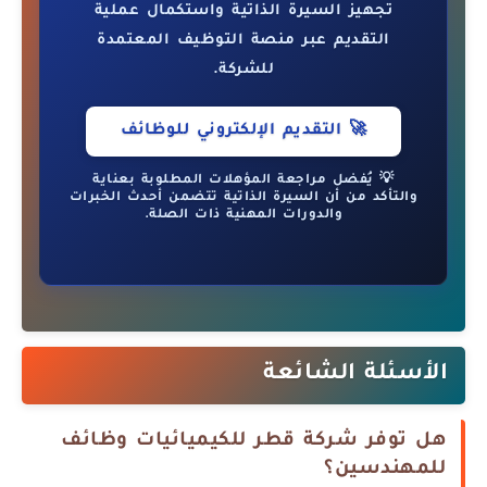
تجهيز السيرة الذاتية واستكمال عملية
التقديم عبر منصة التوظيف المعتمدة
للشركة.
🚀 التقديم الإلكتروني للوظائف
💡 يُفضل مراجعة المؤهلات المطلوبة بعناية
والتأكد من أن السيرة الذاتية تتضمن أحدث الخبرات
والدورات المهنية ذات الصلة.
الأسئلة الشائعة
هل توفر شركة قطر للكيميائيات وظائف
للمهندسين؟