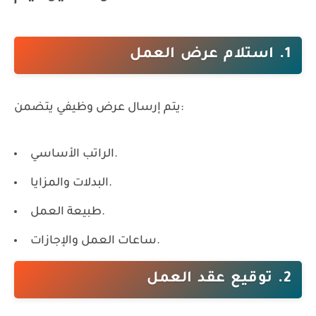
1. استلام عرض العمل
يتم إرسال عرض وظيفي يتضمن:
الراتب الأساسي.
البدلات والمزايا.
طبيعة العمل.
ساعات العمل والإجازات.
2. توقيع عقد العمل