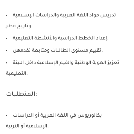
تدريس مواد اللغة العربية والدراسات الإسلامية
وتاريخ قطر.
إعداد الخطط الدراسية والأنشطة التعليمية.
تقييم مستوى الطالبات ومتابعة تقدمهن.
تعزيز الهوية الوطنية والقيم الإسلامية داخل البيئة
التعليمية.
المتطلبات:
بكالوريوس في اللغة العربية أو الدراسات
الإسلامية أو التربية.