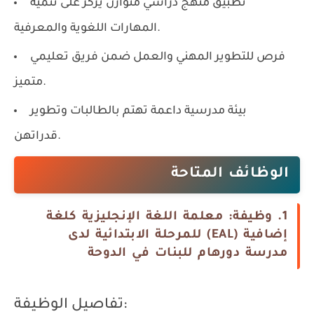
تطبيق منهج دراسي متوازن يركز على تنمية
المهارات اللغوية والمعرفية.
فرص للتطوير المهني والعمل ضمن فريق تعليمي
متميز.
بيئة مدرسية داعمة تهتم بالطالبات وتطوير
قدراتهن.
الوظائف المتاحة
1. وظيفة: معلمة اللغة الإنجليزية كلغة
إضافية (EAL) للمرحلة الابتدائية لدى
مدرسة دورهام للبنات في الدوحة
تفاصيل الوظيفة: