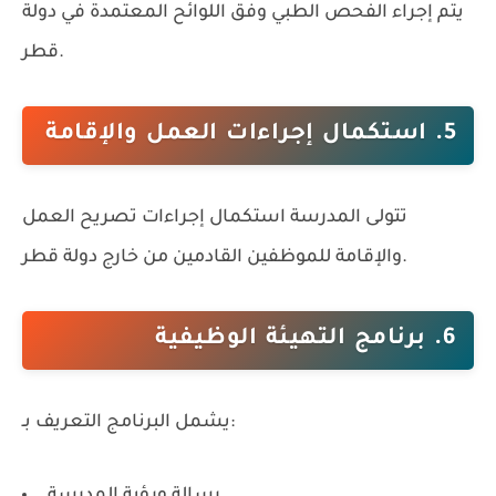
يتم إجراء الفحص الطبي وفق اللوائح المعتمدة في دولة
قطر.
5. استكمال إجراءات العمل والإقامة
تتولى المدرسة استكمال إجراءات تصريح العمل
والإقامة للموظفين القادمين من خارج دولة قطر.
6. برنامج التهيئة الوظيفية
يشمل البرنامج التعريف بـ:
رسالة ورؤية المدرسة.