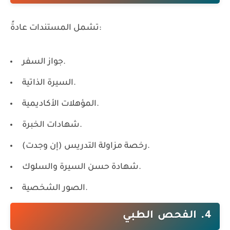
تشمل المستندات عادةً:
جواز السفر.
السيرة الذاتية.
المؤهلات الأكاديمية.
شهادات الخبرة.
رخصة مزاولة التدريس (إن وجدت).
شهادة حسن السيرة والسلوك.
الصور الشخصية.
4. الفحص الطبي