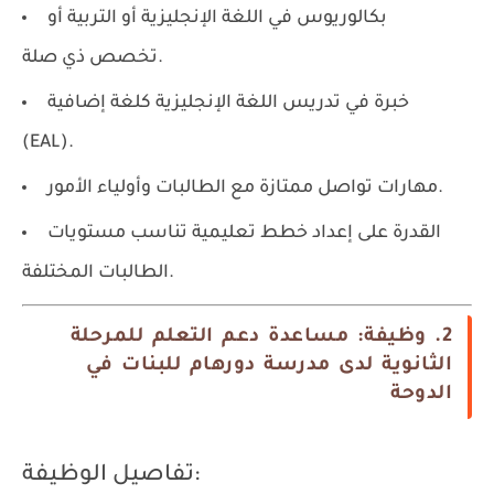
بكالوريوس في اللغة الإنجليزية أو التربية أو
تخصص ذي صلة.
خبرة في تدريس اللغة الإنجليزية كلغة إضافية
(EAL).
مهارات تواصل ممتازة مع الطالبات وأولياء الأمور.
القدرة على إعداد خطط تعليمية تناسب مستويات
الطالبات المختلفة.
2. وظيفة: مساعدة دعم التعلم للمرحلة
الثانوية لدى مدرسة دورهام للبنات في
الدوحة
تفاصيل الوظيفة: