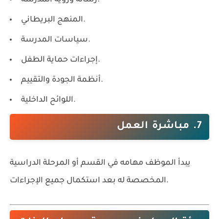
المنهج البريطاني.
سياسات المدرسة.
إجراءات حماية الطفل.
أنظمة الجودة والتقييم.
اللوائح الداخلية.
7. مباشرة العمل
يبدأ الموظف مهامه في القسم أو المرحلة الدراسية
المخصصة له بعد استكمال جميع الإجراءات.