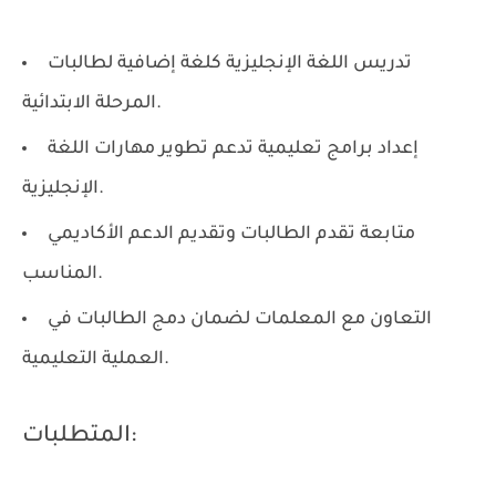
تدريس اللغة الإنجليزية كلغة إضافية لطالبات
المرحلة الابتدائية.
إعداد برامج تعليمية تدعم تطوير مهارات اللغة
الإنجليزية.
متابعة تقدم الطالبات وتقديم الدعم الأكاديمي
المناسب.
التعاون مع المعلمات لضمان دمج الطالبات في
العملية التعليمية.
المتطلبات: