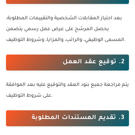
بعد اجتياز المقابلات الشخصية والتقييمات المطلوبة،
يحصل المرشح على عرض عمل رسمي يتضمن
المسمى الوظيفي، والراتب، والمزايا، وشروط التوظيف.
2. توقيع عقد العمل
يتم مراجعة جميع بنود العقد والتوقيع عليه بعد الموافقة
على شروط التوظيف.
3. تقديم المستندات المطلوبة