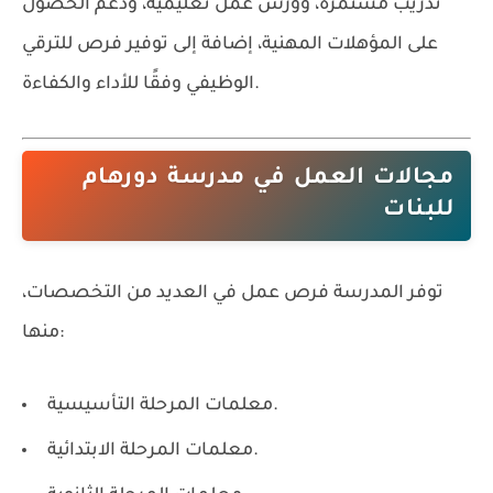
تدريب مستمرة، وورش عمل تعليمية، ودعم الحصول
على المؤهلات المهنية، إضافة إلى توفير فرص للترقي
الوظيفي وفقًا للأداء والكفاءة.
مجالات العمل في مدرسة دورهام
للبنات
توفر المدرسة فرص عمل في العديد من التخصصات،
منها:
معلمات المرحلة التأسيسية.
معلمات المرحلة الابتدائية.