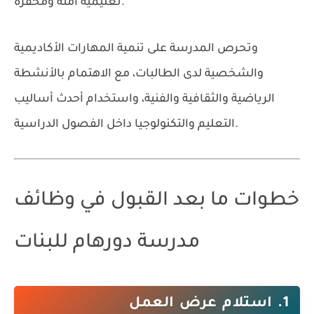
تعليمية آمنة ومحفزة.
وتحرص المدرسة على تنمية المهارات الأكاديمية
والشخصية لدى الطالبات، مع الاهتمام بالأنشطة
الرياضية والثقافية والفنية، واستخدام أحدث أساليب
التعليم والتكنولوجيا داخل الفصول الدراسية.
خطوات ما بعد القبول في وظائف
مدرسة دورهام للبنات
1. استلام عرض العمل