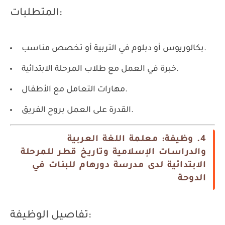
المتطلبات:
بكالوريوس أو دبلوم في التربية أو تخصص مناسب.
خبرة في العمل مع طلاب المرحلة الابتدائية.
مهارات التعامل مع الأطفال.
القدرة على العمل بروح الفريق.
4. وظيفة: معلمة اللغة العربية
والدراسات الإسلامية وتاريخ قطر للمرحلة
الابتدائية لدى مدرسة دورهام للبنات في
الدوحة
تفاصيل الوظيفة: