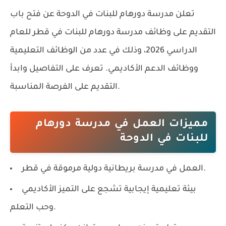
تعلن
مدرسة دورهام للبنات في الدوحة
عن فتح باب
التقديم على
وظائف مدرسة دورهام للبنات في قطر
للعام
الدراسي 2026، وذلك في عدد من الوظائف التعليمية
ووظائف الدعم الأكاديمي. تعرف على التفاصيل وابدأ
التقديم على الفرصة المناسبة.
مميزات العمل في مدرسة دورهام
للبنات في الدوحة
العمل في مدرسة بريطانية دولية مرموقة في قطر.
بيئة تعليمية إيجابية تشجع على التميز الأكاديمي
وحب التعلم.