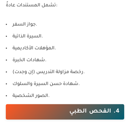
تشمل المستندات عادةً:
جواز السفر.
السيرة الذاتية.
المؤهلات الأكاديمية.
شهادات الخبرة.
رخصة مزاولة التدريس (إن وجدت).
شهادة حسن السيرة والسلوك.
الصور الشخصية.
4. الفحص الطبي