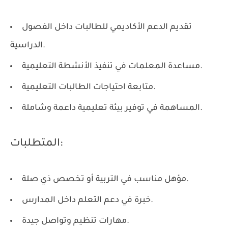
تقديم الدعم الأكاديمي للطالبات داخل الفصول
الدراسية.
مساعدة المعلمات في تنفيذ الأنشطة التعليمية.
متابعة احتياجات الطالبات التعليمية.
المساهمة في توفير بيئة تعليمية داعمة وشاملة.
المتطلبات:
مؤهل مناسب في التربية أو تخصص ذي صلة.
خبرة في دعم التعلم داخل المدارس.
مهارات تنظيم وتواصل جيدة.