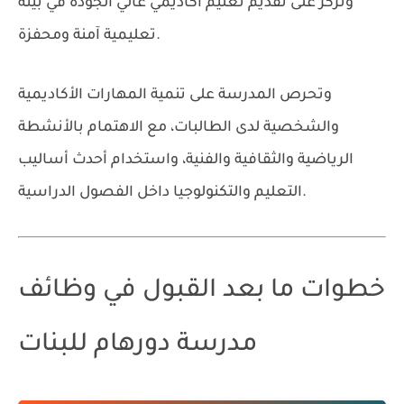
وتركز على تقديم تعليم أكاديمي عالي الجودة في بيئة
تعليمية آمنة ومحفزة.
وتحرص المدرسة على تنمية المهارات الأكاديمية
والشخصية لدى الطالبات، مع الاهتمام بالأنشطة
الرياضية والثقافية والفنية، واستخدام أحدث أساليب
التعليم والتكنولوجيا داخل الفصول الدراسية.
خطوات ما بعد القبول في وظائف
مدرسة دورهام للبنات