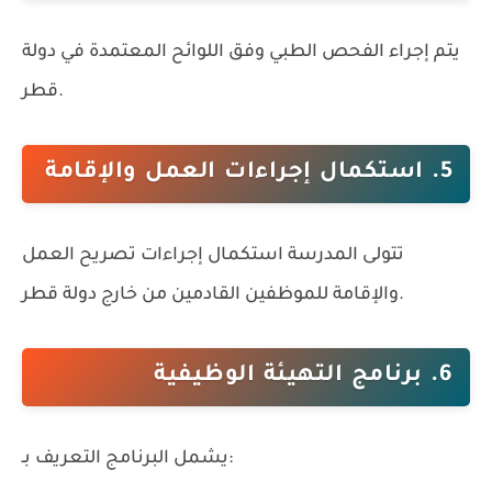
يتم إجراء الفحص الطبي وفق اللوائح المعتمدة في دولة
قطر.
5. استكمال إجراءات العمل والإقامة
تتولى المدرسة استكمال إجراءات تصريح العمل
والإقامة للموظفين القادمين من خارج دولة قطر.
6. برنامج التهيئة الوظيفية
يشمل البرنامج التعريف بـ: