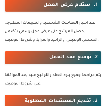
1. استلام عرض العمل
بعد اجتياز المقابلات الشخصية والتقييمات المطلوبة،
يحصل المرشح على عرض عمل رسمي يتضمن
المسمى الوظيفي، والراتب، والمزايا، وشروط التوظيف.
2. توقيع عقد العمل
يتم مراجعة جميع بنود العقد والتوقيع عليه بعد الموافقة
على شروط التوظيف.
3. تقديم المستندات المطلوبة