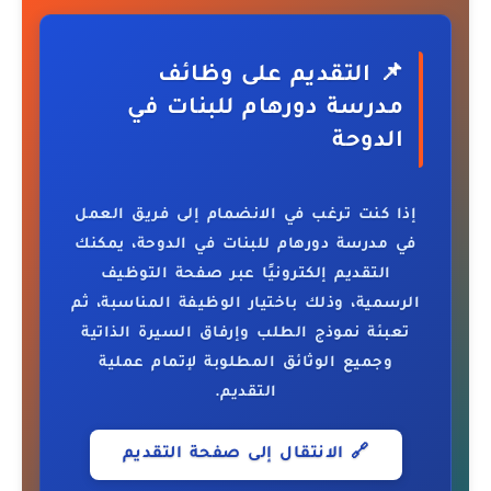
📌 التقديم على وظائف
مدرسة دورهام للبنات في
الدوحة
إذا كنت ترغب في الانضمام إلى فريق العمل
في
مدرسة دورهام للبنات في الدوحة
، يمكنك
التقديم إلكترونيًا عبر صفحة التوظيف
الرسمية، وذلك باختيار الوظيفة المناسبة، ثم
تعبئة نموذج الطلب وإرفاق السيرة الذاتية
وجميع الوثائق المطلوبة لإتمام عملية
التقديم.
🔗 الانتقال إلى صفحة التقديم