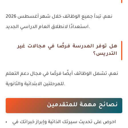
نعم، تبدأ جميع الوظائف خلال شهر أغسطس 2026
استعدادًا لانطلاق العام الدراسي الجديد.
هل توفر المدرسة فرصًا في مجالات غير
التدريس؟
نعم، تشمل الوظائف أيضًا فرصًا في مجال دعم التعلم
للمرحلتين الابتدائية والثانوية.
نصائح مهمة للمتقدمين
احرص على تحديث سيرتك الذاتية وإبراز خبراتك في