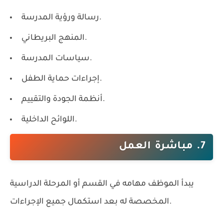
رسالة ورؤية المدرسة.
المنهج البريطاني.
سياسات المدرسة.
إجراءات حماية الطفل.
أنظمة الجودة والتقييم.
اللوائح الداخلية.
7. مباشرة العمل
يبدأ الموظف مهامه في القسم أو المرحلة الدراسية
المخصصة له بعد استكمال جميع الإجراءات.