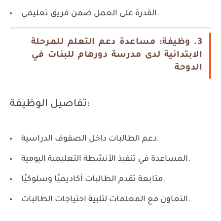
القدرة على العمل ضمن فريق تعليمي.
3. وظيفة: مساعدة دعم التعلم للمرحلة
الابتدائية لدى مدرسة دورهام للبنات في
الدوحة
تفاصيل الوظيفة:
دعم الطالبات داخل الصفوف الدراسية.
المساعدة في تنفيذ الأنشطة التعليمية اليومية.
متابعة تقدم الطالبات أكاديميًا وسلوكيًا.
التعاون مع المعلمات لتلبية احتياجات الطالبات.