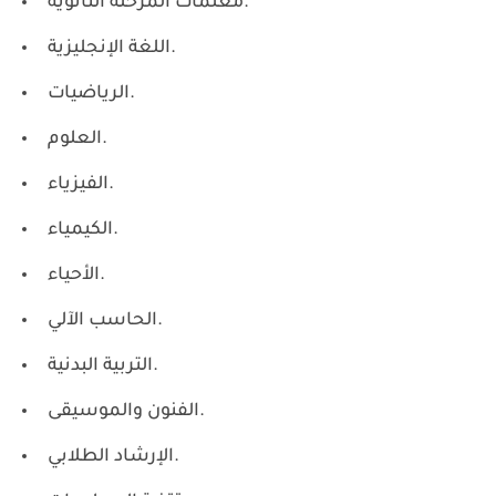
معلمات المرحلة الثانوية.
اللغة الإنجليزية.
الرياضيات.
العلوم.
الفيزياء.
الكيمياء.
الأحياء.
الحاسب الآلي.
التربية البدنية.
الفنون والموسيقى.
الإرشاد الطلابي.