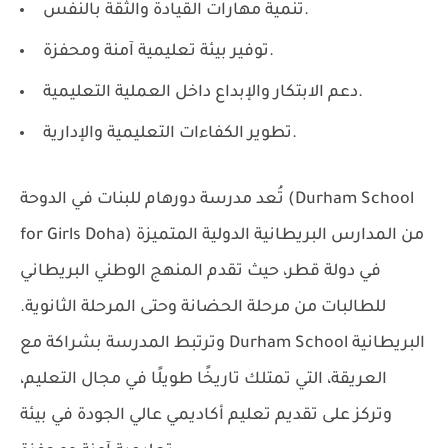
تنمية مهارات القيادة والثقة بالنفس.
توفير بيئة تعليمية آمنة ومحفزة.
دعم الابتكار والإبداع داخل العملية التعليمية.
تطوير الكفاءات التعليمية والإدارية.
تُعد
مدرسة دورهام للبنات في الدوحة (Durham School
من المدارس البريطانية الدولية المتميزة
for Girls Doha)
في دولة قطر، حيث تقدم المنهج الوطني البريطاني
للطالبات من مرحلة الحضانة وحتى المرحلة الثانوية.
البريطانية
Durham School
وترتبط المدرسة بشراكة مع
العريقة، التي تمتلك تاريخًا طويلًا في مجال التعليم،
وتركز على تقديم تعليم أكاديمي عالي الجودة في بيئة