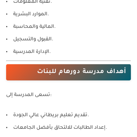
تقنية المعلومات.
الموارد البشرية.
المالية والمحاسبة.
القبول والتسجيل.
الإدارة المدرسية.
أهداف مدرسة دورهام للبنات
تسعى المدرسة إلى:
تقديم تعليم بريطاني عالي الجودة.
إعداد الطالبات للالتحاق بأفضل الجامعات.