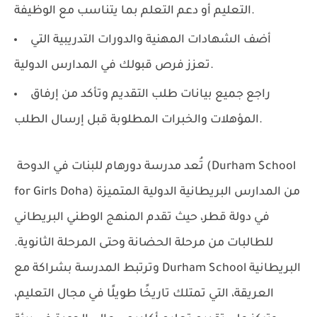
التعليم أو دعم التعلم بما يتناسب مع الوظيفة.
أضف الشهادات المهنية والدورات التدريبية التي
تعزز فرص قبولك في المدارس الدولية.
راجع جميع بيانات طلب التقديم وتأكد من إرفاق
المؤهلات والخبرات المطلوبة قبل إرسال الطلب.
تُعد
مدرسة دورهام للبنات في الدوحة (Durham School
من المدارس البريطانية الدولية المتميزة
for Girls Doha)
في دولة قطر، حيث تقدم المنهج الوطني البريطاني
للطالبات من مرحلة الحضانة وحتى المرحلة الثانوية.
البريطانية
Durham School
وترتبط المدرسة بشراكة مع
العريقة، التي تمتلك تاريخًا طويلًا في مجال التعليم،