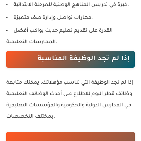
خبرة في تدريس المناهج الوطنية للمرحلة الابتدائية.
مهارات تواصل وإدارة صف متميزة.
القدرة على تقديم تعليم حديث يواكب أفضل
الممارسات التعليمية.
إذا لم تجد الوظيفة المناسبة
إذا لم تجد الوظيفة التي تناسب مؤهلاتك، يمكنك متابعة
وظائف قطر اليوم
للاطلاع على أحدث الوظائف التعليمية
في المدارس الدولية والحكومية والمؤسسات التعليمية
بمختلف التخصصات.