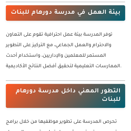
بيئة العمل في مدرسة دورهام للبنات
توفر المدرسة بيئة عمل احترافية تقوم على التعاون
والاحترام والعمل الجماعي، مع التركيز على التطوير
المستمر للمعلمين والإداريين، واستخدام أحدث
الممارسات التعليمية لتحقيق أفضل النتائج الأكاديمية.
التطور المهني داخل مدرسة دورهام
للبنات
تحرص المدرسة على تطوير موظفيها من خلال برامج