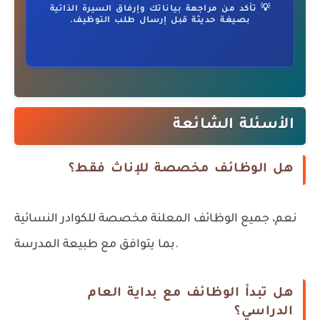
💡 تأكد من مراجعة بياناتك وإرفاق السيرة الذاتية
بصيغة حديثة قبل إرسال طلب التوظيف.
الأسئلة الشائعة
هل الوظائف مخصصة للإناث فقط؟
نعم، جميع الوظائف المعلنة مخصصة للكوادر النسائية
بما يتوافق مع طبيعة المدرسة.
هل تبدأ الوظائف مع بداية العام
الدراسي؟