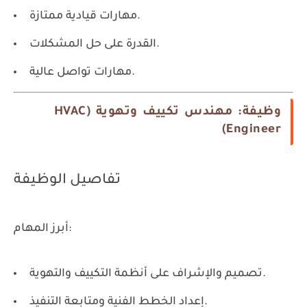
مهارات قيادية ممتازة.
القدرة على حل المشكلات.
مهارات تواصل عالية.
وظيفة: مهندس تكييف وتهوية (HVAC
Engineer)
تفاصيل الوظيفة
أبرز المهام:
تصميم والإشراف على أنظمة التكييف والتهوية.
إعداد الخطط الفنية ومتابعة التنفيذ.