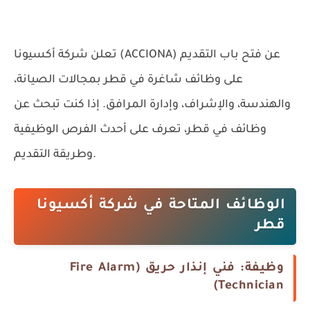
عن فتح باب التقديم
شركة أكسيونا (ACCIONA)
تعلن
على وظائف شاغرة في قطر بمجالات الصيانة،
والهندسة، والإشراف، وإدارة المرافق. إذا كنت تبحث عن
وظائف في قطر، تعرف على أحدث الفرص الوظيفية
وطريقة التقديم.
الوظائف المتاحة في شركة أكسيونا
قطر
وظيفة: فني إنذار حريق (Fire Alarm
Technician)