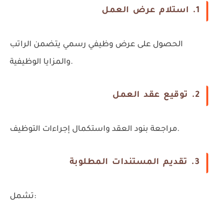
1. استلام عرض العمل
الحصول على عرض وظيفي رسمي يتضمن الراتب
والمزايا الوظيفية.
2. توقيع عقد العمل
مراجعة بنود العقد واستكمال إجراءات التوظيف.
3. تقديم المستندات المطلوبة
تشمل: