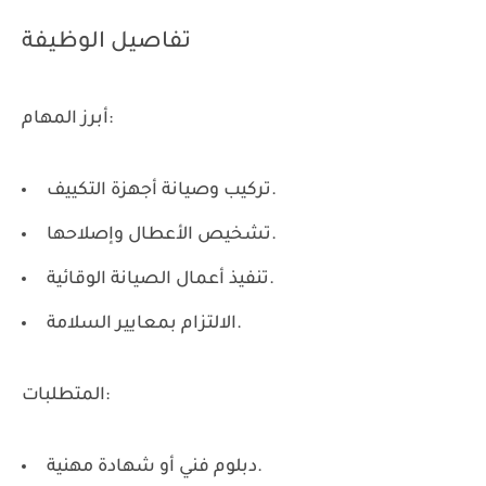
تفاصيل الوظيفة
أبرز المهام:
تركيب وصيانة أجهزة التكييف.
تشخيص الأعطال وإصلاحها.
تنفيذ أعمال الصيانة الوقائية.
الالتزام بمعايير السلامة.
المتطلبات:
دبلوم فني أو شهادة مهنية.