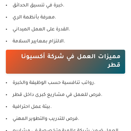
خبرة في تنسيق الحدائق.
معرفة بأنظمة الري.
القدرة على العمل الميداني.
الالتزام بمعايير السلامة.
مميزات العمل في شركة أكسيونا
قطر
رواتب تنافسية حسب الوظيفة والخبرة.
فرص للعمل في مشاريع كبرى داخل قطر.
بيئة عمل احترافية.
فرص للتدريب والتطوير المهني.
العمل ضمن شركة عالمية متخصصة في مشاريع