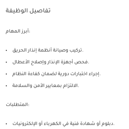
تفاصيل الوظيفة
أبرز المهام:
تركيب وصيانة أنظمة إنذار الحريق.
فحص أجهزة الإنذار وإصلاح الأعطال.
إجراء اختبارات دورية لضمان كفاءة النظام.
الالتزام بمعايير الأمن والسلامة.
المتطلبات:
دبلوم أو شهادة فنية في الكهرباء أو الإلكترونيات.