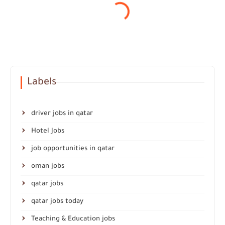
Labels
driver jobs in qatar
Hotel Jobs
job opportunities in qatar
oman jobs
qatar jobs
qatar jobs today
Teaching & Education jobs