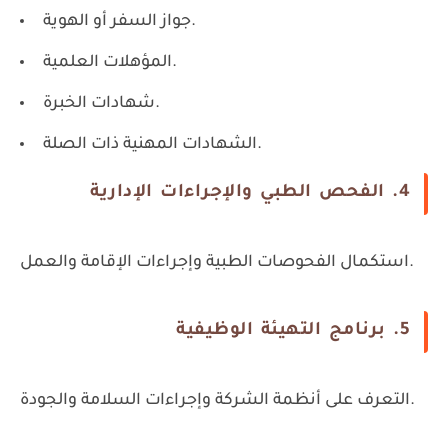
جواز السفر أو الهوية.
المؤهلات العلمية.
شهادات الخبرة.
الشهادات المهنية ذات الصلة.
4. الفحص الطبي والإجراءات الإدارية
استكمال الفحوصات الطبية وإجراءات الإقامة والعمل.
5. برنامج التهيئة الوظيفية
التعرف على أنظمة الشركة وإجراءات السلامة والجودة.