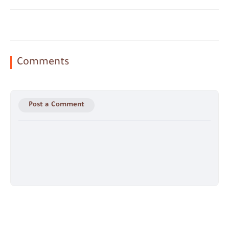
Comments
Post a Comment