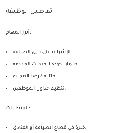
تفاصيل الوظيفة
أبرز المهام:
الإشراف على فرق الضيافة.
ضمان جودة الخدمات المقدمة.
متابعة رضا العملاء.
تنظيم جداول الموظفين.
المتطلبات:
خبرة في قطاع الضيافة أو الفنادق.