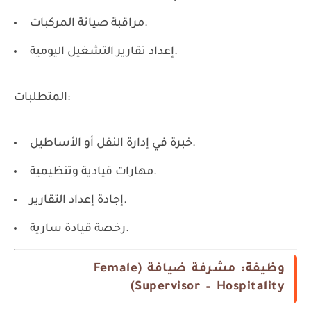
مراقبة صيانة المركبات.
إعداد تقارير التشغيل اليومية.
المتطلبات:
خبرة في إدارة النقل أو الأساطيل.
مهارات قيادية وتنظيمية.
إجادة إعداد التقارير.
رخصة قيادة سارية.
وظيفة: مشرفة ضيافة (Female
Supervisor – Hospitality)