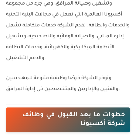
وتشغيل وصيانة المرافق، وهي جزء من مجموعة
أكسيونا العالمية التي تعمل في مجالات البنية التحتية
والخدمات والطاقة. تقدم الشركة خدمات متكاملة تشمل
إدارة المباني، والصيانة الوقائية والتصحيحية، وتشغيل
الأنظمة الميكانيكية والكهربائية، وخدمات النظافة
والدعم التشغيلي.
وتوفر الشركة فرصًا وظيفية متنوعة للمهندسين
والفنيين والإداريين والمتخصصين في إدارة المرافق.
خطوات ما بعد القبول في وظائف
شركة أكسيونا