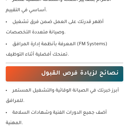
أساسي في التقييم.
أظهر قدرتك على العمل ضمن فرق تشغيل
وصيانة متعددة التخصصات.
المعرفة بأنظمة إدارة المرافق (FM Systems)
تمنحك أفضلية أثناء التوظيف.
نصائح لزيادة فرص القبول
أبرز خبرتك في الصيانة الوقائية والتشغيل المستمر
للمرافق.
أضف جميع الدورات الفنية وشهادات السلامة
المهنية.