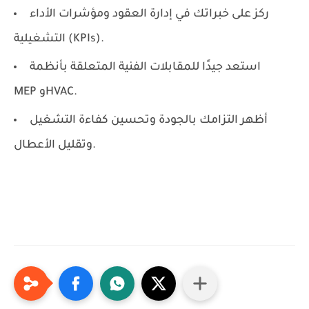
ركز على خبراتك في إدارة العقود ومؤشرات الأداء
التشغيلية (KPIs).
استعد جيدًا للمقابلات الفنية المتعلقة بأنظمة
MEP وHVAC.
أظهر التزامك بالجودة وتحسين كفاءة التشغيل
وتقليل الأعطال.