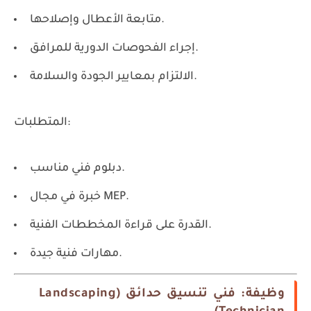
متابعة الأعطال وإصلاحها.
إجراء الفحوصات الدورية للمرافق.
الالتزام بمعايير الجودة والسلامة.
المتطلبات:
دبلوم فني مناسب.
خبرة في مجال MEP.
القدرة على قراءة المخططات الفنية.
مهارات فنية جيدة.
وظيفة: فني تنسيق حدائق (Landscaping