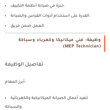
خبرة في صيانة أنظمة التكييف.
القدرة على استخدام أدوات القياس والصيانة.
العمل ضمن فريق.
وظيفة: فني ميكانيكا وكهرباء وسباكة
(MEP Technician)
تفاصيل الوظيفة
أبرز المهام:
تنفيذ أعمال الصيانة الميكانيكية والكهربائية
والسباكة.