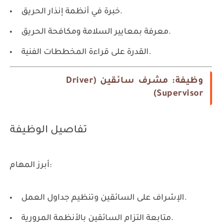
خبرة في أنظمة إنذار الحريق.
معرفة بمعايير السلامة ومكافحة الحريق.
القدرة على قراءة المخططات الفنية.
وظيفة: مشرف سائقين (Driver
Supervisor)
تفاصيل الوظيفة
أبرز المهام:
الإشراف على السائقين وتنظيم جداول العمل.
متابعة التزام السائقين بالأنظمة المرورية.