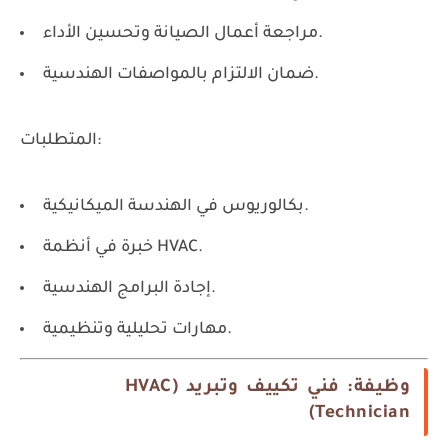
مراجعة أعمال الصيانة وتحسين الأداء.
ضمان الالتزام بالمواصفات الهندسية.
المتطلبات:
بكالوريوس في الهندسة الميكانيكية.
خبرة في أنظمة HVAC.
إجادة البرامج الهندسية.
مهارات تحليلية وتنظيمية.
وظيفة: فني تكييف وتبريد (HVAC
Technician)