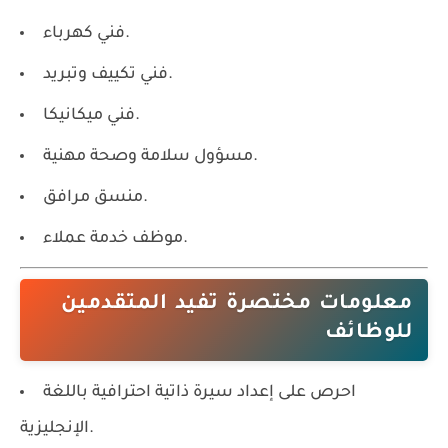
فني كهرباء.
فني تكييف وتبريد.
فني ميكانيكا.
مسؤول سلامة وصحة مهنية.
منسق مرافق.
موظف خدمة عملاء.
معلومات مختصرة تفيد المتقدمين
للوظائف
احرص على إعداد سيرة ذاتية احترافية باللغة
الإنجليزية.