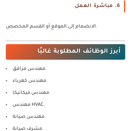
6. مباشرة العمل
الانضمام إلى الموقع أو القسم المخصص.
أبرز الوظائف المطلوبة غالبًا
مهندس مرافق.
مهندس كهرباء.
مهندس ميكانيكا.
مهندس HVAC.
مهندس صيانة.
مشرف صيانة.