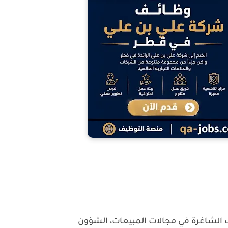
 الشاغرة في مجالات المبيعات، الشؤون