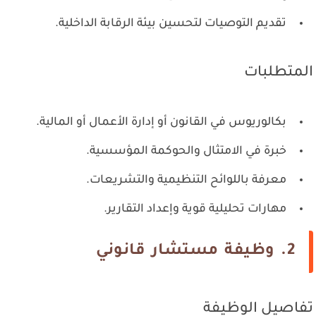
تقديم التوصيات لتحسين بيئة الرقابة الداخلية.
المتطلبات
بكالوريوس في القانون أو إدارة الأعمال أو المالية.
خبرة في الامتثال والحوكمة المؤسسية.
معرفة باللوائح التنظيمية والتشريعات.
مهارات تحليلية قوية وإعداد التقارير.
2. وظيفة مستشار قانوني
تفاصيل الوظيفة