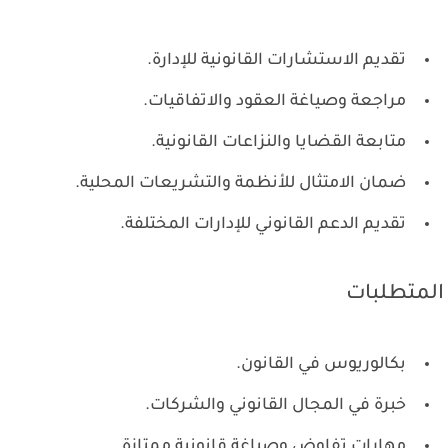
تقديم الاستشارات القانونية للإدارة.
مراجعة وصياغة العقود والاتفاقيات.
متابعة القضايا والنزاعات القانونية.
ضمان الامتثال للأنظمة والتشريعات المحلية.
تقديم الدعم القانوني للإدارات المختلفة.
المتطلبات
بكالوريوس في القانون.
خبرة في المجال القانوني والشركات.
مهارات تفاوض وصياغة قانونية ممتازة.