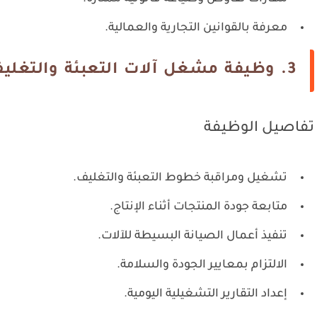
معرفة بالقوانين التجارية والعمالية.
3. وظيفة مشغل آلات التعبئة والتغليف
تفاصيل الوظيفة
تشغيل ومراقبة خطوط التعبئة والتغليف.
متابعة جودة المنتجات أثناء الإنتاج.
تنفيذ أعمال الصيانة البسيطة للآلات.
الالتزام بمعايير الجودة والسلامة.
إعداد التقارير التشغيلية اليومية.