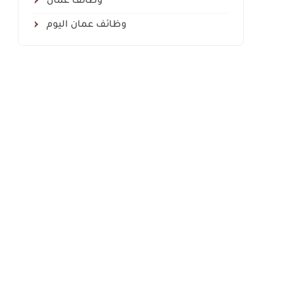
وظائف عمان
وظائف عمان اليوم