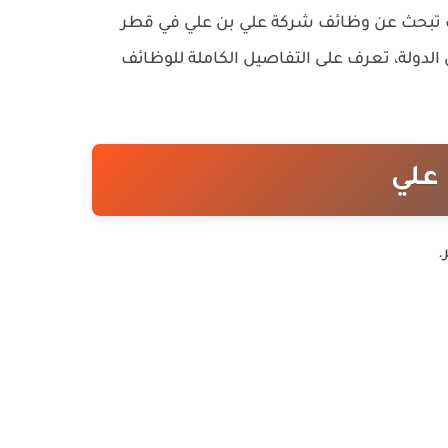
 كنت تبحث عن وظائف شركة علي بن علي في قطر
لدولة، تعرف على التفاصيل الكاملة للوظائف
علي
.