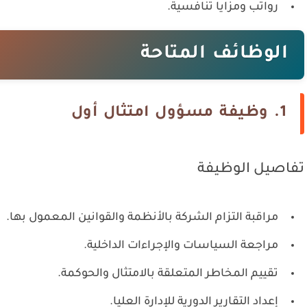
رواتب ومزايا تنافسية.
الوظائف المتاحة
1. وظيفة مسؤول امتثال أول
تفاصيل الوظيفة
مراقبة التزام الشركة بالأنظمة والقوانين المعمول بها.
مراجعة السياسات والإجراءات الداخلية.
تقييم المخاطر المتعلقة بالامتثال والحوكمة.
إعداد التقارير الدورية للإدارة العليا.