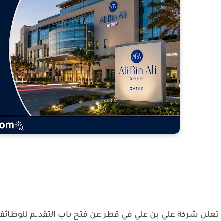
تعلن شركة علي بن علي في قطر عن فتح باب التقديم للوظائف