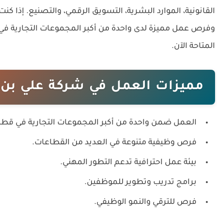
القانونية، الموارد البشرية، التسويق الرقمي، والتصنيع. إذا
وفرص عمل مميزة لدى واحدة من أكبر المجموعات التجارية في ا
المتاحة الآن.
مميزات العمل في شركة علي بن 
العمل ضمن واحدة من أكبر المجموعات التجارية في قطر
فرص وظيفية متنوعة في العديد من القطاعات.
بيئة عمل احترافية تدعم التطور المهني.
برامج تدريب وتطوير للموظفين.
فرص للترقي والنمو الوظيفي.