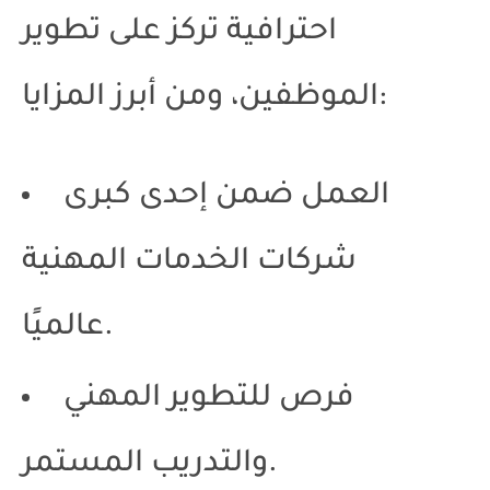
احترافية تركز على تطوير
الموظفين، ومن أبرز المزايا:
العمل ضمن إحدى كبرى
شركات الخدمات المهنية
عالميًا.
فرص للتطوير المهني
والتدريب المستمر.