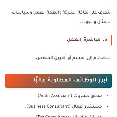
التعرف على ثقافة الشركة وأنظمة العمل وسياسات
الامتثال والجودة.
6. مباشرة العمل
الانضمام إلى القسم أو الفريق المختص.
أبرز الوظائف المطلوبة غالبًا
مدقق حسابات (Audit Associate).
مستشار أعمال (Business Consultant).