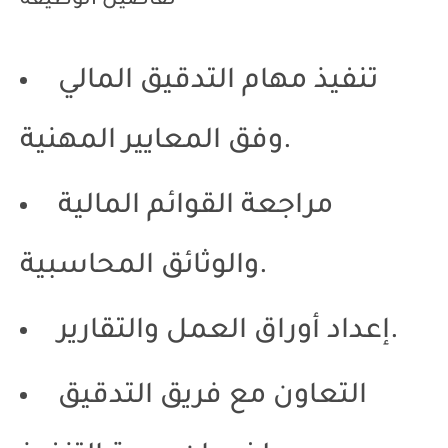
تفاصيل الوظيفة
تنفيذ مهام التدقيق المالي
وفق المعايير المهنية.
مراجعة القوائم المالية
والوثائق المحاسبية.
إعداد أوراق العمل والتقارير.
التعاون مع فريق التدقيق