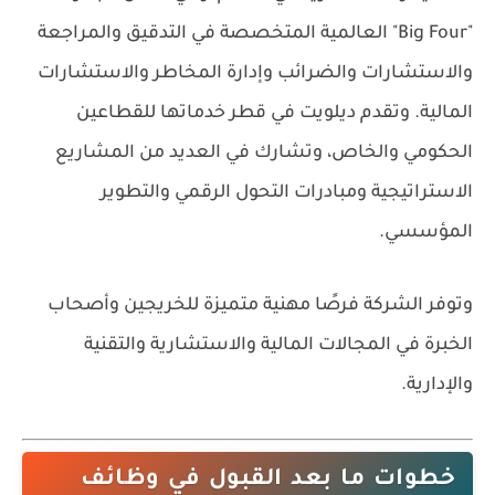
"Big Four" العالمية المتخصصة في التدقيق والمراجعة
والاستشارات والضرائب وإدارة المخاطر والاستشارات
المالية. وتقدم ديلويت في قطر خدماتها للقطاعين
الحكومي والخاص، وتشارك في العديد من المشاريع
الاستراتيجية ومبادرات التحول الرقمي والتطوير
المؤسسي.
وتوفر الشركة فرصًا مهنية متميزة للخريجين وأصحاب
الخبرة في المجالات المالية والاستشارية والتقنية
والإدارية.
خطوات ما بعد القبول في وظائف