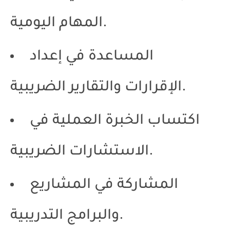
المهام اليومية.
المساعدة في إعداد
الإقرارات والتقارير الضريبية.
اكتساب الخبرة العملية في
الاستشارات الضريبية.
المشاركة في المشاريع
والبرامج التدريبية.