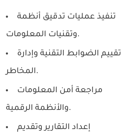
تنفيذ عمليات تدقيق أنظمة
وتقنيات المعلومات.
تقييم الضوابط التقنية وإدارة
المخاطر.
مراجعة أمن المعلومات
والأنظمة الرقمية.
إعداد التقارير وتقديم