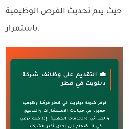
حيث يتم تحديث الفرص الوظيفية
باستمرار.
💼 التقديم على وظائف شركة
ديلويت في قطر
توفر شركة ديلويت في قطر فرصًا وظيفية
مميزة في مجالات الاستشارات والتدقيق
والضرائب والخدمات المهنية. إذا كنت ترغب
في الانضمام إلى إحدى أكبر الشركات