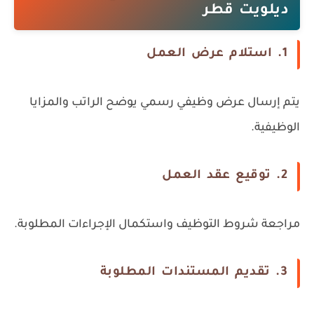
ديلويت قطر
1. استلام عرض العمل
يتم إرسال عرض وظيفي رسمي يوضح الراتب والمزايا
الوظيفية.
2. توقيع عقد العمل
مراجعة شروط التوظيف واستكمال الإجراءات المطلوبة.
3. تقديم المستندات المطلوبة