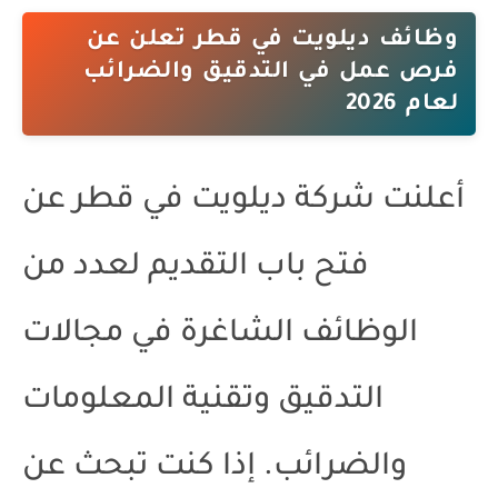
وظائف ديلويت في قطر تعلن عن
فرص عمل في التدقيق والضرائب
لعام 2026
أعلنت
شركة ديلويت في قطر
عن
فتح باب التقديم لعدد من
الوظائف الشاغرة
في مجالات
التدقيق وتقنية المعلومات
والضرائب. إذا كنت تبحث عن