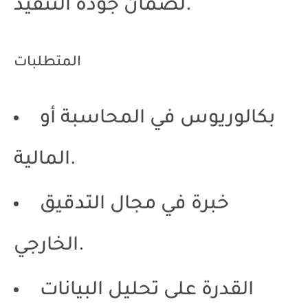
لضمان جودة التنفيذ.
المتطلبات
بكالوريوس في المحاسبة أو
المالية.
خبرة في مجال التدقيق
الخارجي.
القدرة على تحليل البيانات