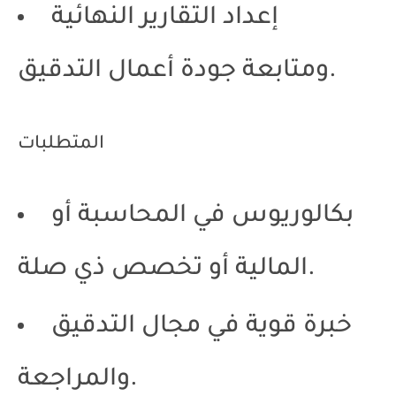
إعداد التقارير النهائية
ومتابعة جودة أعمال التدقيق.
المتطلبات
بكالوريوس في المحاسبة أو
المالية أو تخصص ذي صلة.
خبرة قوية في مجال التدقيق
والمراجعة.