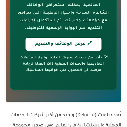
العالمية، يمكنك استعراض الوظائف
الشاغرة المتاحة واختيار الوظيفة التي تتوافق
مع مؤهلاتك وخبراتك، ثم استكمال إجراءات
التقديم عبر البوابة الرسمية للتوظيف.
🔗 عرض الوظائف والتقديم
💡 تأكد من تحديث سيرتك الذاتية وإبراز المؤهلات
الأكاديمية والخبرات المهنية ذات الصلة لزيادة
فرصك في الحصول على الوظيفة المناسبة.
تُعد
ديلويت (Deloitte)
واحدة من أكبر شركات الخدمات
المهنية والاستشارية في العالم، وهي ضمن مجموعة