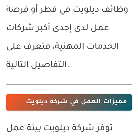
وظائف ديلويت في قطر
أو فرصة
عمل لدى إحدى أكبر شركات
الخدمات المهنية، فتعرف على
التفاصيل التالية.
مميزات العمل في شركة ديلويت
توفر شركة ديلويت بيئة عمل