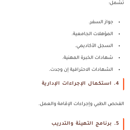
تشمل:
جواز السفر.
المؤهلات الجامعية.
السجل الأكاديمي.
شهادات الخبرة المهنية.
الشهادات الاحترافية إن وجدت.
4. استكمال الإجراءات الإدارية
الفحص الطبي وإجراءات الإقامة والعمل.
5. برنامج التهيئة والتدريب