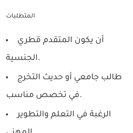
المتطلبات
أن يكون المتقدم قطري
الجنسية.
طالب جامعي أو حديث التخرج
في تخصص مناسب.
الرغبة في التعلم والتطوير
المهني.