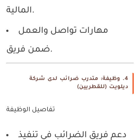
المالية.
مهارات تواصل والعمل
ضمن فريق.
4. وظيفة: متدرب ضرائب لدى شركة
ديلويت (للقطريين)
تفاصيل الوظيفة
دعم فريق الضرائب في تنفيذ