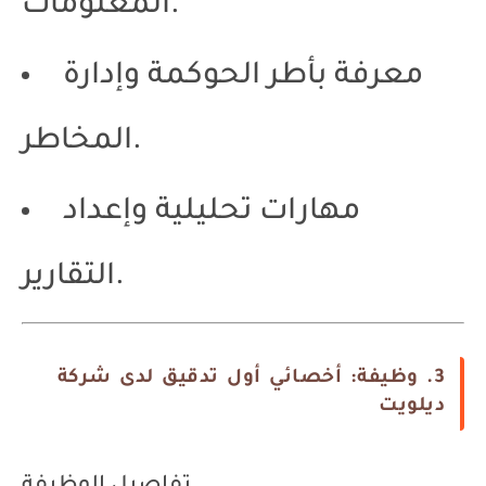
المعلومات.
معرفة بأطر الحوكمة وإدارة
المخاطر.
مهارات تحليلية وإعداد
التقارير.
3. وظيفة: أخصائي أول تدقيق لدى شركة
ديلويت