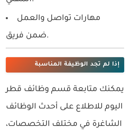
مهارات تواصل والعمل
ضمن فريق.
إذا لم تجد الوظيفة المناسبة
يمكنك متابعة قسم
وظائف قطر
اليوم
للاطلاع على أحدث الوظائف
الشاغرة في مختلف التخصصات،