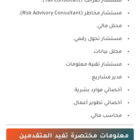
مستشار ضرائب (Tax Consultant).
مستشار مخاطر (Risk Advisory Consultant).
محلل مالي.
مستشار تحول رقمي.
محلل بيانات.
مستشار تقنية معلومات.
مدير مشاريع.
أخصائي موارد بشرية.
أخصائي تطوير أعمال.
محاسب مالي.
معلومات مختصرة تفيد المتقدمين