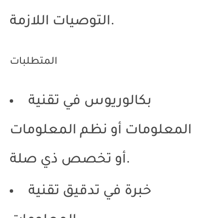
التوصيات اللازمة.
المتطلبات
بكالوريوس في تقنية
المعلومات أو نظم المعلومات
أو تخصص ذي صلة.
خبرة في تدقيق تقنية