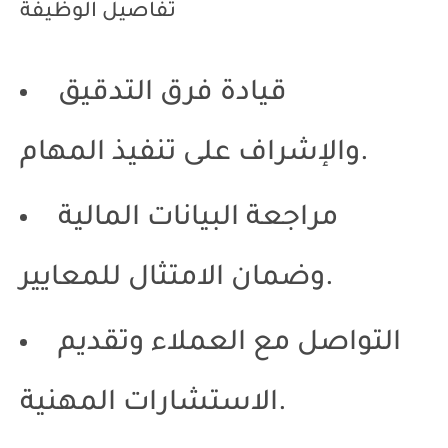
تفاصيل الوظيفة
قيادة فرق التدقيق
والإشراف على تنفيذ المهام.
مراجعة البيانات المالية
وضمان الامتثال للمعايير.
التواصل مع العملاء وتقديم
الاستشارات المهنية.