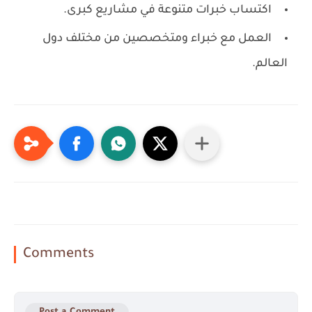
اكتساب خبرات متنوعة في مشاريع كبرى.
العمل مع خبراء ومتخصصين من مختلف دول
العالم.
Comments