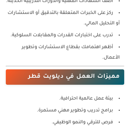
أضف الشهادات المهنية والدورات التدريبية الحديثة.
ركز على الخبرات المتعلقة بالتدقيق أو الاستشارات
أو التحليل المالي.
تدرب على اختبارات القدرات والمقابلات السلوكية.
أظهر اهتمامك بقطاع الاستشارات وتطوير
الأعمال.
مميزات العمل في ديلويت قطر
بيئة عمل عالمية احترافية.
برامج تدريب وتطوير مهني مستمرة.
فرص للترقي والنمو الوظيفي.