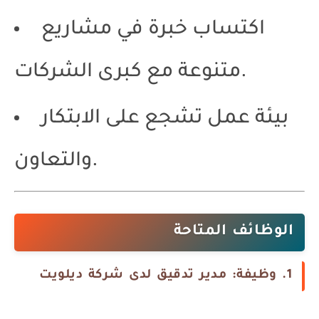
اكتساب خبرة في مشاريع
متنوعة مع كبرى الشركات.
بيئة عمل تشجع على الابتكار
والتعاون.
الوظائف المتاحة
1. وظيفة: مدير تدقيق لدى شركة ديلويت