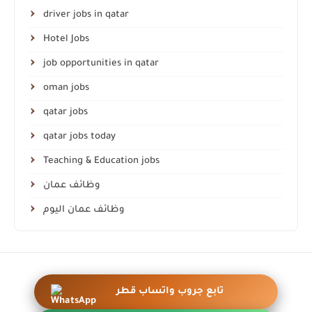
driver jobs in qatar
Hotel Jobs
job opportunities in qatar
oman jobs
qatar jobs
qatar jobs today
Teaching & Education jobs
وظائف عمان
وظائف عمان اليوم
أزرار عائمة واتساب احترافية
تابع جروب واتساب قطر