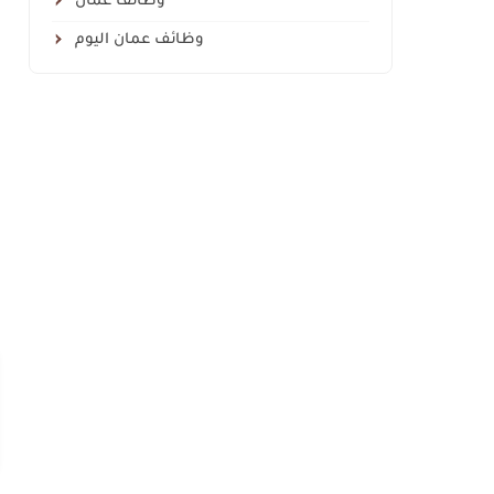
وظائف عمان
وظائف عمان اليوم