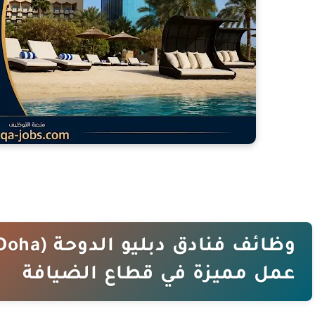
عمل مميزة في قطاع الضيافة