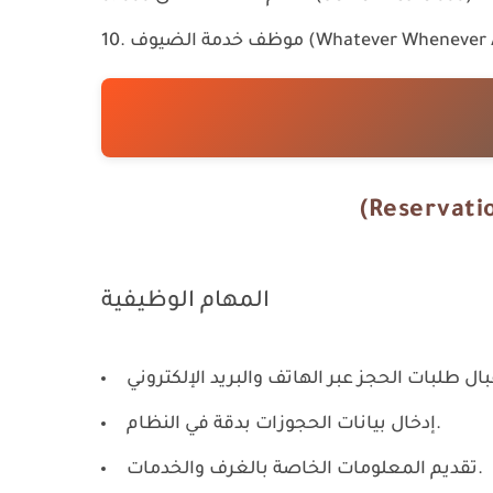
الضيوف (Whatever Whenever Agent)
المهام الوظيفية
إدخال بيانات الحجوزات بدقة في النظام.
تقديم المعلومات الخاصة بالغرف والخدمات.