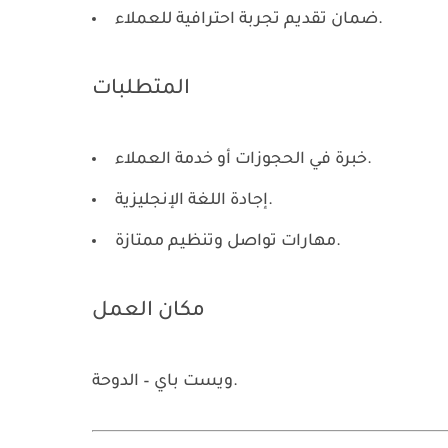
ضمان تقديم تجربة احترافية للعملاء.
المتطلبات
خبرة في الحجوزات أو خدمة العملاء.
إجادة اللغة الإنجليزية.
مهارات تواصل وتنظيم ممتازة.
مكان العمل
ويست باي – الدوحة.