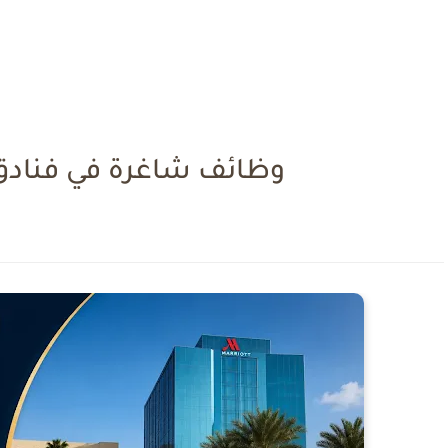
وظائف شاغرة في فنادق