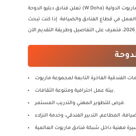
فنادق دبليو الدوحة (W Doha)
تعلن
 العمل في قطاع الفنادق والضيافة. إذا كنت تبحث
دوحة
بيئة عمل احترافية ومتنوعة الثقافات.
فرص للتطوير المهني والتدريب المستمر.