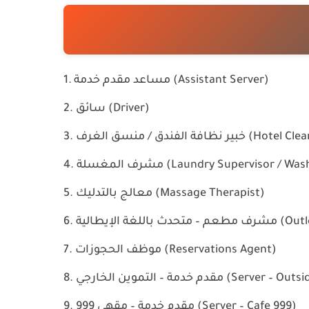
مساعد مقدم خدمة (Assistant Server)
سائق (Driver)
Hotel Cleanliness Expe)
Laundry Supervisor / Wash Talent )
معالج بالتدليك (Massage Therapist)
Outlet Ta)
موظف الحجوزات (Reservations Agent)
ارجي (Server – Outside Catering)
مقدم خدمة – مقهى 999 (Server – Cafe 999)