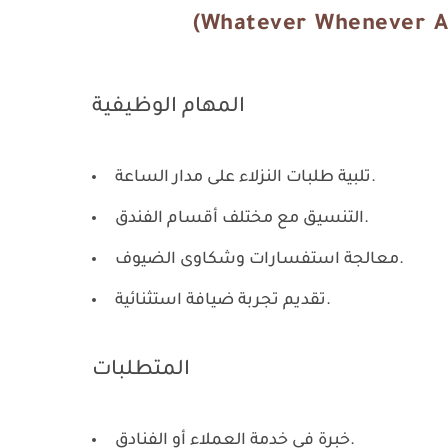
المهام الوظيفية
تلبية طلبات النزلاء على مدار الساعة.
التنسيق مع مختلف أقسام الفندق.
معالجة استفسارات وشكاوى الضيوف.
تقديم تجربة ضيافة استثنائية.
المتطلبات
خبرة في خدمة العملاء أو الفنادق.