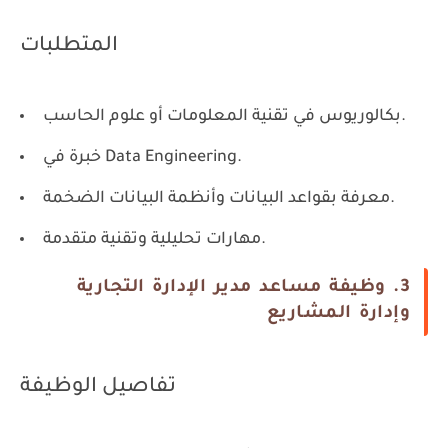
المتطلبات
بكالوريوس في تقنية المعلومات أو علوم الحاسب.
خبرة في Data Engineering.
معرفة بقواعد البيانات وأنظمة البيانات الضخمة.
مهارات تحليلية وتقنية متقدمة.
3. وظيفة مساعد مدير الإدارة التجارية
وإدارة المشاريع
تفاصيل الوظيفة