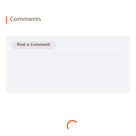
Comments
Post a Comment