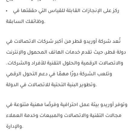
ركز على الإنجازات القابلة للقياس التي حققتها في
وظائفك السابقة.
تُعد
شركة أوريدو قطر
من أكبر شركات الاتصالات في
دولة قطر، حيث تقدم خدمات الهاتف المحمول والإنترنت
والاتصالات الرقمية والحلول التقنية للأفراد والشركات.
وتلعب الشركة دورًا مهمًا في دعم التحول الرقمي
وتطوير البنية التحتية للاتصالات في الدولة.
وتوفر أوريدو بيئة عمل احترافية وفرصًا مهنية متنوعة في
مجالات التقنية والاتصالات والمبيعات وخدمة العملاء
والإدارة.