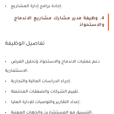
إجادة برامج إدارة المشاريع.
4. وظيفة مدير مشارك مشاريع الاندماج
والاستحواذ
تفاصيل الوظيفة
دعم عمليات الاندماج والاستحواذ وتحليل الفرص
الاستثمارية.
إجراء الدراسات المالية والتجارية.
تقييم الشركات والصفقات المحتملة.
إعداد التقارير والتوصيات للإدارة العليا.
التنسيق مع المستشارين والجهات المعنية.