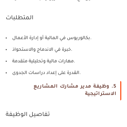
المتطلبات
بكالوريوس في المالية أو إدارة الأعمال.
خبرة في الاندماج والاستحواذ.
مهارات مالية وتحليلية متقدمة.
القدرة على إعداد دراسات الجدوى.
5. وظيفة مدير مشارك المشاريع
الاستراتيجية
تفاصيل الوظيفة