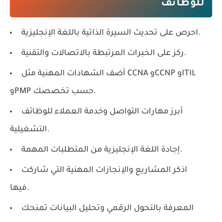
للوظائف
احرص على تحديث السيرة الذاتية باللغة الإنجليزية.
ركز على الخبرات المرتبطة بالاتصالات والتقنية.
أضف الشهادات المهنية مثل CCNA وCCNP وITIL
وPMP حسب تخصصك.
أبرز مهارات التواصل وخدمة العملاء للوظائف
التشغيلية.
إجادة اللغة الإنجليزية من المتطلبات المهمة.
اذكر المشاريع والإنجازات المهنية التي شاركت
فيها.
المعرفة بالتحول الرقمي وتحليل البيانات تمنحك