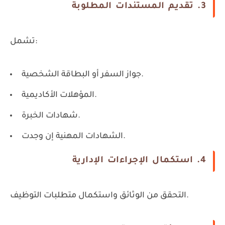
3. تقديم المستندات المطلوبة
تشمل:
جواز السفر أو البطاقة الشخصية.
المؤهلات الأكاديمية.
شهادات الخبرة.
الشهادات المهنية إن وجدت.
4. استكمال الإجراءات الإدارية
التحقق من الوثائق واستكمال متطلبات التوظيف.