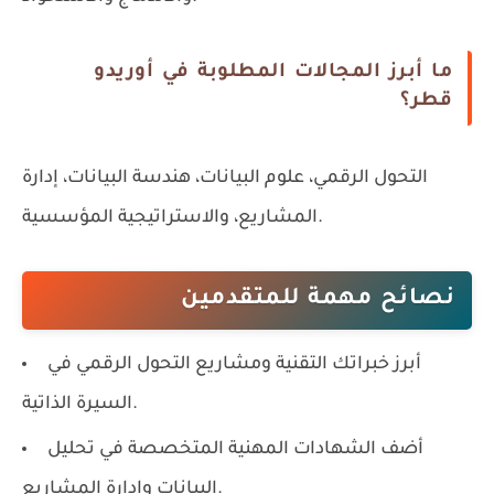
ما أبرز المجالات المطلوبة في أوريدو
قطر؟
التحول الرقمي، علوم البيانات، هندسة البيانات، إدارة
المشاريع، والاستراتيجية المؤسسية.
نصائح مهمة للمتقدمين
أبرز خبراتك التقنية ومشاريع التحول الرقمي في
السيرة الذاتية.
أضف الشهادات المهنية المتخصصة في تحليل
البيانات وإدارة المشاريع.