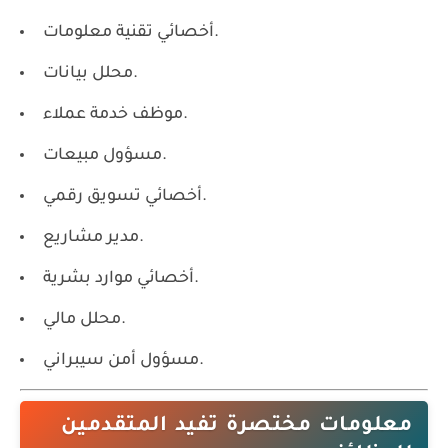
أخصائي تقنية معلومات.
محلل بيانات.
موظف خدمة عملاء.
مسؤول مبيعات.
أخصائي تسويق رقمي.
مدير مشاريع.
أخصائي موارد بشرية.
محلل مالي.
مسؤول أمن سيبراني.
معلومات مختصرة تفيد المتقدمين