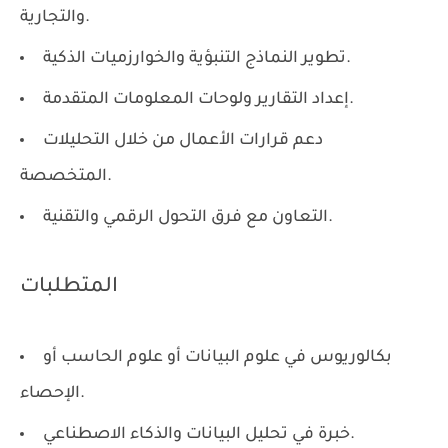
والتجارية.
تطوير النماذج التنبؤية والخوارزميات الذكية.
إعداد التقارير ولوحات المعلومات المتقدمة.
دعم قرارات الأعمال من خلال التحليلات
المتخصصة.
التعاون مع فرق التحول الرقمي والتقنية.
المتطلبات
بكالوريوس في علوم البيانات أو علوم الحاسب أو
الإحصاء.
خبرة في تحليل البيانات والذكاء الاصطناعي.