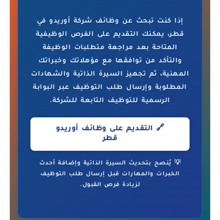
إذا كنت تبحث عن وظائف شركة أوريدو في
قطر، يمكنك التقديم على الفرص الوظيفية
المتاحة بعد مراجعة متطلبات الوظيفة
والتأكد من توافقها مع مؤهلاتك وخبراتك
المهنية، ثم تجهيز السيرة الذاتية والشهادات
المطلوبة وإرسال طلب التوظيف عبر البوابة
الرسمية للتوظيف التابعة للشركة.
🔗 التقديم على وظائف أوريدو
قطر
💡 يُنصح بتحديث السيرة الذاتية وإضافة أحدث
الخبرات والمهارات قبل إرسال طلب التوظيف
لزيادة فرص القبول.