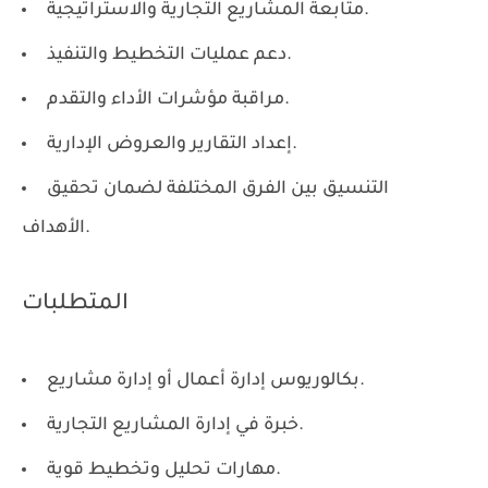
متابعة المشاريع التجارية والاستراتيجية.
دعم عمليات التخطيط والتنفيذ.
مراقبة مؤشرات الأداء والتقدم.
إعداد التقارير والعروض الإدارية.
التنسيق بين الفرق المختلفة لضمان تحقيق
الأهداف.
المتطلبات
بكالوريوس إدارة أعمال أو إدارة مشاريع.
خبرة في إدارة المشاريع التجارية.
مهارات تحليل وتخطيط قوية.