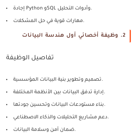
إجادة Python وSQL وأدوات التحليل.
مهارات قوية في حل المشكلات.
2. وظيفة أخصائي أول هندسة البيانات
تفاصيل الوظيفة
تصميم وتطوير بنية البيانات المؤسسية.
إدارة تدفق البيانات بين الأنظمة المختلفة.
بناء مستودعات البيانات وتحسين جودتها.
دعم مشاريع التحليلات والذكاء الاصطناعي.
ضمان أمن وسلامة البيانات.