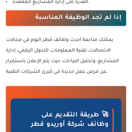
القدرة على إدارة المشاريع المعقدة.
إذا لم تجد الوظيفة المناسبة
يمكنك متابعة أحدث وظائف قطر اليوم في مجالات
الاتصالات، تقنية المعلومات، التحول الرقمي، إدارة
المشاريع، وتحليل البيانات، حيث يتم الإعلان باستمرار
عن فرص عمل جديدة في كبرى الشركات التقنية.
🚀 طريقة التقديم على
وظائف شركة أوريدو قطر