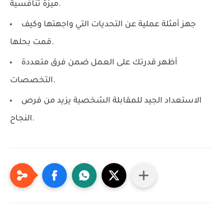
ميزة تنافسية.
جهز أمثلة عملية عن التحديات التي واجهتها وكيف
قمت بحلها.
أظهر قدرتك على العمل ضمن فرق متعددة
التخصصات.
الاستعداد الجيد للمقابلة الشخصية يزيد من فرص
النجاح.