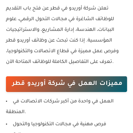
تعلن شركة أوريدو في قطر عن فتح باب التقديم
للوظائف الشاغرة في مجالات التحول الرقمي، علوم
البيانات، الهندسة، إدارة المشاريع، والاستراتيجيات
المؤسسية. إذا كنت تبحث عن وظائف أوريدو قطر
وفرص عمل مميزة في قطاع الاتصالات والتكنولوجيا،
تعرف على التفاصيل الكاملة للوظائف المتاحة الآن.
مميزات العمل في شركة أوريدو قطر
العمل في واحدة من أكبر شركات الاتصالات في
المنطقة.
فرص مهنية في مجالات التكنولوجيا والتحول