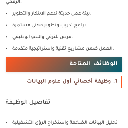
الرقمي.
بيئة عمل حديثة تدعم الابتكار والتطوير.
برامج تدريب وتطوير مهني مستمرة.
فرص للترقي والنمو الوظيفي.
العمل ضمن مشاريع تقنية واستراتيجية متقدمة.
الوظائف المتاحة
1. وظيفة أخصائي أول علوم البيانات
تفاصيل الوظيفة
تحليل البيانات الضخمة واستخراج الرؤى التشغيلية