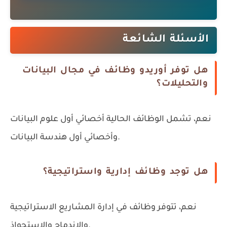
الأسئلة الشائعة
هل توفر أوريدو وظائف في مجال البيانات
والتحليلات؟
نعم، تشمل الوظائف الحالية أخصائي أول علوم البيانات
وأخصائي أول هندسة البيانات.
هل توجد وظائف إدارية واستراتيجية؟
نعم، تتوفر وظائف في إدارة المشاريع الاستراتيجية
والاندماج والاستحواذ.