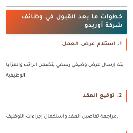
خطوات ما بعد القبول في وظائف
شركة أوريدو
1. استلام عرض العمل
يتم إرسال عرض وظيفي رسمي يتضمن الراتب والمزايا
الوظيفية.
2. توقيع العقد
مراجعة تفاصيل العقد واستكمال إجراءات التوظيف.