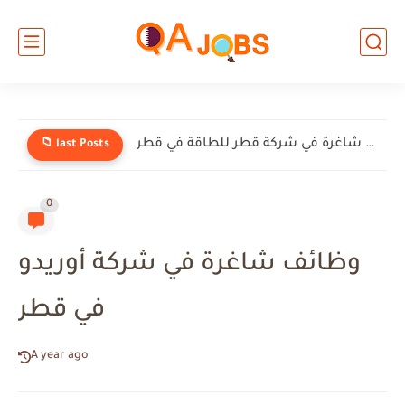
وظائف شاغرة في شركة قطر للطاقة في قطر
📁 last Posts
0
وظائف شاغرة في شركة أوريدو
في قطر
A year ago