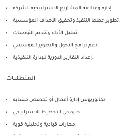
إدارة ومتابعة المشاريع الاستراتيجية للشركة.
تطوير خطط التنفيذ وتحقيق الأهداف المؤسسية.
تحليل الأداء وتقديم التوصيات.
دعم برامج التحول والتطوير المؤسسي.
إعداد التقارير الدورية للإدارة التنفيذية.
المتطلبات
بكالوريوس إدارة أعمال أو تخصص مشابه.
خبرة في التخطيط الاستراتيجي.
مهارات قيادية وتحليلية قوية.