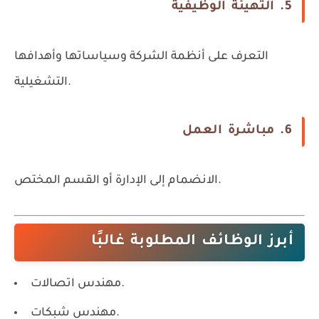
5. التهيئة الوظيفية
التعرف على أنظمة الشركة وسياساتها وأهدافها
التشغيلية.
6. مباشرة العمل
الانضمام إلى الإدارة أو القسم المختص.
أبرز الوظائف المطلوبة غالبًا
مهندس اتصالات.
مهندس شبكات.