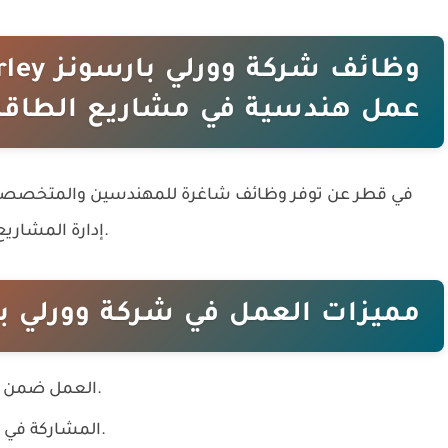
عمل هندسية في مشاريع الطاقة 
إدارة المشاريع والهندسة. تعرف على التفاصيل وطريقة التقديم.
مميزات العمل في شركة وورلي ب
العمل ضمن شركة عالمية متخصصة في الهندسة والطاقة.
المشاركة في مشاريع كبرى بقطاعات النفط والغاز والطاقة.