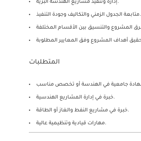
إدارة وتنفيذ مشاريع الهندسة البرية.
متابعة الجدول الزمني والتكاليف وجودة التنفيذ.
المتطلبات
خبرة في إدارة المشاريع الهندسية.
خبرة في مشاريع النفط والغاز أو الطاقة.
مهارات قيادية وتنظيمية عالية.