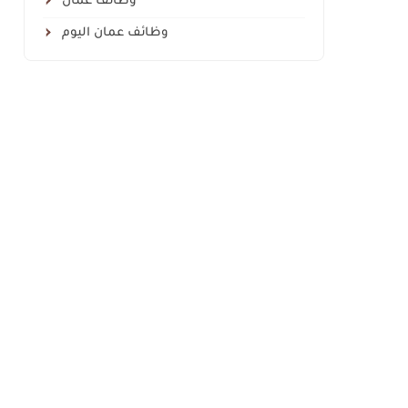
وظائف عمان
وظائف عمان اليوم