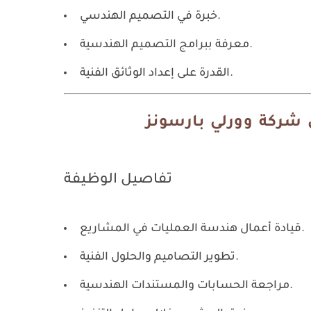
خبرة في التصميم الهندسي.
معرفة ببرامج التصميم الهندسية.
القدرة على إعداد الوثائق الفنية.
تفاصيل الوظيفة
قيادة أعمال هندسة العمليات في المشاريع.
تطوير التصاميم والحلول الفنية.
مراجعة الحسابات والمستندات الهندسية.