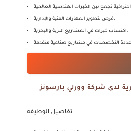
فرص لتطوير المهارات الفنية والإدارية.
اكتساب خبرات في المشاريع البرية والبحرية.
تفاصيل الوظيفة