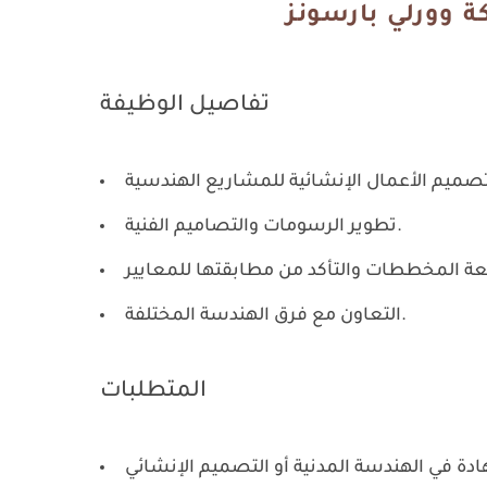
تفاصيل الوظيفة
تطوير الرسومات والتصاميم الفنية.
التعاون مع فرق الهندسة المختلفة.
المتطلبات