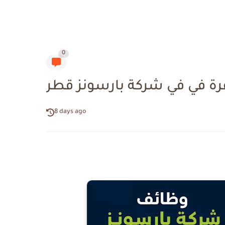
0
ة في في شركة بارسونز قطر
8 days ago