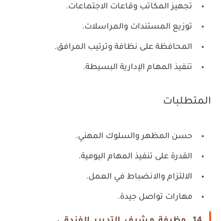
تجهيز المكاتب وقاعات الاجتماعات.
توزيع المستندات والمراسلات.
المحافظة على نظافة وترتيب المرافق.
تنفيذ المهام الإدارية البسيطة.
المتطلبات
حسن المظهر والسلوك المهني.
القدرة على تنفيذ المهام اليومية.
الالتزام والانضباط في العمل.
مهارات تواصل جيدة.