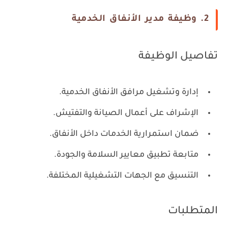
2. وظيفة مدير الأنفاق الخدمية
تفاصيل الوظيفة
إدارة وتشغيل مرافق الأنفاق الخدمية.
الإشراف على أعمال الصيانة والتفتيش.
ضمان استمرارية الخدمات داخل الأنفاق.
متابعة تطبيق معايير السلامة والجودة.
التنسيق مع الجهات التشغيلية المختلفة.
المتطلبات