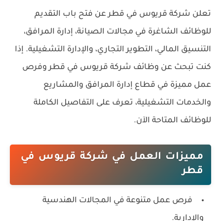
تعلن شركة قريوس في قطر عن فتح باب التقديم
للوظائف الشاغرة في مجالات الصيانة، إدارة المرافق،
التنسيق المالي، التطوير التجاري، والإدارة التشغيلية. إذا
كنت تبحث عن وظائف شركة قريوس في قطر وفرص
عمل مميزة في قطاع إدارة المرافق والمشاريع
والخدمات التشغيلية، تعرف على التفاصيل الكاملة
للوظائف المتاحة الآن.
مميزات العمل في شركة قريوس في
قطر
فرص عمل متنوعة في المجالات الهندسية
والإدارية.