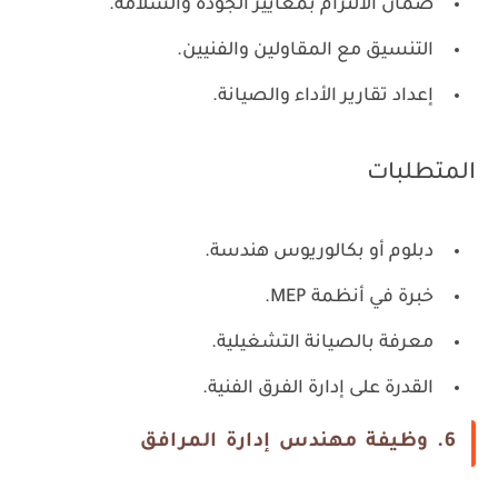
ضمان الالتزام بمعايير الجودة والسلامة.
التنسيق مع المقاولين والفنيين.
إعداد تقارير الأداء والصيانة.
المتطلبات
دبلوم أو بكالوريوس هندسة.
خبرة في أنظمة MEP.
معرفة بالصيانة التشغيلية.
القدرة على إدارة الفرق الفنية.
6. وظيفة مهندس إدارة المرافق