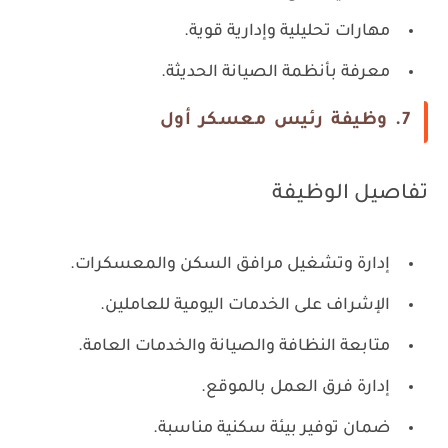
مهارات تحليلية وإدارية قوية.
معرفة بأنظمة الصيانة الحديثة.
7. وظيفة رئيس معسكر أول
تفاصيل الوظيفة
إدارة وتشغيل مرافق السكن والمعسكرات.
الإشراف على الخدمات اليومية للعاملين.
متابعة النظافة والصيانة والخدمات العامة.
إدارة فرق العمل بالموقع.
ضمان توفير بيئة سكنية مناسبة.