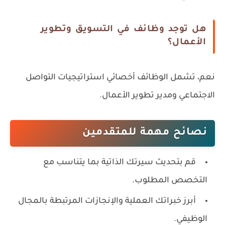
هل توجد وظائف في التسويق وتطوير
الأعمال؟
نعم، تشمل الوظائف أخصائي استراتيجيات التواصل
الاجتماعي ومدير تطوير الأعمال.
نصائح مهمة للمتقدمين
قم بتحديث سيرتك الذاتية بما يتناسب مع
التخصص المطلوب.
أبرز خبراتك العملية والإنجازات المرتبطة بالمجال
الوظيفي.