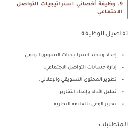
9. وظيفة أخصائي استراتيجيات التواصل
الاجتماعي
تفاصيل الوظيفة
إعداد وتنفيذ استراتيجيات التسويق الرقمي.
إدارة حسابات التواصل الاجتماعي.
تطوير المحتوى التسويقي والإعلاني.
تحليل الأداء وإعداد التقارير.
تعزيز الوعي بالعلامة التجارية.
المتطلبات