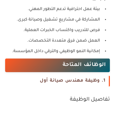
بيئة عمل احترافية تدعم التطور المهني.
المشاركة في مشاريع تشغيل وصيانة كبرى.
فرص للتدريب واكتساب الخبرات العملية.
العمل ضمن فرق متعددة التخصصات.
إمكانية النمو الوظيفي والترقي داخل المؤسسة.
الوظائف المتاحة
1. وظيفة مهندس صيانة أول
تفاصيل الوظيفة