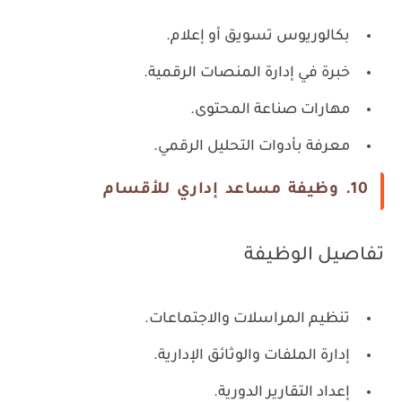
بكالوريوس تسويق أو إعلام.
خبرة في إدارة المنصات الرقمية.
مهارات صناعة المحتوى.
معرفة بأدوات التحليل الرقمي.
10. وظيفة مساعد إداري للأقسام
تفاصيل الوظيفة
تنظيم المراسلات والاجتماعات.
إدارة الملفات والوثائق الإدارية.
إعداد التقارير الدورية.