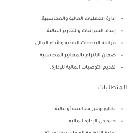
إدارة العمليات المالية والمحاسبية.
إعداد الميزانيات والتقارير المالية.
مراقبة التدفقات النقدية والأداء المالي.
ضمان الالتزام بالمعايير المحاسبية.
تقديم التوصيات المالية للإدارة.
المتطلبات
بكالوريوس محاسبة أو مالية.
خبرة في الإدارة المالية.