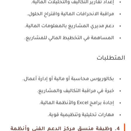
إعداد تقارير التكاليف والتحليلات المالية.
مراقبة الانحرافات المالية واقتراح الحلول.
دعم مديري المشاريع بالمعلومات المالية.
المساهمة في التخطيط المالي للمشاريع.
المتطلبات
بكالوريوس محاسبة أو مالية أو إدارة أعمال.
خبرة في مراقبة التكاليف والمشاريع.
إجادة برامج Excel والأنظمة المالية.
مهارات تحليلية وتنظيمية قوية.
4. وظيفة منسق مركز الدعم الفني وأنظمة