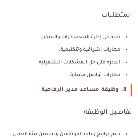
المتطلبات
خبرة في إدارة المعسكرات والسكن.
مهارات إشرافية وتنظيمية.
القدرة على حل المشكلات التشغيلية.
مهارات تواصل ممتازة.
8. وظيفة مساعد مدير الرفاهية
تفاصيل الوظيفة
دعم برامج رعاية الموظفين وتحسين بيئة العمل.