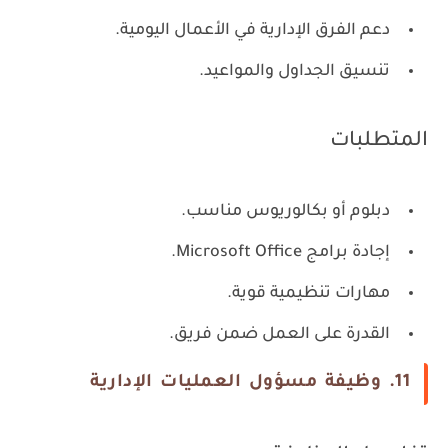
دعم الفرق الإدارية في الأعمال اليومية.
تنسيق الجداول والمواعيد.
المتطلبات
دبلوم أو بكالوريوس مناسب.
إجادة برامج Microsoft Office.
مهارات تنظيمية قوية.
القدرة على العمل ضمن فريق.
11. وظيفة مسؤول العمليات الإدارية