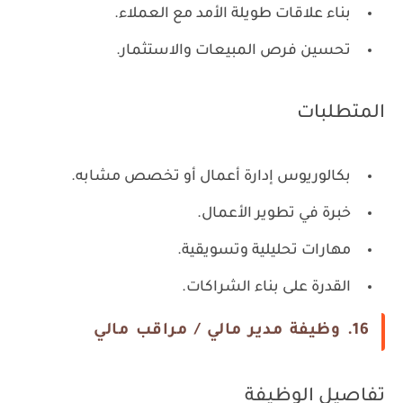
بناء علاقات طويلة الأمد مع العملاء.
تحسين فرص المبيعات والاستثمار.
المتطلبات
بكالوريوس إدارة أعمال أو تخصص مشابه.
خبرة في تطوير الأعمال.
مهارات تحليلية وتسويقية.
القدرة على بناء الشراكات.
16. وظيفة مدير مالي / مراقب مالي
تفاصيل الوظيفة