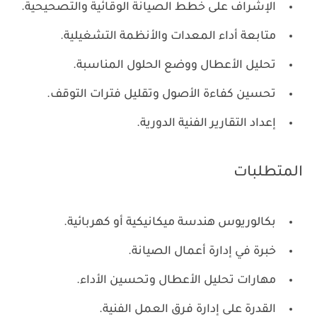
الإشراف على خطط الصيانة الوقائية والتصحيحية.
متابعة أداء المعدات والأنظمة التشغيلية.
تحليل الأعطال ووضع الحلول المناسبة.
تحسين كفاءة الأصول وتقليل فترات التوقف.
إعداد التقارير الفنية الدورية.
المتطلبات
بكالوريوس هندسة ميكانيكية أو كهربائية.
خبرة في إدارة أعمال الصيانة.
مهارات تحليل الأعطال وتحسين الأداء.
القدرة على إدارة فرق العمل الفنية.