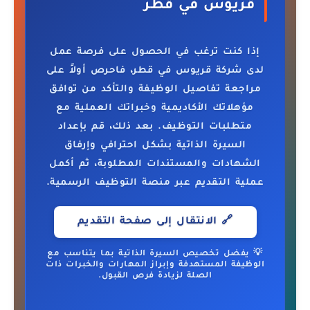
قريوس في قطر
إذا كنت ترغب في الحصول على فرصة عمل
لدى شركة قريوس في قطر، فاحرص أولاً على
مراجعة تفاصيل الوظيفة والتأكد من توافق
مؤهلاتك الأكاديمية وخبراتك العملية مع
متطلبات التوظيف. بعد ذلك، قم بإعداد
السيرة الذاتية بشكل احترافي وإرفاق
الشهادات والمستندات المطلوبة، ثم أكمل
عملية التقديم عبر منصة التوظيف الرسمية.
🔗 الانتقال إلى صفحة التقديم
💡 يفضل تخصيص السيرة الذاتية بما يتناسب مع
الوظيفة المستهدفة وإبراز المهارات والخبرات ذات
الصلة لزيادة فرص القبول.