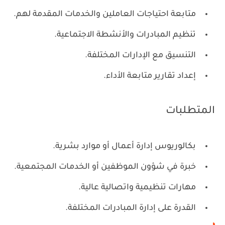
متابعة احتياجات العاملين والخدمات المقدمة لهم.
تنظيم المبادرات والأنشطة الاجتماعية.
التنسيق مع الإدارات المختلفة.
إعداد تقارير متابعة الأداء.
المتطلبات
بكالوريوس إدارة أعمال أو موارد بشرية.
خبرة في شؤون الموظفين أو الخدمات المجتمعية.
مهارات تنظيمية واتصالية عالية.
القدرة على إدارة المبادرات المختلفة.