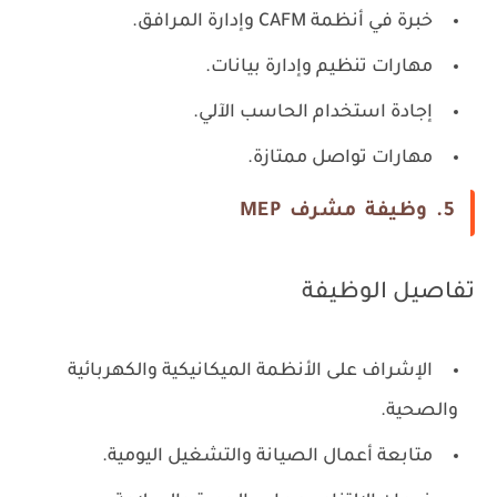
خبرة في أنظمة CAFM وإدارة المرافق.
مهارات تنظيم وإدارة بيانات.
إجادة استخدام الحاسب الآلي.
مهارات تواصل ممتازة.
5. وظيفة مشرف MEP
تفاصيل الوظيفة
الإشراف على الأنظمة الميكانيكية والكهربائية
والصحية.
متابعة أعمال الصيانة والتشغيل اليومية.