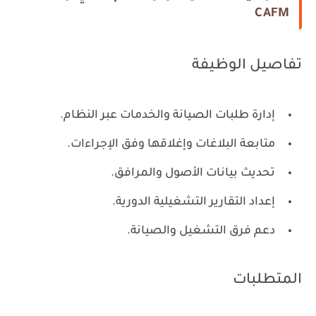
CAFM
تفاصيل الوظيفة
إدارة طلبات الصيانة والخدمات عبر النظام.
متابعة البلاغات وإغلاقها وفق الإجراءات.
تحديث بيانات الأصول والمرافق.
إعداد التقارير التشغيلية الدورية.
دعم فرق التشغيل والصيانة.
المتطلبات