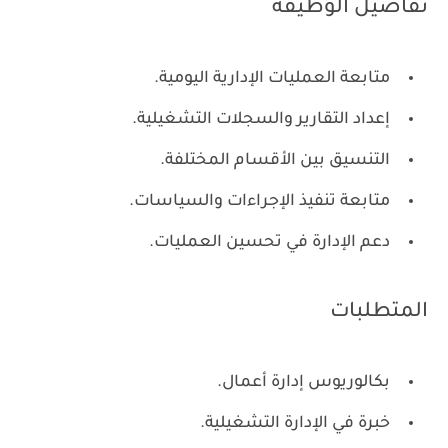
تفاصيل الوظيفة
متابعة العمليات الإدارية اليومية.
إعداد التقارير والسجلات التشغيلية.
التنسيق بين الأقسام المختلفة.
متابعة تنفيذ الإجراءات والسياسات.
دعم الإدارة في تحسين العمليات.
المتطلبات
بكالوريوس إدارة أعمال.
خبرة في الإدارة التشغيلية.