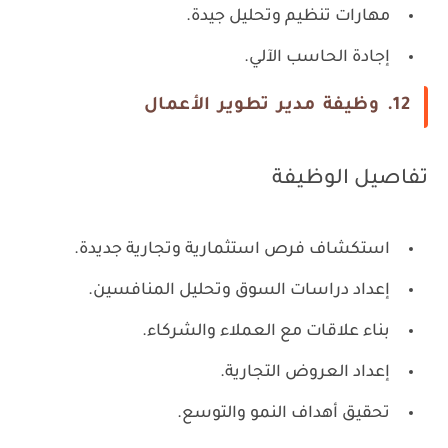
مهارات تنظيم وتحليل جيدة.
إجادة الحاسب الآلي.
12. وظيفة مدير تطوير الأعمال
تفاصيل الوظيفة
استكشاف فرص استثمارية وتجارية جديدة.
إعداد دراسات السوق وتحليل المنافسين.
بناء علاقات مع العملاء والشركاء.
إعداد العروض التجارية.
تحقيق أهداف النمو والتوسع.