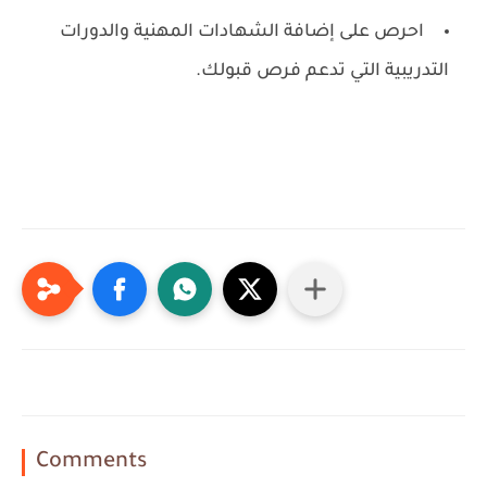
احرص على إضافة الشهادات المهنية والدورات
التدريبية التي تدعم فرص قبولك.
Comments