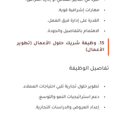
مهارات إشرافية قوية.
القدرة على إدارة فرق العمل.
الاهتمام بالتفاصيل والجودة.
15. وظيفة شريك حلول الأعمال (تطوير
الأعمال)
تفاصيل الوظيفة
تطوير حلول تجارية تلبي احتياجات العملاء.
دعم استراتيجيات النمو والتوسع.
إعداد العروض والدراسات التجارية.