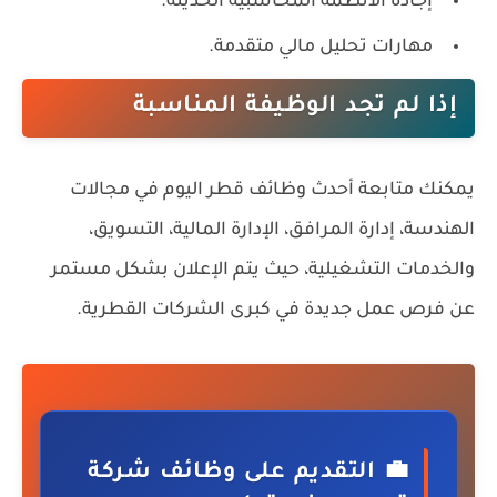
إجادة الأنظمة المحاسبية الحديثة.
مهارات تحليل مالي متقدمة.
إذا لم تجد الوظيفة المناسبة
يمكنك متابعة أحدث وظائف قطر اليوم في مجالات
الهندسة، إدارة المرافق، الإدارة المالية، التسويق،
والخدمات التشغيلية، حيث يتم الإعلان بشكل مستمر
عن فرص عمل جديدة في كبرى الشركات القطرية.
💼 التقديم على وظائف شركة