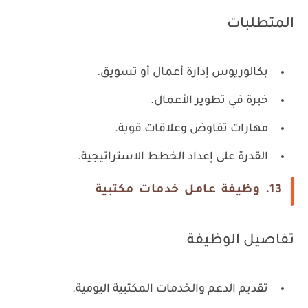
المتطلبات
بكالوريوس إدارة أعمال أو تسويق.
خبرة في تطوير الأعمال.
مهارات تفاوض وعلاقات قوية.
القدرة على إعداد الخطط الاستراتيجية.
13. وظيفة عامل خدمات مكتبية
تفاصيل الوظيفة
تقديم الدعم والخدمات المكتبية اليومية.