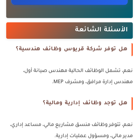
الأسئلة الشائعة
هل توفر شركة قريوس وظائف هندسية؟
نعم، تشمل الوظائف الحالية مهندس صيانة أول،
مهندس إدارة مرافق، ومشرف MEP.
هل توجد وظائف إدارية ومالية؟
نعم، تتوفر وظائف منسق مشاريع مالي، مساعد إداري،
مدير مالي، ومسؤول عمليات إدارية.