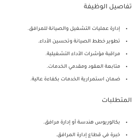
تفاصيل الوظيفة
إدارة عمليات التشغيل والصيانة للمرافق.
تطوير خطط الصيانة وتحسين الأداء.
مراقبة مؤشرات الأداء التشغيلية.
متابعة العقود ومقدمي الخدمات.
ضمان استمرارية الخدمات بكفاءة عالية.
المتطلبات
بكالوريوس هندسة أو إدارة مرافق.
خبرة في قطاع إدارة المرافق.