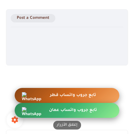
Post a Comment
تابع جروب واتساب قطر
تابع جروب واتساب عمان
إغلاق الأزرار