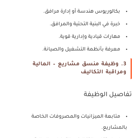
بكالوريوس هندسة أو إدارة مرافق.
خبرة في البنية التحتية والمرافق.
مهارات قيادية وإدارية قوية.
معرفة بأنظمة التشغيل والصيانة.
3. وظيفة منسق مشاريع – المالية
ومراقبة التكاليف
تفاصيل الوظيفة
متابعة الميزانيات والمصروفات الخاصة
بالمشاريع.