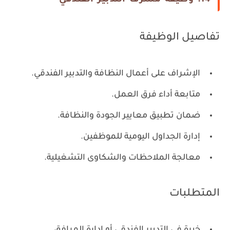
14. وظيفة مشرف التدبير الفندقي
تفاصيل الوظيفة
الإشراف على أعمال النظافة والتدبير الفندقي.
متابعة أداء فرق العمل.
ضمان تطبيق معايير الجودة والنظافة.
إدارة الجداول اليومية للموظفين.
معالجة الملاحظات والشكاوى التشغيلية.
المتطلبات
خبرة في التدبير الفندقي أو إدارة المرافق.