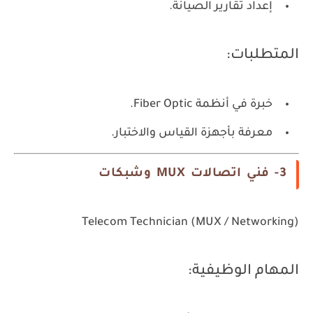
إعداد تقارير الصيانة.
المتطلبات:
خبرة في أنظمة Fiber Optic.
معرفة بأجهزة القياس والاختبار.
3- فني اتصالات MUX وشبكات
Telecom Technician (MUX / Networking)
المهام الوظيفية: