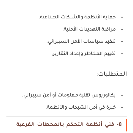
حماية الأنظمة والشبكات الصناعية.
مراقبة التهديدات الأمنية.
تنفيذ سياسات الأمن السيبراني.
تقييم المخاطر وإعداد التقارير.
المتطلبات:
بكالوريوس تقنية معلومات أو أمن سيبراني.
خبرة في أمن الشبكات والأنظمة.
8- فني أنظمة التحكم بالمحطات الفرعية