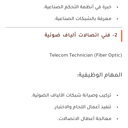
خبرة في أنظمة التحكم الصناعية.
معرفة بالشبكات الصناعية.
2- فني اتصالات ألياف ضوئية
Telecom Technician (Fiber Optic)
المهام الوظيفية:
تركيب وصيانة شبكات الألياف الضوئية.
تنفيذ أعمال اللحام والاختبار.
معالجة أعطال الاتصالات.