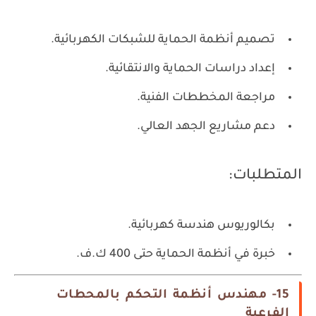
تصميم أنظمة الحماية للشبكات الكهربائية.
إعداد دراسات الحماية والانتقائية.
مراجعة المخططات الفنية.
دعم مشاريع الجهد العالي.
المتطلبات:
بكالوريوس هندسة كهربائية.
خبرة في أنظمة الحماية حتى 400 ك.ف.
15- مهندس أنظمة التحكم بالمحطات
الفرعية