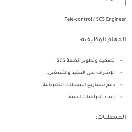
Tele-control / SCS Engineer
المهام الوظيفية:
تصميم وتطوير أنظمة SCS.
الإشراف على التنفيذ والتشغيل.
دعم مشاريع المحطات الكهربائية.
إعداد الدراسات الفنية.
المتطلبات: