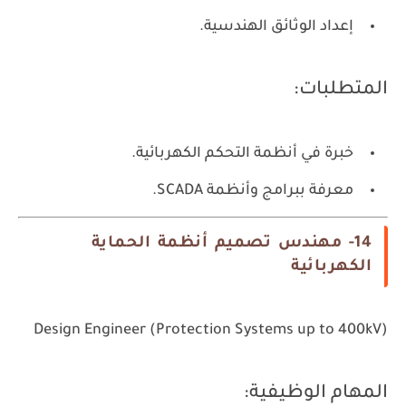
إعداد الوثائق الهندسية.
المتطلبات:
خبرة في أنظمة التحكم الكهربائية.
معرفة ببرامج وأنظمة SCADA.
14- مهندس تصميم أنظمة الحماية
الكهربائية
Design Engineer (Protection Systems up to 400kV)
المهام الوظيفية: