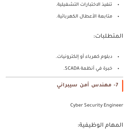
تنفيذ الاختبارات التشغيلية.
متابعة الأعطال الكهربائية.
المتطلبات:
دبلوم كهرباء أو إلكترونيات.
خبرة في أنظمة SCADA.
7- مهندس أمن سيبراني
Cyber Security Engineer
المهام الوظيفية: