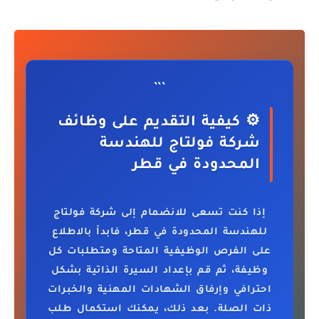
```
⚙️ كيفية التقديم على وظائف
شركة فولتاج للهندسة
المحدودة في قطر
إذا كنت تسعى للانضمام إلى شركة فولتاج
للهندسة المحدودة في قطر، فابدأ بالاطلاع
على الفرص الوظيفية المتاحة ومتطلبات كل
وظيفة، ثم قم بإعداد السيرة الذاتية بشكل
احترافي وإرفاق الشهادات المهنية والخبرات
ذات الصلة. بعد ذلك، يمكنك استكمال طلب