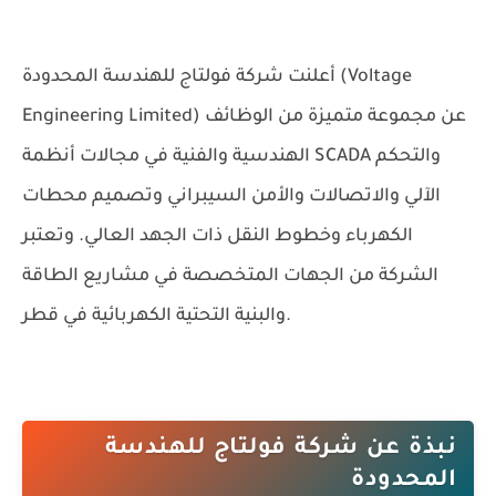
أعلنت
شركة فولتاج للهندسة المحدودة (Voltage
عن مجموعة متميزة من الوظائف
Engineering Limited)
الهندسية والفنية في مجالات أنظمة SCADA والتحكم
الآلي والاتصالات والأمن السيبراني وتصميم محطات
الكهرباء وخطوط النقل ذات الجهد العالي. وتعتبر
الشركة من الجهات المتخصصة في مشاريع الطاقة
والبنية التحتية الكهربائية في قطر.
نبذة عن شركة فولتاج للهندسة
المحدودة