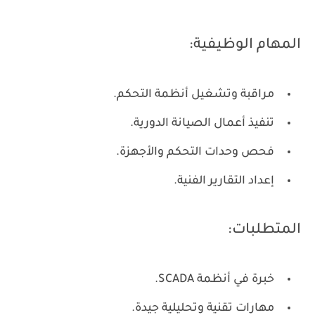
المهام الوظيفية:
مراقبة وتشغيل أنظمة التحكم.
تنفيذ أعمال الصيانة الدورية.
فحص وحدات التحكم والأجهزة.
إعداد التقارير الفنية.
المتطلبات:
خبرة في أنظمة SCADA.
مهارات تقنية وتحليلية جيدة.