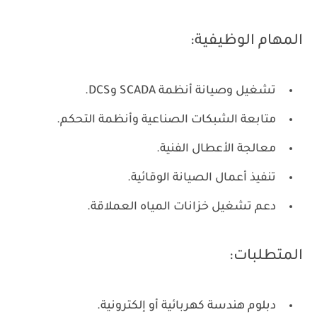
المهام الوظيفية:
تشغيل وصيانة أنظمة SCADA وDCS.
متابعة الشبكات الصناعية وأنظمة التحكم.
معالجة الأعطال الفنية.
تنفيذ أعمال الصيانة الوقائية.
دعم تشغيل خزانات المياه العملاقة.
المتطلبات:
دبلوم هندسة كهربائية أو إلكترونية.