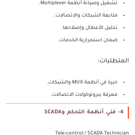
تشغيل وصيانة أنظمة Multiplexer.
متابعة الشبكات والاتصالات.
تحليل الأعطال وإصلاحها.
ضمان استمرارية الخدمات.
المتطلبات:
خبرة في أنظمة MUX والشبكات.
معرفة ببروتوكولات الاتصالات.
4- فني أنظمة التحكم وSCADA
Tele-control / SCADA Technician