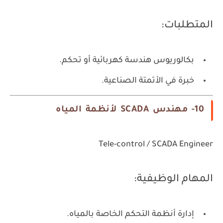
المتطلبات:
بكالوريوس هندسة كهربائية أو تحكم.
خبرة في الأتمتة الصناعية.
10- مهندس SCADA لأنظمة المياه
Tele-control / SCADA Engineer
المهام الوظيفية:
إدارة أنظمة التحكم الخاصة بالمياه.