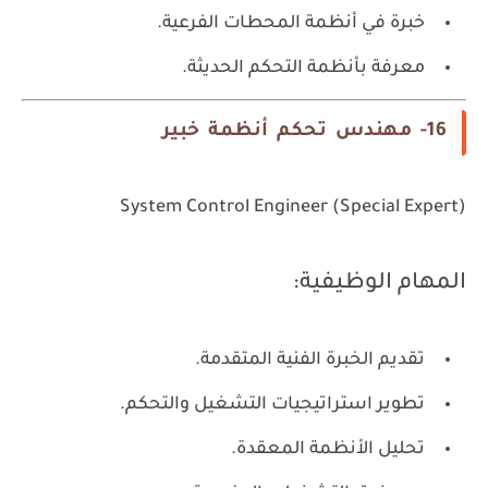
خبرة في أنظمة المحطات الفرعية.
معرفة بأنظمة التحكم الحديثة.
16- مهندس تحكم أنظمة خبير
System Control Engineer (Special Expert)
المهام الوظيفية:
تقديم الخبرة الفنية المتقدمة.
تطوير استراتيجيات التشغيل والتحكم.
تحليل الأنظمة المعقدة.