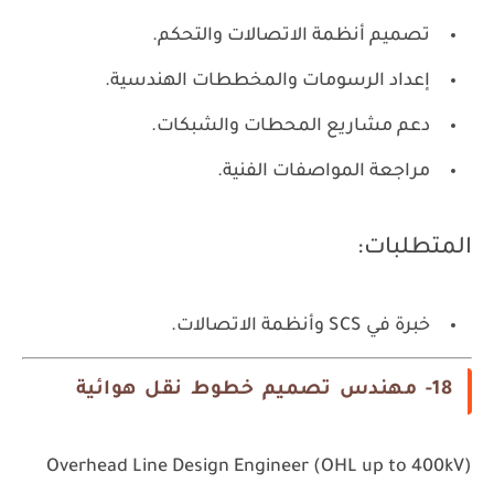
تصميم أنظمة الاتصالات والتحكم.
إعداد الرسومات والمخططات الهندسية.
دعم مشاريع المحطات والشبكات.
مراجعة المواصفات الفنية.
المتطلبات:
خبرة في SCS وأنظمة الاتصالات.
18- مهندس تصميم خطوط نقل هوائية
Overhead Line Design Engineer (OHL up to 400kV)