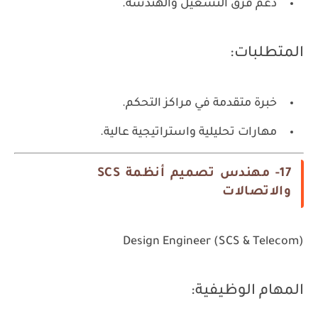
دعم فرق التشغيل والهندسة.
المتطلبات:
خبرة متقدمة في مراكز التحكم.
مهارات تحليلية واستراتيجية عالية.
17- مهندس تصميم أنظمة SCS
والاتصالات
Design Engineer (SCS & Telecom)
المهام الوظيفية: