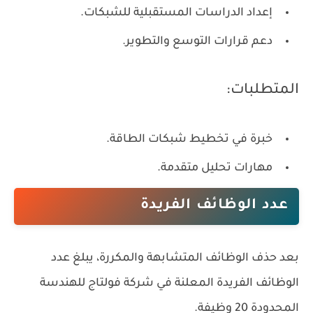
إعداد الدراسات المستقبلية للشبكات.
دعم قرارات التوسع والتطوير.
المتطلبات:
خبرة في تخطيط شبكات الطاقة.
مهارات تحليل متقدمة.
عدد الوظائف الفريدة
بعد حذف الوظائف المتشابهة والمكررة، يبلغ عدد
الوظائف الفريدة المعلنة في شركة فولتاج للهندسة
المحدودة
20 وظيفة
.