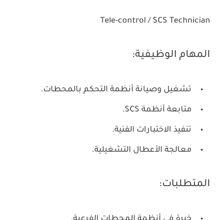
Tele-control / SCS Technician
المهام الوظيفية:
تشغيل وصيانة أنظمة التحكم بالمحطات.
متابعة أنظمة SCS.
تنفيذ الاختبارات الفنية.
معالجة الأعطال التشغيلية.
المتطلبات:
خبرة في أنظمة المحطات الفرعية.