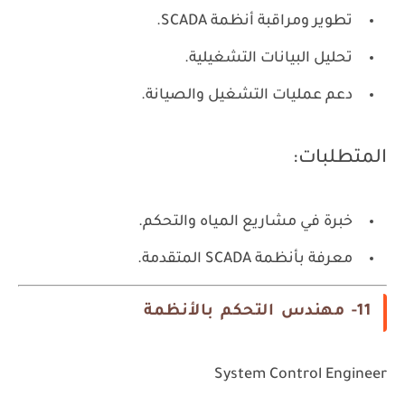
تطوير ومراقبة أنظمة SCADA.
تحليل البيانات التشغيلية.
دعم عمليات التشغيل والصيانة.
المتطلبات:
خبرة في مشاريع المياه والتحكم.
معرفة بأنظمة SCADA المتقدمة.
11- مهندس التحكم بالأنظمة
System Control Engineer