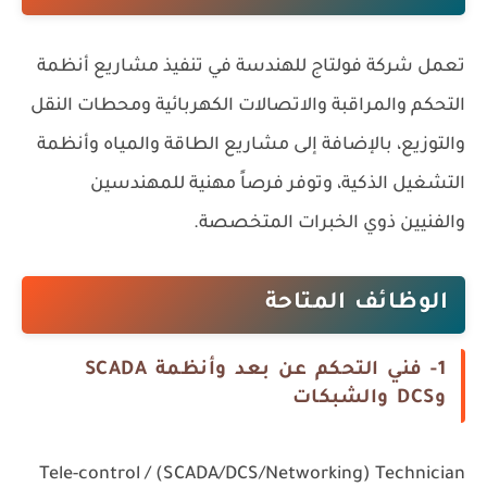
تعمل شركة فولتاج للهندسة في تنفيذ مشاريع أنظمة
التحكم والمراقبة والاتصالات الكهربائية ومحطات النقل
والتوزيع، بالإضافة إلى مشاريع الطاقة والمياه وأنظمة
التشغيل الذكية، وتوفر فرصاً مهنية للمهندسين
والفنيين ذوي الخبرات المتخصصة.
الوظائف المتاحة
1- فني التحكم عن بعد وأنظمة SCADA
وDCS والشبكات
Tele-control / (SCADA/DCS/Networking) Technician