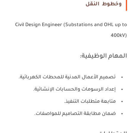
وخطوط النقل
Civil Design Engineer (Substations and OHL up to
400kV)
المهام الوظيفية:
تصميم الأعمال المدنية للمحطات الكهربائية.
إعداد الرسومات والحسابات الإنشائية.
متابعة متطلبات التنفيذ.
ضمان مطابقة التصاميم للمواصفات.