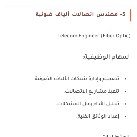
5- مهندس اتصالات ألياف ضوئية
Telecom Engineer (Fiber Optic)
المهام الوظيفية:
تصميم وإدارة شبكات الألياف الضوئية.
تنفيذ مشاريع الاتصالات.
تحليل الأداء وحل المشكلات.
إعداد الوثائق الفنية.