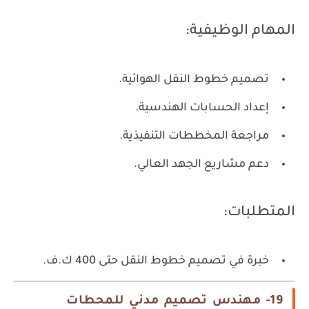
المهام الوظيفية:
تصميم خطوط النقل الهوائية.
إعداد الحسابات الهندسية.
مراجعة المخططات التنفيذية.
دعم مشاريع الجهد العالي.
المتطلبات:
خبرة في تصميم خطوط النقل حتى 400 ك.ف.
19- مهندس تصميم مدني للمحطات