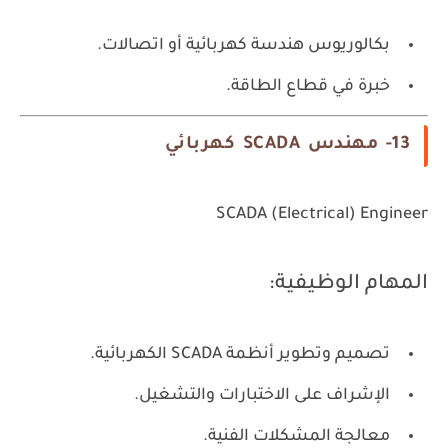
بكالوريوس هندسة كهربائية أو اتصالات.
خبرة في قطاع الطاقة.
13- مهندس SCADA كهربائي
SCADA (Electrical) Engineer
المهام الوظيفية:
تصميم وتطوير أنظمة SCADA الكهربائية.
الإشراف على الاختبارات والتشغيل.
معالجة المشكلات الفنية.