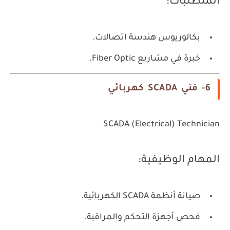
المتطلبات:
بكالوريوس هندسة اتصالات.
خبرة في مشاريع Fiber Optic.
6- فني SCADA كهربائي
SCADA (Electrical) Technician
المهام الوظيفية:
صيانة أنظمة SCADA الكهربائية.
فحص أجهزة التحكم والمراقبة.