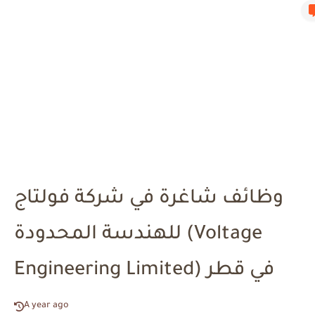
وظائف شاغرة في شركة فولتاج
للهندسة المحدودة (Voltage
Engineering Limited) في قطر
A year ago