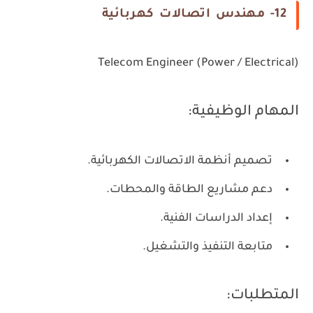
12- مهندس اتصالات كهربائية
Telecom Engineer (Power / Electrical)
المهام الوظيفية:
تصميم أنظمة الاتصالات الكهربائية.
دعم مشاريع الطاقة والمحطات.
إعداد الدراسات الفنية.
متابعة التنفيذ والتشغيل.
المتطلبات: