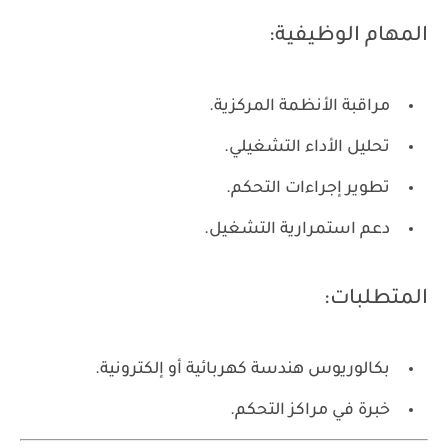
المهام الوظيفية:
مراقبة الأنظمة المركزية.
تحليل الأداء التشغيلي.
تطوير إجراءات التحكم.
دعم استمرارية التشغيل.
المتطلبات:
بكالوريوس هندسة كهربائية أو إلكترونية.
خبرة في مراكز التحكم.