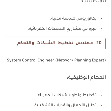
المتطلبات:
بكالوريوس هندسة مدنية.
خبرة في مشاريع المحطات الكهربائية.
20- مهندس تخطيط الشبكات والتحكم
System Control Engineer (Network Planning Expert)
المهام الوظيفية:
تخطيط وتطوير شبكات الكهرباء.
تحليل الأحمال والقدرات التشغيلية.