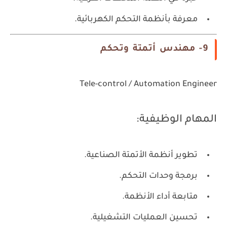
معرفة بأنظمة التحكم الكهربائية.
9- مهندس أتمتة وتحكم
Tele-control / Automation Engineer
المهام الوظيفية:
تطوير أنظمة الأتمتة الصناعية.
برمجة وحدات التحكم.
متابعة أداء الأنظمة.
تحسين العمليات التشغيلية.