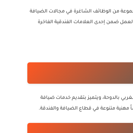
وعة من الوظائف الشاغرة في مجالات الضيافة
لعمل ضمن إحدى العلامات الفندقية الفاخرة
لغربي بالدوحة، ويتميز بتقديم خدمات ضيافة
ً مهنية متنوعة في قطاع الضيافة والفندقة.