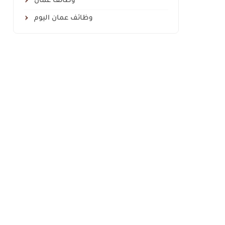
وظائف عمان
وظائف عمان اليوم