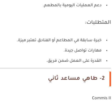
دعم العمليات اليومية بالمطعم.
المتطلبات:
خبرة سابقة في المطاعم أو الفنادق تعتبر ميزة.
مهارات تواصل جيدة.
القدرة على العمل ضمن فريق.
2- طاهي مساعد ثاني
Commis II