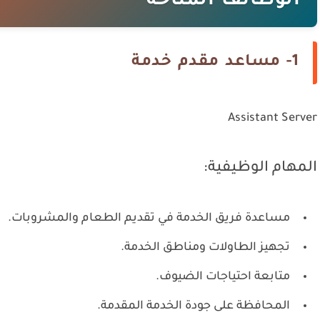
الوظائف المتاحة
1- مساعد مقدم خدمة
Assistant Server
المهام الوظيفية:
مساعدة فريق الخدمة في تقديم الطعام والمشروبات.
تجهيز الطاولات ومناطق الخدمة.
متابعة احتياجات الضيوف.
المحافظة على جودة الخدمة المقدمة.