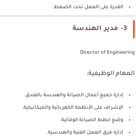
القدرة على العمل تحت الضغط.
3- مدير الهندسة
Director of Engineering
المهام الوظيفية:
إدارة جميع أعمال الصيانة والهندسة بالفندق.
الإشراف على الأنظمة الكهربائية والميكانيكية.
وضع خطط الصيانة الوقائية.
إدارة فرق العمل الفنية والهندسية.