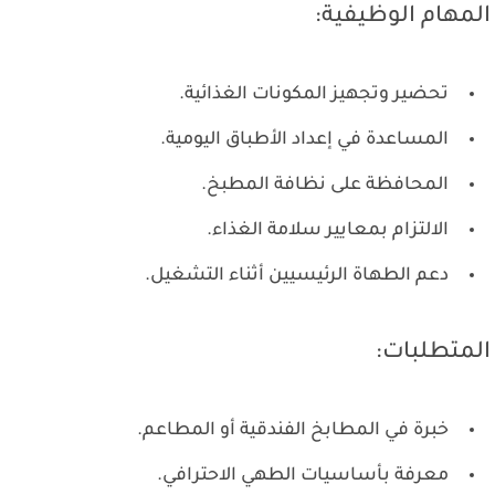
المهام الوظيفية:
تحضير وتجهيز المكونات الغذائية.
المساعدة في إعداد الأطباق اليومية.
المحافظة على نظافة المطبخ.
الالتزام بمعايير سلامة الغذاء.
دعم الطهاة الرئيسيين أثناء التشغيل.
المتطلبات:
خبرة في المطابخ الفندقية أو المطاعم.
معرفة بأساسيات الطهي الاحترافي.