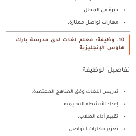
خبرة في المجال.
مهارات تواصل ممتازة.
10. وظيفة: معلم لغات لدى مدرسة بارك
هاوس الإنجليزية
تفاصيل الوظيفة
تدريس اللغات وفق المناهج المعتمدة.
إعداد الأنشطة التعليمية.
تقييم أداء الطلاب.
تعزيز مهارات التواصل.