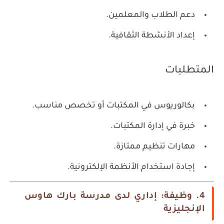
دعم الطلاب والمعلمين.
إعداد الأنشطة الثقافية.
المتطلبات
بكالوريوس في المكتبات أو تخصص مناسب.
خبرة في إدارة المكتبات.
مهارات تنظيم ممتازة.
إجادة استخدام الأنظمة الإلكترونية.
4. وظيفة: إداري لدى مدرسة بارك هاوس
الإنجليزية