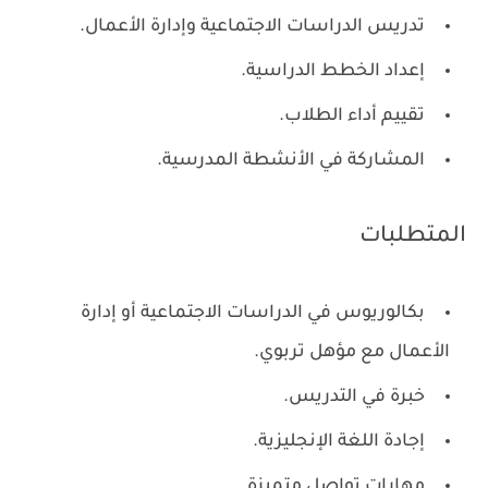
تدريس الدراسات الاجتماعية وإدارة الأعمال.
إعداد الخطط الدراسية.
تقييم أداء الطلاب.
المشاركة في الأنشطة المدرسية.
المتطلبات
بكالوريوس في الدراسات الاجتماعية أو إدارة
الأعمال مع مؤهل تربوي.
خبرة في التدريس.
إجادة اللغة الإنجليزية.
مهارات تواصل متميزة.