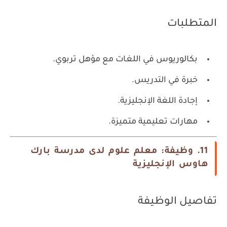
المتطلبات
بكالوريوس في اللغات مع مؤهل تربوي.
خبرة في التدريس.
إجادة اللغة الإنجليزية.
مهارات تعليمية متميزة.
11. وظيفة: معلم علوم لدى مدرسة بارك
هاوس الإنجليزية
تفاصيل الوظيفة