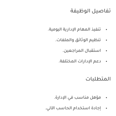
تفاصيل الوظيفة
تنفيذ المهام الإدارية اليومية.
تنظيم الوثائق والملفات.
استقبال المراجعين.
دعم الإدارات المختلفة.
المتطلبات
مؤهل مناسب في الإدارة.
إجادة استخدام الحاسب الآلي.