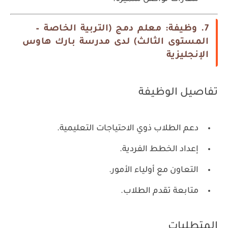
7. وظيفة: معلم دمج (التربية الخاصة –
المستوى الثالث) لدى مدرسة بارك هاوس
الإنجليزية
تفاصيل الوظيفة
دعم الطلاب ذوي الاحتياجات التعليمية.
إعداد الخطط الفردية.
التعاون مع أولياء الأمور.
متابعة تقدم الطلاب.
المتطلبات