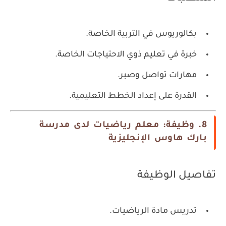
بكالوريوس في التربية الخاصة.
خبرة في تعليم ذوي الاحتياجات الخاصة.
مهارات تواصل وصبر.
القدرة على إعداد الخطط التعليمية.
8. وظيفة: معلم رياضيات لدى مدرسة
بارك هاوس الإنجليزية
تفاصيل الوظيفة
تدريس مادة الرياضيات.