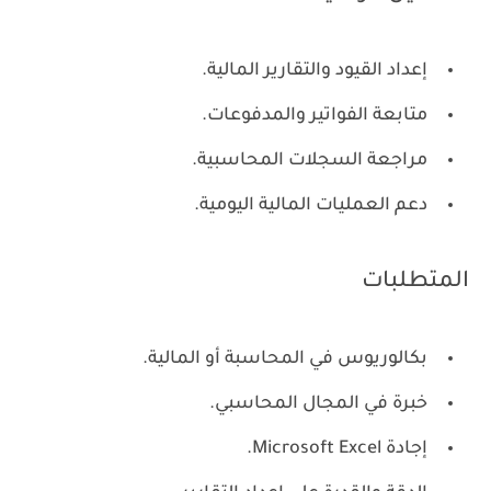
إعداد القيود والتقارير المالية.
متابعة الفواتير والمدفوعات.
مراجعة السجلات المحاسبية.
دعم العمليات المالية اليومية.
المتطلبات
بكالوريوس في المحاسبة أو المالية.
خبرة في المجال المحاسبي.
إجادة Microsoft Excel.