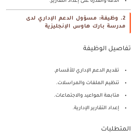
الدقة والقدرة على إعداد التقارير.
2. وظيفة: مسؤول الدعم الإداري لدى
مدرسة بارك هاوس الإنجليزية
تفاصيل الوظيفة
تقديم الدعم الإداري للأقسام.
تنظيم الملفات والمراسلات.
متابعة المواعيد والاجتماعات.
إعداد التقارير الإدارية.
المتطلبات