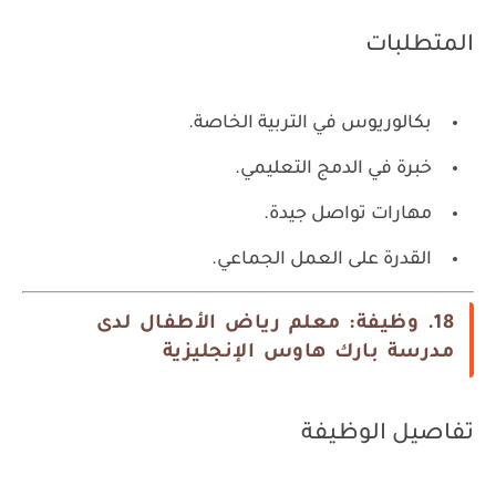
المتطلبات
بكالوريوس في التربية الخاصة.
خبرة في الدمج التعليمي.
مهارات تواصل جيدة.
القدرة على العمل الجماعي.
18. وظيفة: معلم رياض الأطفال لدى
مدرسة بارك هاوس الإنجليزية
تفاصيل الوظيفة