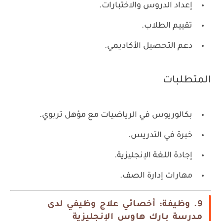
إعداد الدروس والاختبارات.
تقييم الطلاب.
دعم التحصيل الأكاديمي.
المتطلبات
بكالوريوس في الرياضيات مع مؤهل تربوي.
خبرة في التدريس.
إجادة اللغة الإنجليزية.
مهارات إدارة الصف.
9. وظيفة: أخصائي علاج وظيفي لدى
مدرسة بارك هاوس الإنجليزية