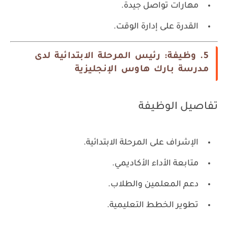
مهارات تواصل جيدة.
القدرة على إدارة الوقت.
5. وظيفة: رئيس المرحلة الابتدائية لدى
مدرسة بارك هاوس الإنجليزية
تفاصيل الوظيفة
الإشراف على المرحلة الابتدائية.
متابعة الأداء الأكاديمي.
دعم المعلمين والطلاب.
تطوير الخطط التعليمية.