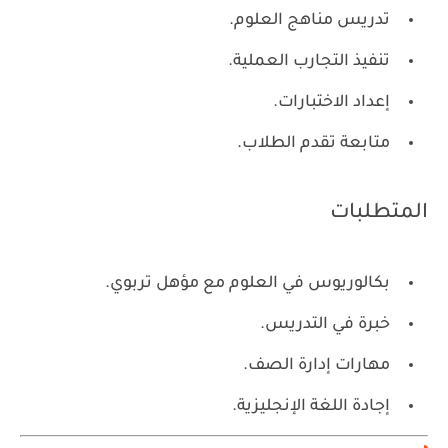
تدريس مناهج العلوم.
تنفيذ التجارب العملية.
إعداد الاختبارات.
متابعة تقدم الطلاب.
المتطلبات
بكالوريوس في العلوم مع مؤهل تربوي.
خبرة في التدريس.
مهارات إدارة الصف.
إجادة اللغة الإنجليزية.