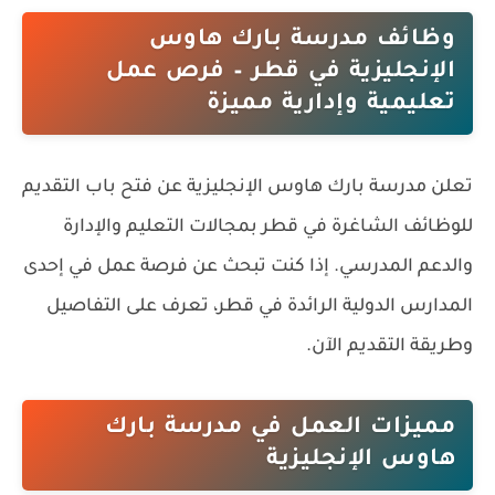
وظائف مدرسة بارك هاوس
الإنجليزية في قطر – فرص عمل
تعليمية وإدارية مميزة
تعلن
مدرسة بارك هاوس الإنجليزية
عن فتح باب التقديم
للوظائف الشاغرة في
قطر
بمجالات التعليم والإدارة
والدعم المدرسي. إذا كنت تبحث عن فرصة عمل في إحدى
المدارس الدولية الرائدة في قطر، تعرف على التفاصيل
وطريقة التقديم الآن.
مميزات العمل في مدرسة بارك
هاوس الإنجليزية