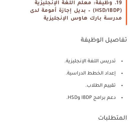
19. وظيفة: معلم اللغة الإنجليزية
(HSD/IBDP) – بديل إجازة أمومة لدى
مدرسة بارك هاوس الإنجليزية
تفاصيل الوظيفة
تدريس اللغة الإنجليزية.
إعداد الخطط الدراسية.
تقييم الطلاب.
دعم برامج IBDP وHSD.
المتطلبات