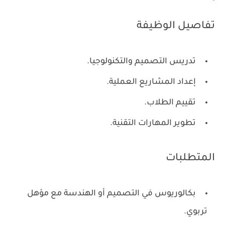
تفاصيل الوظيفة
تدريس التصميم والتكنولوجيا.
إعداد المشاريع العملية.
تقييم الطلاب.
تطوير المهارات التقنية.
المتطلبات
بكالوريوس في التصميم أو الهندسة مع مؤهل
تربوي.