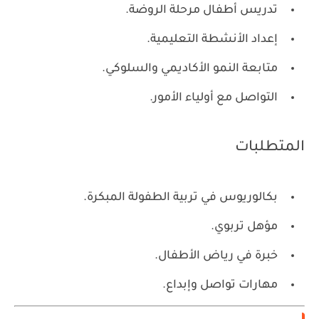
تدريس أطفال مرحلة الروضة.
إعداد الأنشطة التعليمية.
متابعة النمو الأكاديمي والسلوكي.
التواصل مع أولياء الأمور.
المتطلبات
بكالوريوس في تربية الطفولة المبكرة.
مؤهل تربوي.
خبرة في رياض الأطفال.
مهارات تواصل وإبداع.