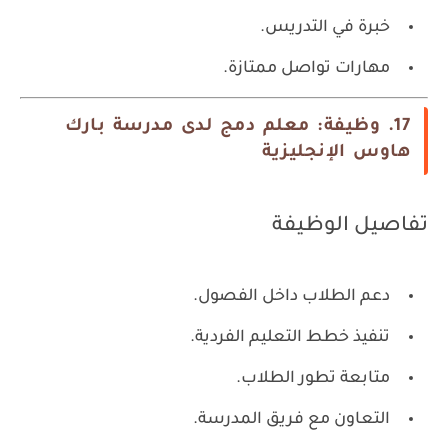
خبرة في التدريس.
مهارات تواصل ممتازة.
17. وظيفة: معلم دمج لدى مدرسة بارك
هاوس الإنجليزية
تفاصيل الوظيفة
دعم الطلاب داخل الفصول.
تنفيذ خطط التعليم الفردية.
متابعة تطور الطلاب.
التعاون مع فريق المدرسة.