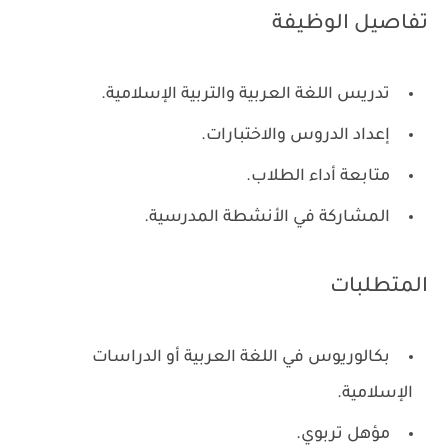
تفاصيل الوظيفة
تدريس اللغة العربية والتربية الإسلامية.
إعداد الدروس والاختبارات.
متابعة أداء الطلاب.
المشاركة في الأنشطة المدرسية.
المتطلبات
بكالوريوس في اللغة العربية أو الدراسات
الإسلامية.
مؤهل تربوي.