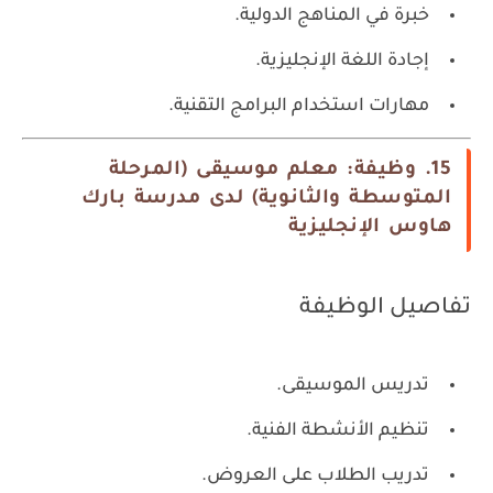
خبرة في المناهج الدولية.
إجادة اللغة الإنجليزية.
مهارات استخدام البرامج التقنية.
15. وظيفة: معلم موسيقى (المرحلة
المتوسطة والثانوية) لدى مدرسة بارك
هاوس الإنجليزية
تفاصيل الوظيفة
تدريس الموسيقى.
تنظيم الأنشطة الفنية.
تدريب الطلاب على العروض.