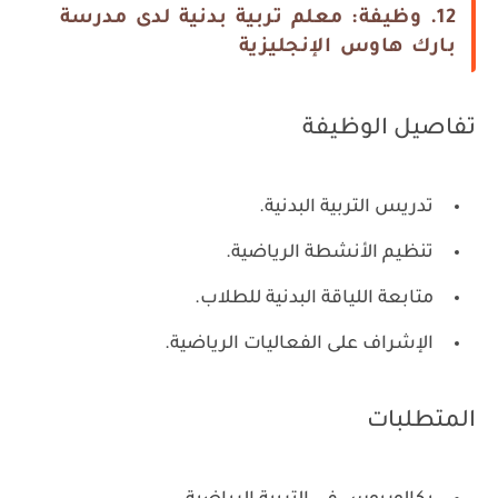
12. وظيفة: معلم تربية بدنية لدى مدرسة
بارك هاوس الإنجليزية
تفاصيل الوظيفة
تدريس التربية البدنية.
تنظيم الأنشطة الرياضية.
متابعة اللياقة البدنية للطلاب.
الإشراف على الفعاليات الرياضية.
المتطلبات