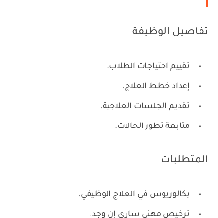
تفاصيل الوظيفة
تقييم احتياجات الطلاب.
إعداد خطط العلاج.
تقديم الجلسات العلاجية.
متابعة تطور الحالات.
المتطلبات
بكالوريوس في العلاج الوظيفي.
ترخيص مهني ساري إن وجد.