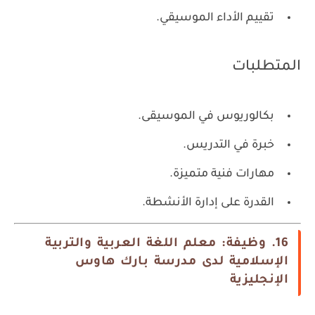
تقييم الأداء الموسيقي.
المتطلبات
بكالوريوس في الموسيقى.
خبرة في التدريس.
مهارات فنية متميزة.
القدرة على إدارة الأنشطة.
16. وظيفة: معلم اللغة العربية والتربية
الإسلامية لدى مدرسة بارك هاوس
الإنجليزية