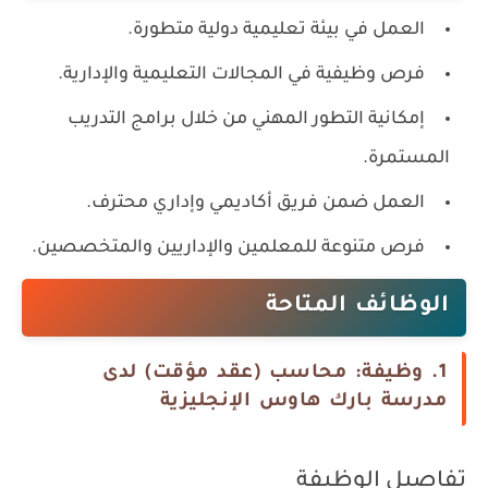
العمل في بيئة تعليمية دولية متطورة.
فرص وظيفية في المجالات التعليمية والإدارية.
إمكانية التطور المهني من خلال برامج التدريب
المستمرة.
العمل ضمن فريق أكاديمي وإداري محترف.
فرص متنوعة للمعلمين والإداريين والمتخصصين.
الوظائف المتاحة
1. وظيفة: محاسب (عقد مؤقت) لدى
مدرسة بارك هاوس الإنجليزية
تفاصيل الوظيفة