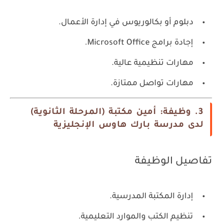
دبلوم أو بكالوريوس في إدارة الأعمال.
إجادة برامج Microsoft Office.
مهارات تنظيمية عالية.
مهارات تواصل ممتازة.
3. وظيفة: أمين مكتبة (المرحلة الثانوية)
لدى مدرسة بارك هاوس الإنجليزية
تفاصيل الوظيفة
إدارة المكتبة المدرسية.
تنظيم الكتب والموارد التعليمية.