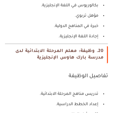
بكالوريوس في اللغة الإنجليزية.
مؤهل تربوي.
خبرة في المناهج الدولية.
إجادة اللغة الإنجليزية.
20. وظيفة: معلم المرحلة الابتدائية لدى
مدرسة بارك هاوس الإنجليزية
تفاصيل الوظيفة
تدريس مناهج المرحلة الابتدائية.
إعداد الخطط الدراسية.