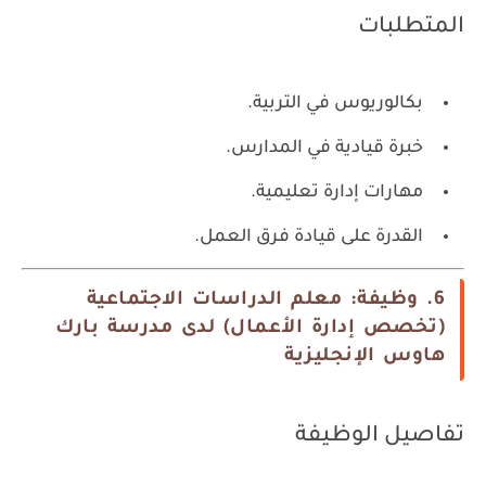
المتطلبات
بكالوريوس في التربية.
خبرة قيادية في المدارس.
مهارات إدارة تعليمية.
القدرة على قيادة فرق العمل.
6. وظيفة: معلم الدراسات الاجتماعية
(تخصص إدارة الأعمال) لدى مدرسة بارك
هاوس الإنجليزية
تفاصيل الوظيفة