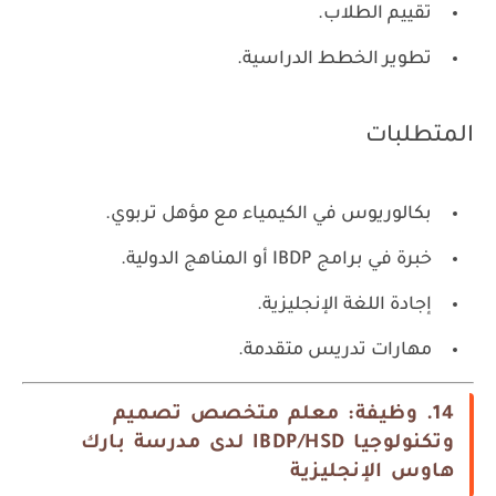
تقييم الطلاب.
تطوير الخطط الدراسية.
المتطلبات
بكالوريوس في الكيمياء مع مؤهل تربوي.
خبرة في برامج IBDP أو المناهج الدولية.
إجادة اللغة الإنجليزية.
مهارات تدريس متقدمة.
14. وظيفة: معلم متخصص تصميم
وتكنولوجيا IBDP/HSD لدى مدرسة بارك
هاوس الإنجليزية