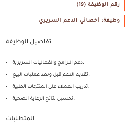
رقم الوظيفة (19)
وظيفة: أخصائي الدعم السريري
تفاصيل الوظيفة
دعم البرامج والفعاليات السريرية.
تقديم الدعم قبل وبعد عمليات البيع.
تدريب العملاء على المنتجات الطبية.
تحسين نتائج الرعاية الصحية.
المتطلبات