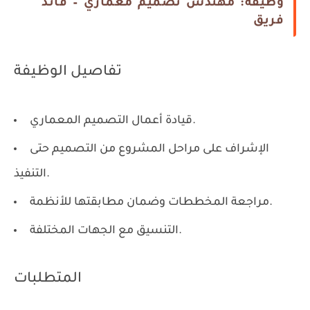
وظيفة: مهندس تصميم معماري – قائد
فريق
تفاصيل الوظيفة
قيادة أعمال التصميم المعماري.
الإشراف على مراحل المشروع من التصميم حتى
التنفيذ.
مراجعة المخططات وضمان مطابقتها للأنظمة.
التنسيق مع الجهات المختلفة.
المتطلبات