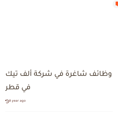
وظائف شاغرة في شركة ألف تيك
في قطر
A year ago