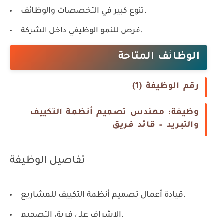
تنوع كبير في التخصصات والوظائف.
فرص للنمو الوظيفي داخل الشركة.
الوظائف المتاحة
رقم الوظيفة (1)
وظيفة: مهندس تصميم أنظمة التكييف
والتبريد – قائد فريق
تفاصيل الوظيفة
قيادة أعمال تصميم أنظمة التكييف للمشاريع.
الإشراف على فريق التصميم.