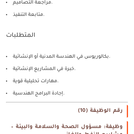
مراجعة التصاميم.
متابعة التنفيذ.
المتطلبات
بكالوريوس في الهندسة المدنية أو الإنشائية.
خبرة في المشاريع الإنشائية.
مهارات تحليلية قوية.
إجادة البرامج الهندسية.
رقم الوظيفة (10)
وظيفة: مسؤول الصحة والسلامة والبيئة –