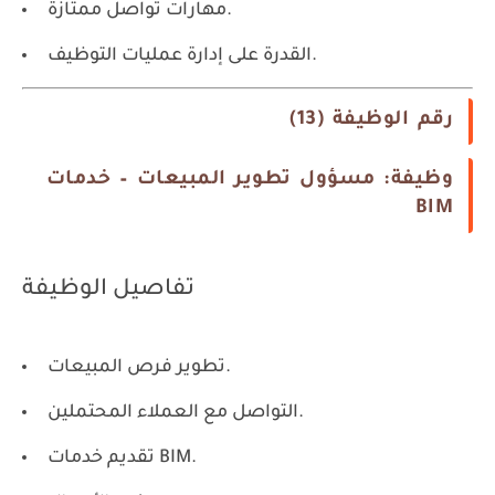
مهارات تواصل ممتازة.
القدرة على إدارة عمليات التوظيف.
رقم الوظيفة (13)
وظيفة: مسؤول تطوير المبيعات – خدمات
BIM
تفاصيل الوظيفة
تطوير فرص المبيعات.
التواصل مع العملاء المحتملين.
تقديم خدمات BIM.