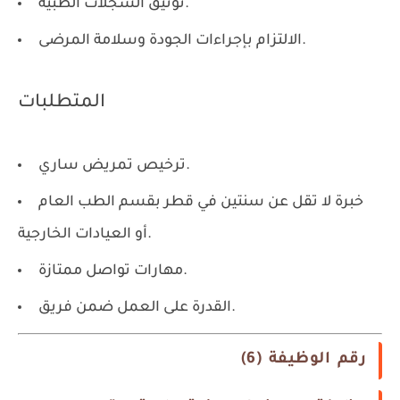
توثيق السجلات الطبية.
الالتزام بإجراءات الجودة وسلامة المرضى.
المتطلبات
ترخيص تمريض ساري.
خبرة لا تقل عن سنتين في قطر بقسم الطب العام
أو العيادات الخارجية.
مهارات تواصل ممتازة.
القدرة على العمل ضمن فريق.
رقم الوظيفة (6)