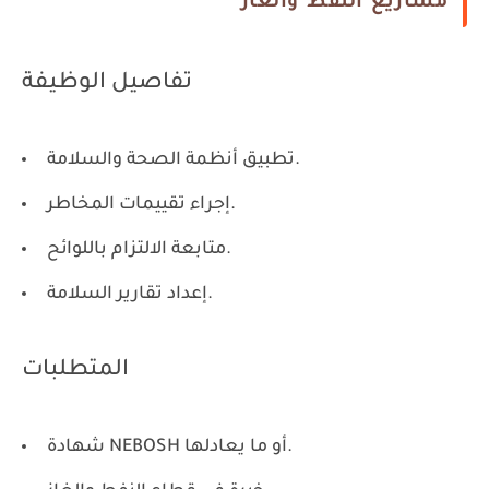
مشاريع النفط والغاز
تفاصيل الوظيفة
تطبيق أنظمة الصحة والسلامة.
إجراء تقييمات المخاطر.
متابعة الالتزام باللوائح.
إعداد تقارير السلامة.
المتطلبات
شهادة NEBOSH أو ما يعادلها.