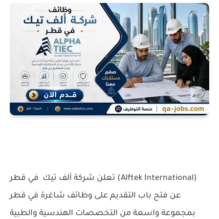
شركة ألف تيك في قطر (Alftek International)
تعلن
عن فتح باب التقديم على وظائف شاغرة في
قطر
بمجموعة واسعة من التخصصات الهندسية والطبية