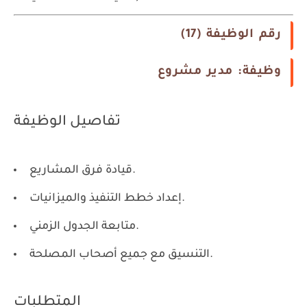
رقم الوظيفة (17)
وظيفة: مدير مشروع
تفاصيل الوظيفة
قيادة فرق المشاريع.
إعداد خطط التنفيذ والميزانيات.
متابعة الجدول الزمني.
التنسيق مع جميع أصحاب المصلحة.
المتطلبات