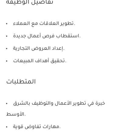
تفاصيل الوظيفة
تطوير العلاقات مع العملاء.
استقطاب فرص أعمال جديدة.
إعداد العروض التجارية.
تحقيق أهداف المبيعات.
المتطلبات
خبرة في تطوير الأعمال والتوظيف بالشرق
الأوسط.
مهارات تفاوض قوية.