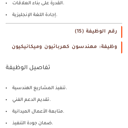
القدرة على بناء العلاقات.
إجادة اللغة الإنجليزية.
رقم الوظيفة (15)
وظيفة: مهندسون كهربائيون وميكانيكيون
تفاصيل الوظيفة
تنفيذ المشاريع الهندسية.
تقديم الدعم الفني.
متابعة الأعمال الميدانية.
ضمان جودة التنفيذ.