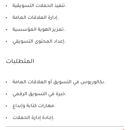
تنفيذ الحملات التسويقية.
إدارة العلاقات العامة.
تعزيز الهوية المؤسسية.
إعداد المحتوى التسويقي.
المتطلبات
بكالوريوس في التسويق أو العلاقات العامة.
خبرة في التسويق الرقمي.
مهارات كتابة وإبداع.
إجادة إدارة الحملات.