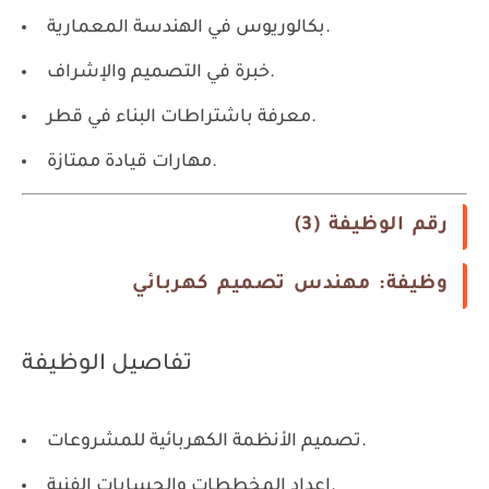
بكالوريوس في الهندسة المعمارية.
خبرة في التصميم والإشراف.
معرفة باشتراطات البناء في قطر.
مهارات قيادة ممتازة.
رقم الوظيفة (3)
وظيفة: مهندس تصميم كهربائي
تفاصيل الوظيفة
تصميم الأنظمة الكهربائية للمشروعات.
إعداد المخططات والحسابات الفنية.