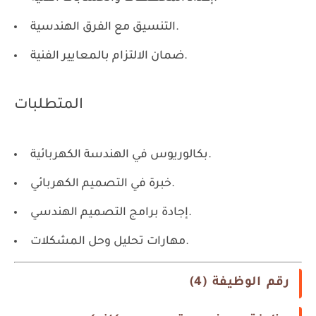
التنسيق مع الفرق الهندسية.
ضمان الالتزام بالمعايير الفنية.
المتطلبات
بكالوريوس في الهندسة الكهربائية.
خبرة في التصميم الكهربائي.
إجادة برامج التصميم الهندسي.
مهارات تحليل وحل المشكلات.
رقم الوظيفة (4)