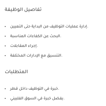
تفاصيل الوظيفة
إدارة عمليات التوظيف من البداية حتى التعيين.
البحث عن الكفاءات المناسبة.
إجراء المقابلات.
التنسيق مع الإدارات المختلفة.
المتطلبات
خبرة في التوظيف داخل قطر.
يفضل خبرة في السوق الفلبيني.