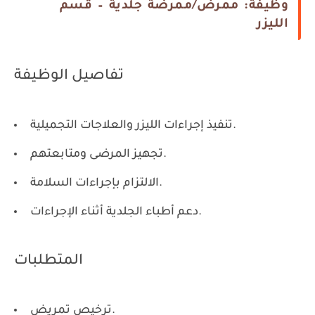
وظيفة: ممرض/ممرضة جلدية – قسم
الليزر
تفاصيل الوظيفة
تنفيذ إجراءات الليزر والعلاجات التجميلية.
تجهيز المرضى ومتابعتهم.
الالتزام بإجراءات السلامة.
دعم أطباء الجلدية أثناء الإجراءات.
المتطلبات
ترخيص تمريض.