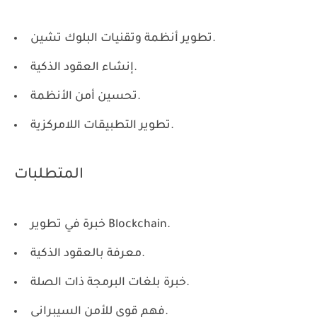
تطوير أنظمة وتقنيات البلوك تشين.
إنشاء العقود الذكية.
تحسين أمن الأنظمة.
تطوير التطبيقات اللامركزية.
المتطلبات
خبرة في تطوير Blockchain.
معرفة بالعقود الذكية.
خبرة بلغات البرمجة ذات الصلة.
فهم قوي للأمن السيبراني.