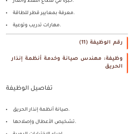
خبرة في قطاع النفط والغاز.
معرفة بمعايير قطر للطاقة.
مهارات تدريب وتوعية.
رقم الوظيفة (11)
وظيفة: مهندس صيانة وخدمة أنظمة إنذار
الحريق
تفاصيل الوظيفة
صيانة أنظمة إنذار الحريق.
تشخيص الأعطال وإصلاحها.