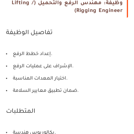
وظيفة: مهندس الرفع والتحميل (Lifting /
Rigging Engineer)
تفاصيل الوظيفة
إعداد خطط الرفع.
الإشراف على عمليات الرفع.
اختيار المعدات المناسبة.
ضمان تطبيق معايير السلامة.
المتطلبات
بكالوريوس هندسة.