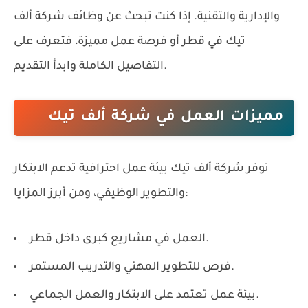
والإدارية والتقنية. إذا كنت تبحث عن وظائف شركة ألف
تيك في قطر أو فرصة عمل مميزة، فتعرف على
التفاصيل الكاملة وابدأ التقديم.
مميزات العمل في شركة ألف تيك
توفر شركة ألف تيك بيئة عمل احترافية تدعم الابتكار
والتطوير الوظيفي، ومن أبرز المزايا:
العمل في مشاريع كبرى داخل قطر.
فرص للتطوير المهني والتدريب المستمر.
بيئة عمل تعتمد على الابتكار والعمل الجماعي.