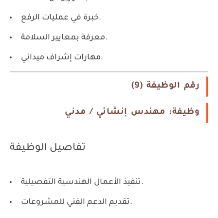
خبرة في عمليات الرفع.
معرفة بمعايير السلامة.
مهارات إشراف ميداني.
رقم الوظيفة (9)
وظيفة: مهندس إنشائي / مدني
تفاصيل الوظيفة
تنفيذ الأعمال الهندسية التفصيلية.
تقديم الدعم الفني للمشروعات.