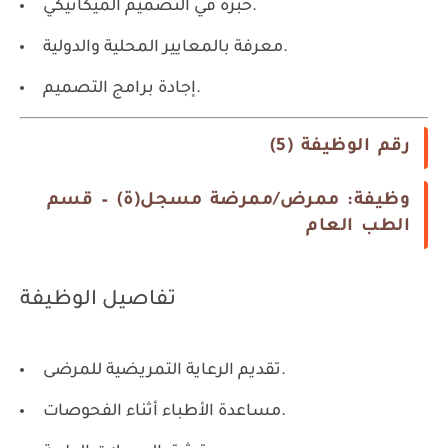
خبرة في التصميم الميكانيكي.
معرفة بالمعايير المحلية والدولية.
إجادة برامج التصميم.
رقم الوظيفة (5)
وظيفة: ممرض/ممرضة مسجل(ة) – قسم
الطب العام
تفاصيل الوظيفة
تقديم الرعاية التمريضية للمرضى.
مساعدة الأطباء أثناء الفحوصات.