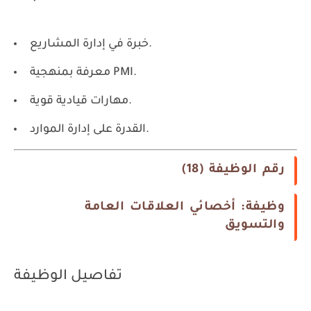
خبرة في إدارة المشاريع.
معرفة بمنهجية PMI.
مهارات قيادية قوية.
القدرة على إدارة الموارد.
رقم الوظيفة (18)
وظيفة: أخصائي العلاقات العامة
والتسويق
تفاصيل الوظيفة