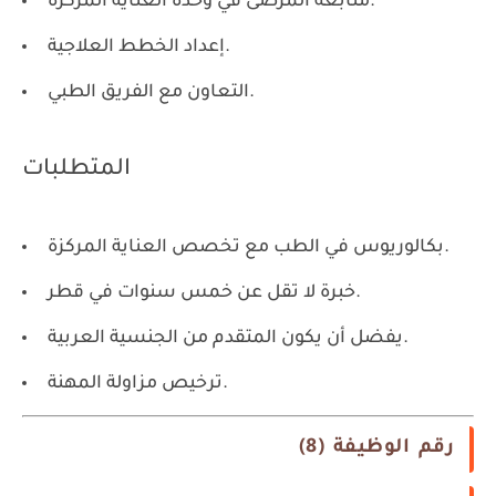
متابعة المرضى في وحدة العناية المركزة.
إعداد الخطط العلاجية.
التعاون مع الفريق الطبي.
المتطلبات
بكالوريوس في الطب مع تخصص العناية المركزة.
خبرة لا تقل عن خمس سنوات في قطر.
يفضل أن يكون المتقدم من الجنسية العربية.
ترخيص مزاولة المهنة.
رقم الوظيفة (8)