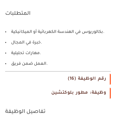
المتطلبات
بكالوريوس في الهندسة الكهربائية أو الميكانيكية.
خبرة في المجال.
مهارات تحليلية.
العمل ضمن فريق.
رقم الوظيفة (16)
وظيفة: مطور بلوكتشين
تفاصيل الوظيفة