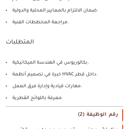
ضمان الالتزام بالمعايير المحلية والدولية.
مراجعة المخططات الفنية.
المتطلبات
بكالوريوس في الهندسة الميكانيكية.
خبرة في تصميم أنظمة HVAC داخل قطر.
مهارات قيادية وإدارة فرق العمل.
معرفة باللوائح القطرية.
رقم الوظيفة (2)