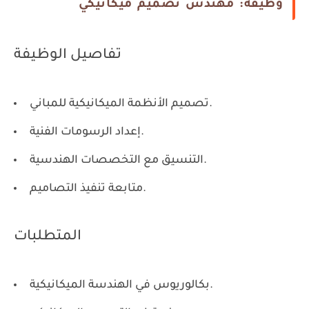
وظيفة: مهندس تصميم ميكانيكي
تفاصيل الوظيفة
تصميم الأنظمة الميكانيكية للمباني.
إعداد الرسومات الفنية.
التنسيق مع التخصصات الهندسية.
متابعة تنفيذ التصاميم.
المتطلبات
بكالوريوس في الهندسة الميكانيكية.