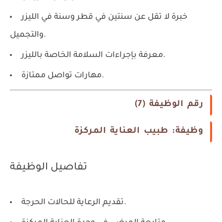
خبرة لا تقل عن سنتين في قطر وسنة في الليزر
والتجميل.
معرفة بإجراءات السلامة الخاصة بالليزر.
مهارات تواصل ممتازة.
رقم الوظيفة (7)
وظيفة: طبيب العناية المركزة
تفاصيل الوظيفة
تقديم الرعاية للحالات الحرجة.