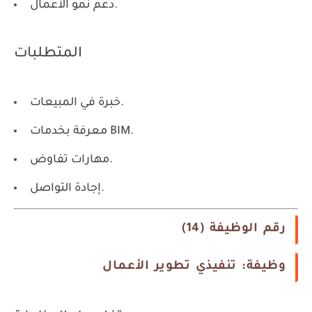
دعم نمو الأعمال.
المتطلبات
خبرة في المبيعات.
معرفة بخدمات BIM.
مهارات تفاوض.
إجادة التواصل.
رقم الوظيفة (14)
وظيفة: تنفيذي تطوير الأعمال