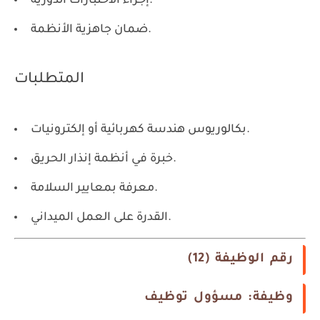
إجراء الاختبارات الدورية.
ضمان جاهزية الأنظمة.
المتطلبات
بكالوريوس هندسة كهربائية أو إلكترونيات.
خبرة في أنظمة إنذار الحريق.
معرفة بمعايير السلامة.
القدرة على العمل الميداني.
رقم الوظيفة (12)
وظيفة: مسؤول توظيف