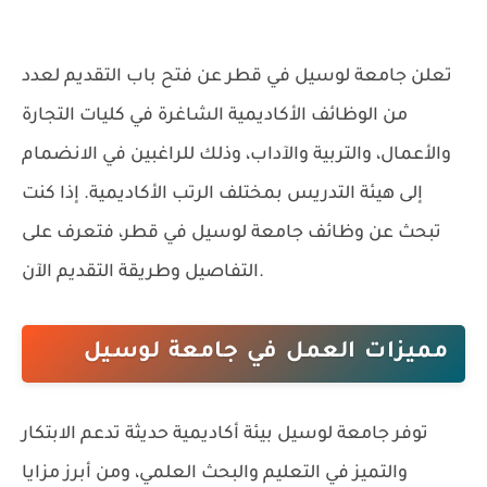
تعلن
جامعة لوسيل في قطر
عن فتح باب التقديم لعدد
من الوظائف الأكاديمية الشاغرة في كليات التجارة
والأعمال، والتربية والآداب، وذلك للراغبين في الانضمام
إلى هيئة التدريس بمختلف الرتب الأكاديمية. إذا كنت
تبحث عن وظائف جامعة لوسيل في قطر، فتعرف على
التفاصيل وطريقة التقديم الآن.
مميزات العمل في جامعة لوسيل
توفر جامعة لوسيل بيئة أكاديمية حديثة تدعم الابتكار
والتميز في التعليم والبحث العلمي، ومن أبرز مزايا