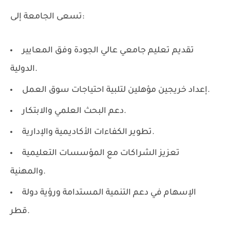
تسعى الجامعة إلى:
تقديم تعليم جامعي عالي الجودة وفق المعايير
الدولية.
إعداد خريجين مؤهلين لتلبية احتياجات سوق العمل.
دعم البحث العلمي والابتكار.
تطوير الكفاءات الأكاديمية والإدارية.
تعزيز الشراكات مع المؤسسات التعليمية
والمهنية.
الإسهام في دعم التنمية المستدامة ورؤية دولة
قطر.