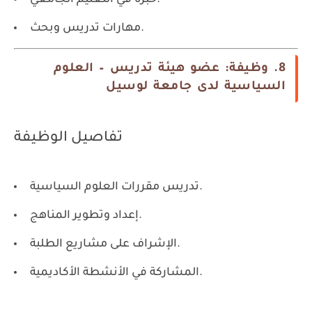
خبرة في التعليم الجامعي.
مهارات تدريس وبحث.
8. وظيفة: عضو هيئة تدريس – العلوم
السياسية لدى جامعة لوسيل
تفاصيل الوظيفة
تدريس مقررات العلوم السياسية.
إعداد وتطوير المناهج.
الإشراف على مشاريع الطلبة.
المشاركة في الأنشطة الأكاديمية.