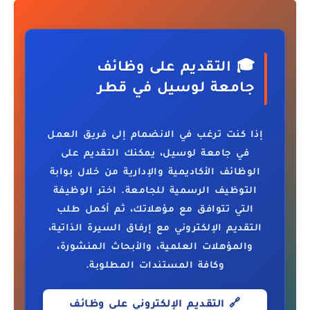
🎓 التقديم على وظائف
جامعة لوسيل في قطر
إذا كنت ترغب في الانضمام إلى فريق العمل
في
جامعة لوسيل
، يمكنك التقديم على
الوظائف الأكاديمية والإدارية من خلال بوابة
التوظيف الرسمية للجامعة. اختر الوظيفة
التي تتوافق مع مؤهلاتك، ثم أكمل طلب
التقديم الإلكتروني مع إرفاق السيرة الذاتية،
والمؤهلات العلمية، والأبحاث المنشورة،
وكافة المستندات المطلوبة.
🔗 التقديم الإلكتروني على وظائف