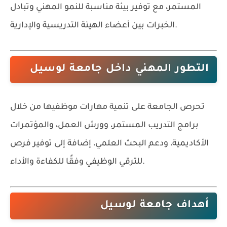
المستمر، مع توفير بيئة مناسبة للنمو المهني وتبادل
الخبرات بين أعضاء الهيئة التدريسية والإدارية.
التطور المهني داخل جامعة لوسيل
تحرص الجامعة على تنمية مهارات موظفيها من خلال
برامج التدريب المستمر، وورش العمل، والمؤتمرات
الأكاديمية، ودعم البحث العلمي، إضافة إلى توفير فرص
للترقي الوظيفي وفقًا للكفاءة والأداء.
أهداف جامعة لوسيل