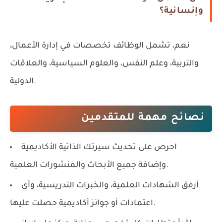
وإنسانية؟
نعم، تشمل الوظائف تخصصات في إدارة الأعمال،
والتربية، وعلم النفس، والعلوم السياسية، والعلاقات
الدولية.
نصائح مهمة للمتقدمين
احرص على تحديث سيرتك الذاتية الأكاديمية
وإضافة جميع الأبحاث والمنشورات العلمية.
أرفق الشهادات العلمية، والخبرات التدريسية، وأي
اعتمادات أو جوائز أكاديمية حصلت عليها.