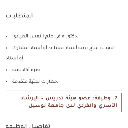
المتطلبات
دكتوراه في علم النفس العيادي.
التقديم متاح برتبة أستاذ مساعد أو أستاذ مشارك
أو أستاذ.
خبرة أكاديمية.
مهارات بحثية متقدمة.
7. وظيفة: عضو هيئة تدريس – الإرشاد
الأسري والفردي لدى جامعة لوسيل
تفاصيل الوظيفة