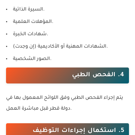
السيرة الذاتية.
المؤهلات العلمية.
شهادات الخبرة.
الشهادات المهنية أو الأكاديمية (إن وجدت).
الصور الشخصية.
4. الفحص الطبي
يتم إجراء الفحص الطبي وفق اللوائح المعمول بها في
دولة قطر قبل مباشرة العمل.
5. استكمال إجراءات التوظيف