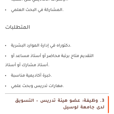
المشاركة في البحث العلمي.
المتطلبات
دكتوراه في إدارة الموارد البشرية.
التقديم متاح برتبة محاضر أو أستاذ مساعد أو
أستاذ مشارك أو أستاذ.
خبرة أكاديمية مناسبة.
مهارات تدريس وبحث علمي.
3. وظيفة: عضو هيئة تدريس – التسويق
لدى جامعة لوسيل