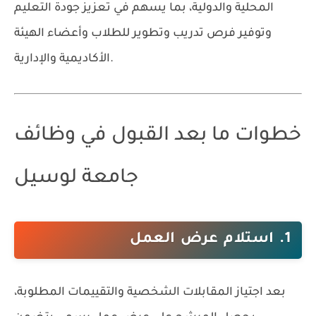
المحلية والدولية، بما يسهم في تعزيز جودة التعليم
وتوفير فرص تدريب وتطوير للطلاب وأعضاء الهيئة
الأكاديمية والإدارية.
خطوات ما بعد القبول في وظائف
جامعة لوسيل
1. استلام عرض العمل
بعد اجتياز المقابلات الشخصية والتقييمات المطلوبة،