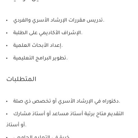
تدريس مقررات الإرشاد الأسري والفردي.
الإشراف الأكاديمي على الطلبة.
إعداد الأبحاث العلمية.
تطوير البرامج التعليمية.
المتطلبات
دكتوراه في الإرشاد الأسري أو تخصص ذي صلة.
التقديم متاح برتبة أستاذ مساعد أو أستاذ مشارك
أو أستاذ.