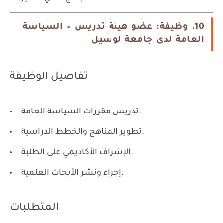
10. وظيفة: عضو هيئة تدريس – السياسة
العامة لدى جامعة لوسيل
تفاصيل الوظيفة
تدريس مقررات السياسة العامة.
تطوير المناهج والخطط الدراسية.
الإشراف الأكاديمي على الطلبة.
إجراء ونشر الأبحاث العلمية.
المتطلبات