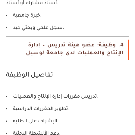
أستاذ مشارك أو أستاذ.
خبرة جامعية.
سجل علمي وبحثي جيد.
4. وظيفة: عضو هيئة تدريس – إدارة
الإنتاج والعمليات لدى جامعة لوسيل
تفاصيل الوظيفة
تدريس مقررات إدارة الإنتاج والعمليات.
تطوير المقررات الدراسية.
الإشراف على الطلبة.
دعم الأنشطة البحثية.