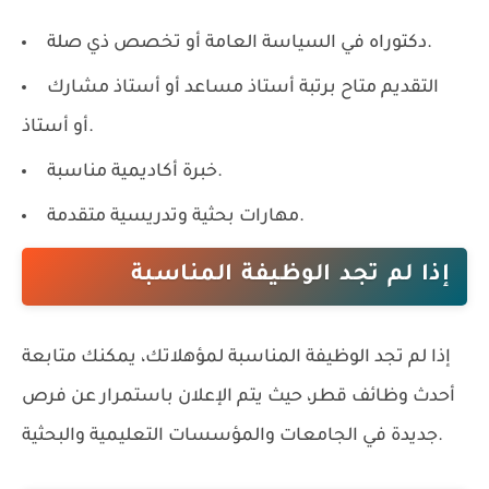
دكتوراه في السياسة العامة أو تخصص ذي صلة.
التقديم متاح برتبة أستاذ مساعد أو أستاذ مشارك
أو أستاذ.
خبرة أكاديمية مناسبة.
مهارات بحثية وتدريسية متقدمة.
إذا لم تجد الوظيفة المناسبة
إذا لم تجد الوظيفة المناسبة لمؤهلاتك، يمكنك متابعة
أحدث
وظائف قطر
، حيث يتم الإعلان باستمرار عن فرص
جديدة في الجامعات والمؤسسات التعليمية والبحثية.