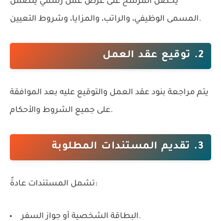
يحصل المرشح على عرض عمل رسمي يتضمن
المسمى الوظيفي، والراتب، والمزايا، وشروط التعيين.
2. توقيع عقد العمل
يتم مراجعة بنود عقد العمل والتوقيع عليه بعد الموافقة
على جميع الشروط والأحكام.
3. تقديم المستندات المطلوبة
تشمل المستندات عادةً:
البطاقة الشخصية أو جواز السفر.