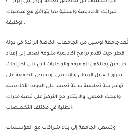
اقرأ متطلبات كل تخصص بعناية، وركز على إبراز
خبراتك الأكاديمية والبحثية بما يتوافق مع متطلبات
الوظيفة.
تُعد
جامعة لوسيل
من الجامعات الخاصة الرائدة في دولة
قطر، حيث تقدم برامج أكاديمية متنوعة تهدف إلى إعداد
خريجين يمتلكون المعرفة والمهارات التي تلبي احتياجات
سوق العمل المحلي والإقليمي. وتحرص الجامعة على
توفير بيئة تعليمية حديثة تعتمد على الجودة الأكاديمية،
والبحث العلمي، والابتكار، مع التركيز على تنمية قدرات
الطلبة في مختلف التخصصات.
وتسعى الجامعة إلى بناء شراكات مع المؤسسات