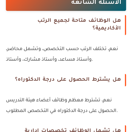
الأسئلة الشائعة
هل الوظائف متاحة لجميع الرتب
الأكاديمية؟
نعم، تختلف الرتب حسب التخصص، وتشمل محاضر،
وأستاذ مساعد، وأستاذ مشارك، وأستاذ.
هل يشترط الحصول على درجة الدكتوراه؟
نعم، تشترط معظم وظائف أعضاء هيئة التدريس
الحصول على درجة الدكتوراه في التخصص المطلوب.
هل تشمل الوظائف تخصصات إدارية