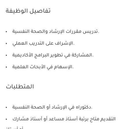
تفاصيل الوظيفة
تدريس مقررات الإرشاد والصحة النفسية.
الإشراف على التدريب العملي.
المشاركة في تطوير البرامج الأكاديمية.
الإسهام في الأبحاث العلمية.
المتطلبات
دكتوراه في الإرشاد أو الصحة النفسية.
التقديم متاح برتبة أستاذ مساعد أو أستاذ مشارك