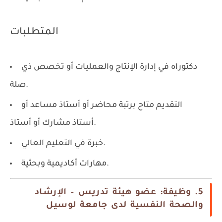
المتطلبات
دكتوراه في إدارة الإنتاج والعمليات أو تخصص ذي
صلة.
التقديم متاح برتبة محاضر أو أستاذ مساعد أو
أستاذ مشارك أو أستاذ.
خبرة في التعليم العالي.
مهارات أكاديمية وبحثية.
5. وظيفة: عضو هيئة تدريس – الإرشاد
والصحة النفسية لدى جامعة لوسيل