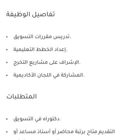
تفاصيل الوظيفة
تدريس مقررات التسويق.
إعداد الخطط التعليمية.
الإشراف على مشاريع التخرج.
المشاركة في اللجان الأكاديمية.
المتطلبات
دكتوراه في التسويق.
التقديم متاح برتبة محاضر أو أستاذ مساعد أو