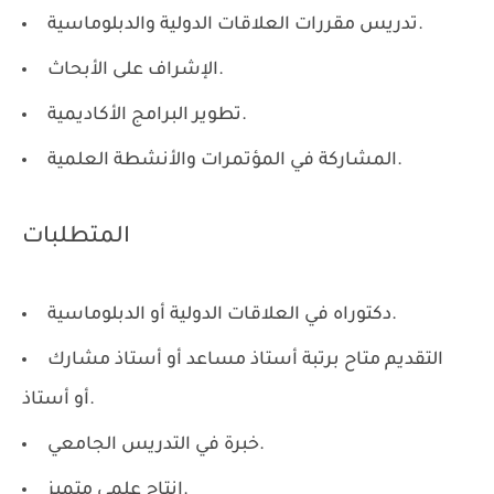
تدريس مقررات العلاقات الدولية والدبلوماسية.
الإشراف على الأبحاث.
تطوير البرامج الأكاديمية.
المشاركة في المؤتمرات والأنشطة العلمية.
المتطلبات
دكتوراه في العلاقات الدولية أو الدبلوماسية.
التقديم متاح برتبة أستاذ مساعد أو أستاذ مشارك
أو أستاذ.
خبرة في التدريس الجامعي.
إنتاج علمي متميز.