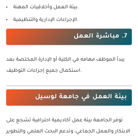
بيئة العمل وأخلاقيات المهنة.
الإجراءات الإدارية والتنظيمية.
7. مباشرة العمل
يبدأ الموظف مهامه في الكلية أو الإدارة المختصة بعد
استكمال جميع إجراءات التوظيف.
بيئة العمل في جامعة لوسيل
توفر الجامعة بيئة عمل أكاديمية احترافية تشجع على
الابتكار والعمل الجماعي، وتدعم البحث العلمي والتطوير