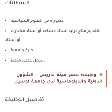
المتطلبات
دكتوراه في العلوم السياسية.
التقديم متاح برتبة أستاذ مساعد أو أستاذ مشارك
أو أستاذ.
خبرة جامعية.
سجل علمي متميز.
9. وظيفة: عضو هيئة تدريس – الشؤون
الدولية والدبلوماسية لدى جامعة لوسيل
تفاصيل الوظيفة