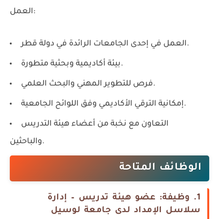
العمل:
العمل في إحدى الجامعات الرائدة في دولة قطر.
بيئة أكاديمية وبحثية متطورة.
فرص للتطوير المهني والبحث العلمي.
إمكانية الترقي الأكاديمي وفق اللوائح الجامعية.
التعاون مع نخبة من أعضاء هيئة التدريس
والباحثين.
الوظائف المتاحة
1. وظيفة: عضو هيئة تدريس – إدارة
سلاسل الإمداد لدى جامعة لوسيل