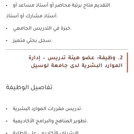
التقديم متاح برتبة محاضر أو أستاذ مساعد أو
أستاذ مشارك أو أستاذ.
خبرة في التدريس الجامعي.
سجل بحثي متميز.
2. وظيفة: عضو هيئة تدريس – إدارة
الموارد البشرية لدى جامعة لوسيل
تفاصيل الوظيفة
تدريس مقررات الموارد البشرية.
تطوير المناهج والبرامج الأكاديمية.
الإشراف الأكاديمي على الطلبة.