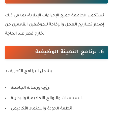
تستكمل الجامعة جميع الإجراءات الإدارية، بما في ذلك
إصدار تصاريح العمل والإقامة للموظفين القادمين من
خارج قطر عند الحاجة.
6. برنامج التهيئة الوظيفية
يشمل البرنامج التعريف بـ:
رؤية ورسالة الجامعة.
السياسات واللوائح الأكاديمية والإدارية.
أنظمة الجودة والاعتماد الأكاديمي.