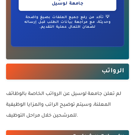
جامعة لوسيل
💡 تأكد من رفع جميع الملفات بصيغ واضحة
وحديثة، مع مراجعة بيانات الطلب قبل إرساله
لضمان اكتمال عملية التقديم.
الرواتب
لم تعلن جامعة لوسيل عن الرواتب الخاصة بالوظائف
المعلنة، وسيتم توضيح الراتب والمزايا الوظيفية
للمرشحين خلال مراحل التوظيف.