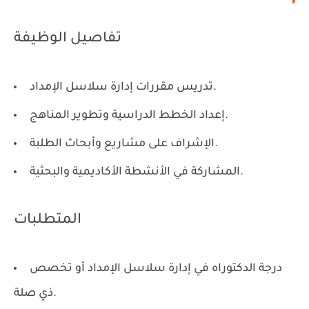
تفاصيل الوظيفة
تدريس مقررات إدارة سلاسل الإمداد.
إعداد الخطط الدراسية وتطوير المناهج.
الإشراف على مشاريع وأبحاث الطلبة.
المشاركة في الأنشطة الأكاديمية والبحثية.
المتطلبات
درجة الدكتوراه في إدارة سلاسل الإمداد أو تخصص
ذي صلة.