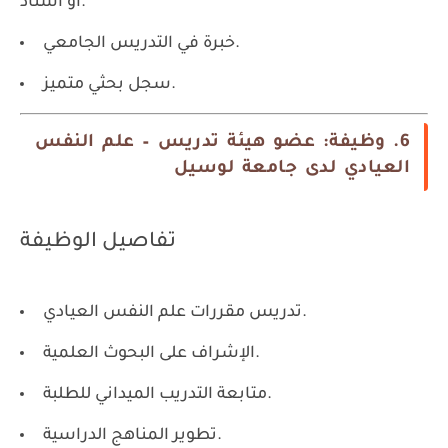
أو أستاذ.
خبرة في التدريس الجامعي.
سجل بحثي متميز.
6. وظيفة: عضو هيئة تدريس – علم النفس
العيادي لدى جامعة لوسيل
تفاصيل الوظيفة
تدريس مقررات علم النفس العيادي.
الإشراف على البحوث العلمية.
متابعة التدريب الميداني للطلبة.
تطوير المناهج الدراسية.