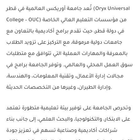
تُعد
جامعة أوريكس العالمية في قطر (Oryx Universal
من مؤسسات التعليم العالي الخاصة
College – OUC)
في دولة قطر، حيث تقدم برامج أكاديمية بالتعاون مع
جامعات دولية مرموقة، مع التركيز على تزويد الطلاب
بالمعرفة والمهارات العملية التي تتوافق مع متطلبات
سوق العمل المحلي والعالمي. وتوفر الجامعة برامج في
مجالات إدارة الأعمال، وتقنية المعلومات، والهندسة،
وإدارة الطيران، وغيرها من التخصصات الحديثة.
وتحرص الجامعة على توفير بيئة تعليمية متطورة تعتمد
على الابتكار، والتكنولوجيا، والبحث العلمي، إلى جانب بناء
شراكات أكاديمية وصناعية تسهم في تعزيز جودة