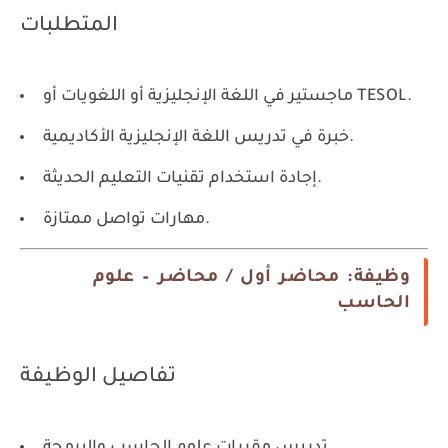
المتطلبات
ماجستير في اللغة الإنجليزية أو اللغويات أو TESOL.
خبرة في تدريس اللغة الإنجليزية الأكاديمية.
إجادة استخدام تقنيات التعليم الحديثة.
مهارات تواصل ممتازة.
وظيفة: محاضر أول / محاضر – علوم
الحاسب
تفاصيل الوظيفة
تدريس مقررات علوم الحاسب والبرمجة.