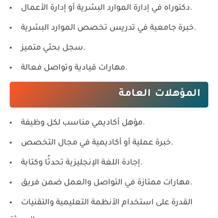
دكتوراه في إدارة الموارد البشرية أو إدارة الأعمال.
خبرة جامعية في تدريس تخصص الموارد البشرية.
سجل بحثي متميز.
مهارات قيادية وتواصل فعالة.
المؤهلات العامة
مؤهل أكاديمي مناسب لكل وظيفة.
خبرة عملية أو أكاديمية في مجال التخصص.
إجادة اللغة الإنجليزية تحدثًا وكتابة.
مهارات ممتازة في التواصل والعمل ضمن فريق.
القدرة على استخدام الأنظمة التعليمية والتقنيات