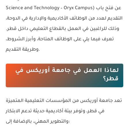
عن فتح باب
Science and Technology – Oryx Campus)
التقديم لعدد من الوظائف الأكاديمية والإدارية في الدوحة،
وذلك للراغبين في العمل بالقطاع التعليمي داخل قطر.
تعرف فيما يلي على الوظائف المتاحة، وأبرز الشروط،
وطريقة التقديم.
لماذا العمل في جامعة أوريكس في
قطر؟
تعد جامعة أوريكس من المؤسسات التعليمية المتميزة
في قطر، وتوفر بيئة أكاديمية حديثة تدعم الابتكار
والتطوير المهني، بالإضافة إلى: