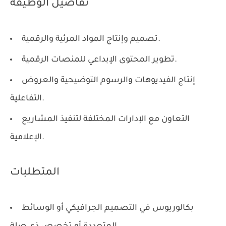
تفاصيل الوظيفة
تصميم وإنتاج المواد المرئية والرقمية.
تطوير المحتوى الإبداعي للمنصات الرقمية.
إنتاج الفيديوهات والرسوم التوضيحية والعروض
التفاعلية.
التعاون مع الإدارات المختلفة لتنفيذ المشاريع
الإعلامية.
المتطلبات
بكالوريوس في التصميم الجرافيكي أو الوسائط