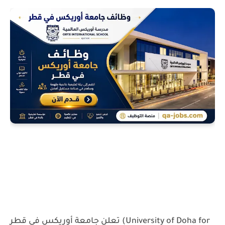
تعلن
جامعة أوريكس في قطر (University of Doha for