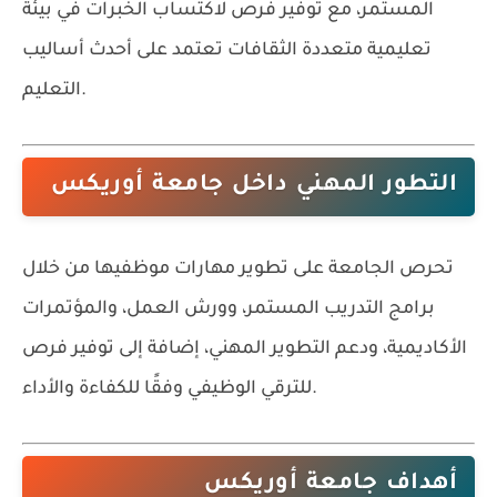
المستمر، مع توفير فرص لاكتساب الخبرات في بيئة
تعليمية متعددة الثقافات تعتمد على أحدث أساليب
التعليم.
التطور المهني داخل جامعة أوريكس
تحرص الجامعة على تطوير مهارات موظفيها من خلال
برامج التدريب المستمر، وورش العمل، والمؤتمرات
الأكاديمية، ودعم التطوير المهني، إضافة إلى توفير فرص
للترقي الوظيفي وفقًا للكفاءة والأداء.
أهداف جامعة أوريكس