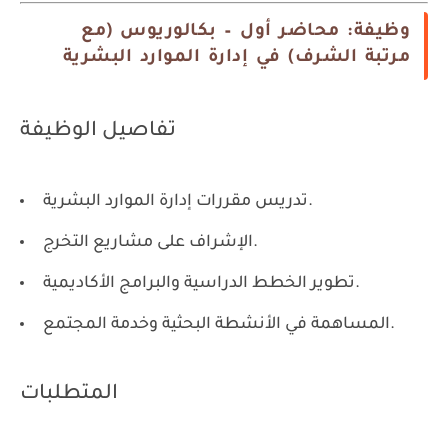
وظيفة: محاضر أول – بكالوريوس (مع
مرتبة الشرف) في إدارة الموارد البشرية
تفاصيل الوظيفة
تدريس مقررات إدارة الموارد البشرية.
الإشراف على مشاريع التخرج.
تطوير الخطط الدراسية والبرامج الأكاديمية.
المساهمة في الأنشطة البحثية وخدمة المجتمع.
المتطلبات