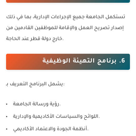
تستكمل الجامعة جميع الإجراءات الإدارية، بما في ذلك
إصدار تصريح العمل والإقامة للموظفين القادمين من
خارج دولة قطر عند الحاجة.
6. برنامج التهيئة الوظيفية
يشمل البرنامج التعريف بـ:
رؤية ورسالة الجامعة.
اللوائح والسياسات الأكاديمية والإدارية.
أنظمة الجودة والاعتماد الأكاديمي.