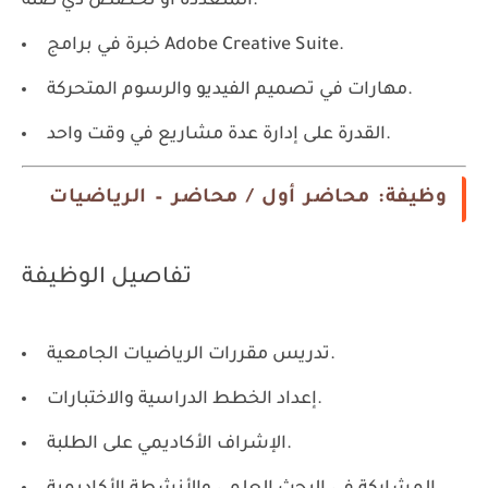
المتعددة أو تخصص ذي صلة.
خبرة في برامج Adobe Creative Suite.
مهارات في تصميم الفيديو والرسوم المتحركة.
القدرة على إدارة عدة مشاريع في وقت واحد.
وظيفة: محاضر أول / محاضر – الرياضيات
تفاصيل الوظيفة
تدريس مقررات الرياضيات الجامعية.
إعداد الخطط الدراسية والاختبارات.
الإشراف الأكاديمي على الطلبة.