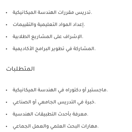
تدريس مقررات الهندسة الميكانيكية.
إعداد المواد التعليمية والتقييمات.
الإشراف على المشاريع الطلابية.
المشاركة في تطوير البرامج الأكاديمية.
المتطلبات
ماجستير أو دكتوراه في الهندسة الميكانيكية.
خبرة في التدريس الجامعي أو الصناعي.
معرفة بأحدث التطبيقات الهندسية.
مهارات البحث العلمي والعمل الجماعي.