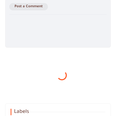
Post a Comment
Labels