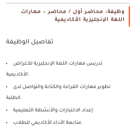
وظيفة: محاضر أول / محاضر – مهارات
اللغة الإنجليزية الأكاديمية
تفاصيل الوظيفة
تدريس مهارات اللغة الإنجليزية للأغراض
الأكاديمية.
تطوير مهارات القراءة والكتابة والتواصل لدى
الطلبة.
إعداد الاختبارات والأنشطة التعليمية.
متابعة الأداء الأكاديمي للطلاب.