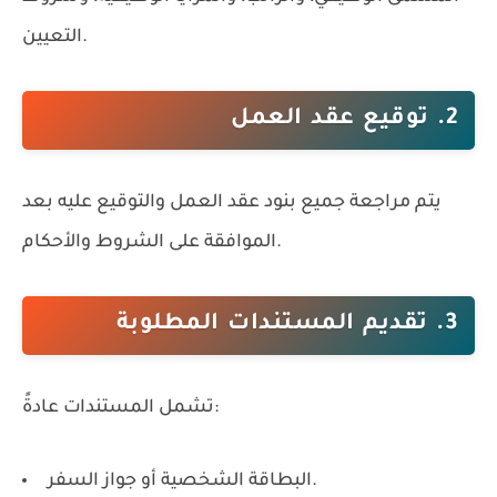
التعيين.
2. توقيع عقد العمل
يتم مراجعة جميع بنود عقد العمل والتوقيع عليه بعد
الموافقة على الشروط والأحكام.
3. تقديم المستندات المطلوبة
تشمل المستندات عادةً:
البطاقة الشخصية أو جواز السفر.