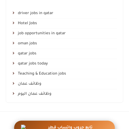
driver jobs in qatar
Hotel Jobs
job opportunities in qatar
oman jobs
qatar jobs
qatar jobs today
Teaching & Education jobs
وظائف عمان
وظائف عمان اليوم
أزرار عائمة واتساب احترافية
تابع جروب واتساب قطر