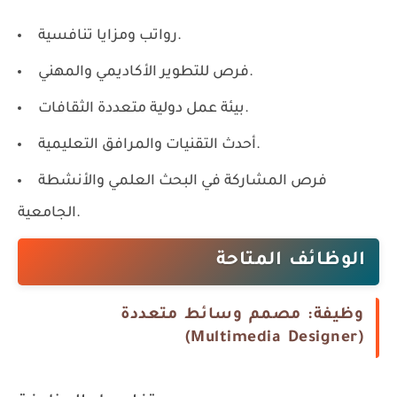
رواتب ومزايا تنافسية.
فرص للتطوير الأكاديمي والمهني.
بيئة عمل دولية متعددة الثقافات.
أحدث التقنيات والمرافق التعليمية.
فرص المشاركة في البحث العلمي والأنشطة
الجامعية.
الوظائف المتاحة
وظيفة: مصمم وسائط متعددة
(Multimedia Designer)