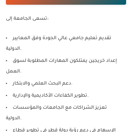
تسعى الجامعة إلى:
تقديم تعليم جامعي عالي الجودة وفق المعايير
الدولية.
إعداد خريجين يمتلكون المهارات المطلوبة لسوق
العمل.
دعم البحث العلمي والابتكار.
تطوير الكفاءات الأكاديمية والإدارية.
تعزيز الشراكات مع الجامعات والمؤسسات
الدولية.
الإسهام في دعم رؤية دولة قطر في تطوير قطاع