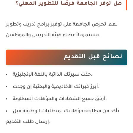
هل توفر الجامعة فرصًا للتطوير المهني؟
نعم، تحرص الجامعة على توفير برامج تدريب وتطوير
مستمرة لأعضاء هيئة التدريس والموظفين.
نصائح قبل التقديم
حدّث سيرتك الذاتية باللغة الإنجليزية.
أبرز خبراتك الأكاديمية والبحثية إن وجدت.
أرفق جميع الشهادات والمؤهلات المطلوبة.
تأكد من مطابقة مؤهلاتك لمتطلبات الوظيفة قبل
إرسال طلب التقديم.