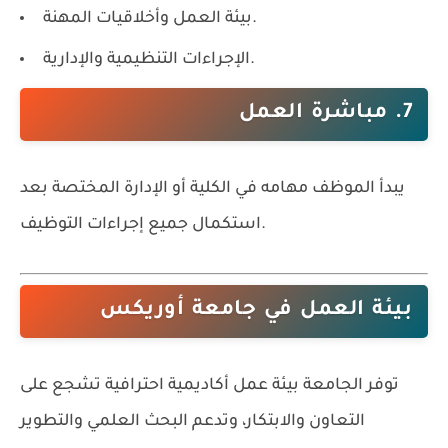
بيئة العمل وأخلاقيات المهنة.
الإجراءات التنظيمية والإدارية.
7. مباشرة العمل
يبدأ الموظف مهامه في الكلية أو الإدارة المختصة بعد
استكمال جميع إجراءات التوظيف.
بيئة العمل في جامعة أوريكس
توفر الجامعة بيئة عمل أكاديمية احترافية تشجع على
التعاون والابتكار، وتدعم البحث العلمي والتطوير