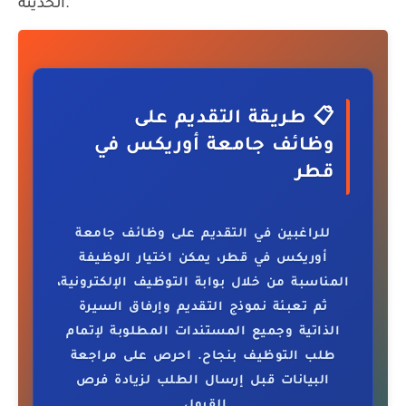
الحديثة.
📋 طريقة التقديم على
وظائف جامعة أوريكس في
قطر
للراغبين في التقديم على وظائف
جامعة
أوريكس في قطر
، يمكن اختيار الوظيفة
المناسبة من خلال بوابة التوظيف الإلكترونية،
ثم تعبئة نموذج التقديم وإرفاق السيرة
الذاتية وجميع المستندات المطلوبة لإتمام
طلب التوظيف بنجاح. احرص على مراجعة
البيانات قبل إرسال الطلب لزيادة فرص
القبول.