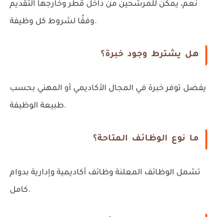
نعم، يمكن للمرشحين من داخل قطر وخارجها التقديم
وفقًا لشروط كل وظيفة.
هل يشترط وجود خبرة؟
يفضل توفر خبرة في المجال الأكاديمي أو المهني بحسب
طبيعة الوظيفة.
ما نوع الوظائف المتاحة؟
تشمل الوظائف المعلنة وظائف أكاديمية وإدارية بدوام
كامل.