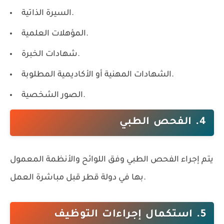
السيرة الذاتية.
المؤهلات العلمية.
شهادات الخبرة.
الشهادات المهنية أو الأكاديمية المطلوبة.
الصور الشخصية.
4. الفحص الطبي
يتم إجراء الفحص الطبي وفق اللوائح والأنظمة المعمول
بها في دولة قطر قبل مباشرة العمل.
5. استكمال إجراءات التوظيف