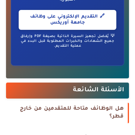
🔗 التقديم الإلكتروني على وظائف
جامعة أوريكس
💡 يُفضل تجهيز السيرة الذاتية بصيغة PDF وإرفاق
جميع الشهادات والخبرات المطلوبة قبل البدء في
عملية التقديم.
الأسئلة الشائعة
هل الوظائف متاحة للمتقدمين من خارج
قطر؟