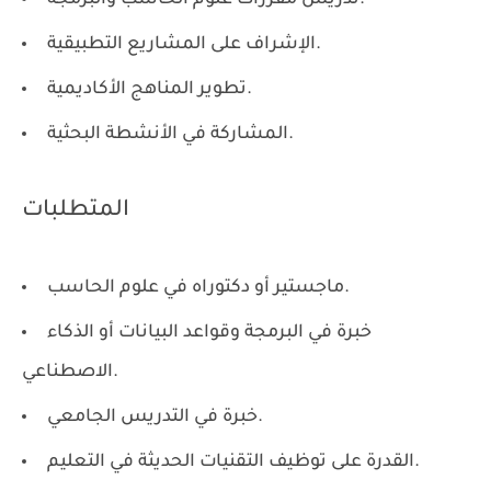
الإشراف على المشاريع التطبيقية.
تطوير المناهج الأكاديمية.
المشاركة في الأنشطة البحثية.
المتطلبات
ماجستير أو دكتوراه في علوم الحاسب.
خبرة في البرمجة وقواعد البيانات أو الذكاء
الاصطناعي.
خبرة في التدريس الجامعي.
القدرة على توظيف التقنيات الحديثة في التعليم.