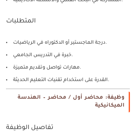
المشاركة في البحث العلمي والأنشطة الأكاديمية.
المتطلبات
درجة الماجستير أو الدكتوراه في الرياضيات.
خبرة في التدريس الجامعي.
مهارات تواصل وتقديم متميزة.
القدرة على استخدام تقنيات التعليم الحديثة.
وظيفة: محاضر أول / محاضر – الهندسة
الميكانيكية
تفاصيل الوظيفة