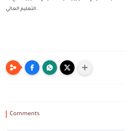
التعليم العالي.
Comments